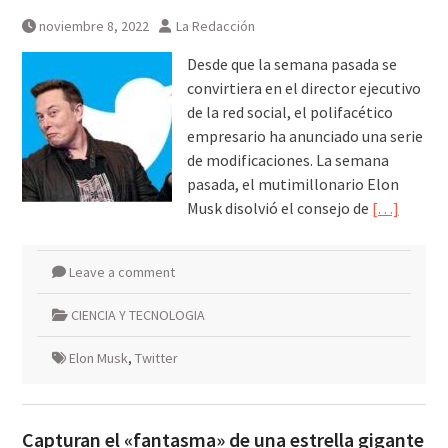
noviembre 8, 2022
La Redacción
Desde que la semana pasada se
convirtiera en el director ejecutivo
de la red social, el polifacético
empresario ha anunciado una serie
de modificaciones. La semana
pasada, el mutimillonario Elon
Musk disolvió el consejo de
[…]
Leave a comment
CIENCIA Y TECNOLOGIA
Elon Musk
,
Twitter
Capturan el «fantasma» de una estrella gigante