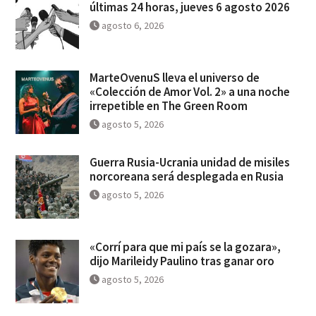
últimas 24 horas, jueves 6 agosto 2026
agosto 6, 2026
MarteOvenuS lleva el universo de
«Colección de Amor Vol. 2» a una noche
irrepetible en The Green Room
agosto 5, 2026
Guerra Rusia-Ucrania unidad de misiles
norcoreana será desplegada en Rusia
agosto 5, 2026
«Corrí para que mi país se la gozara»,
dijo Marileidy Paulino tras ganar oro
agosto 5, 2026