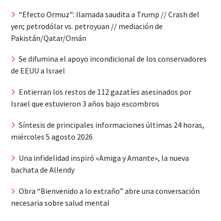
“Efecto Ormuz”: llamada saudita a Trump // Crash del
yen; petrodólar vs. petroyuan // mediación de
Pakistán/Qatar/Omán
Se difumina el apoyo incondicional de los conservadores
de EEUU a Israel
Entierran los restos de 112 gazatíes asesinados por
Israel que estuvieron 3 años bajo escombros
Síntesis de principales informaciones últimas 24 horas,
miércoles 5 agosto 2026
Una infidelidad inspiró «Amiga y Amante», la nueva
bachata de Allendy
Obra “Bienvenido a lo extraño” abre una conversación
necesaria sobre salud mental