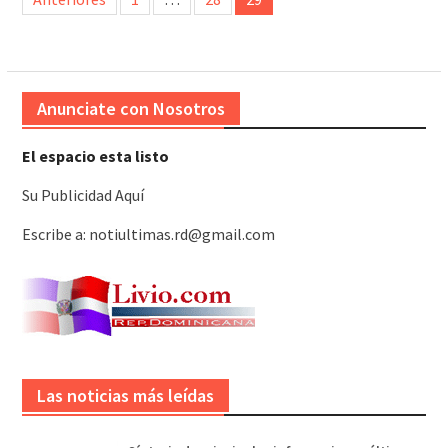
de
entradas
Anunciate con Nosotros
El espacio esta listo
Su Publicidad Aquí
Escribe a: notiultimas.rd@gmail.com
Las noticias más leídas