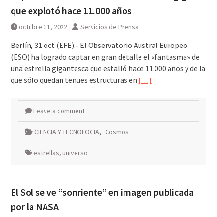
que explotó hace 11.000 años
octubre 31, 2022
Servicios de Prensa
Berlín, 31 oct (EFE).- El Observatorio Austral Europeo
(ESO) ha logrado captar en gran detalle el «fantasma» de
una estrella gigantesca que estalló hace 11.000 años y de la
que sólo quedan tenues estructuras en
[…]
Leave a comment
CIENCIA Y TECNOLOGIA
,
Cosmos
estrellas
,
universo
El Sol se ve “sonriente” en imagen publicada
por la NASA