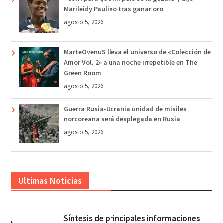
Marileidy Paulino tras ganar oro
agosto 5, 2026
MarteOvenuS lleva el universo de «Colección de
Amor Vol. 2» a una noche irrepetible en The
Green Room
agosto 5, 2026
Guerra Rusia-Ucrania unidad de misiles
norcoreana será desplegada en Rusia
agosto 5, 2026
Ultimas Noticias
Síntesis de principales informaciones