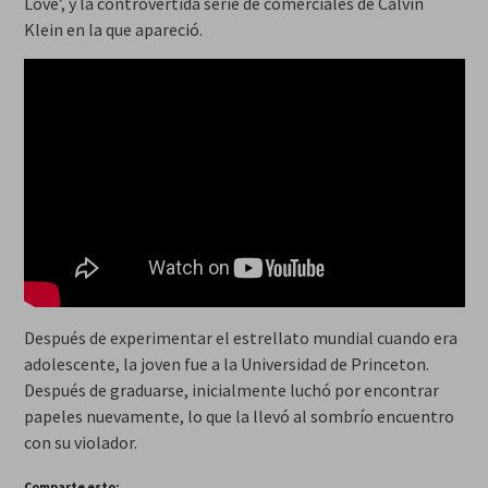
Love’, y la controvertida serie de comerciales de Calvin
Klein en la que apareció.
Después de experimentar el estrellato mundial cuando era
adolescente, la joven fue a la Universidad de Princeton.
Después de graduarse, inicialmente luchó por encontrar
papeles nuevamente, lo que la llevó al sombrío encuentro
con su violador.
Comparte esto: