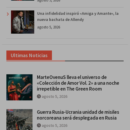
agosto 5, 2026
Una infidelidad inspiró «Amiga y Amante», la
nueva bachata de Allendy
agosto 5, 2026
Ultimas Noticias
MarteOvenuS lleva el universo de
«Colección de Amor Vol. 2» a una noche
irrepetible en The Green Room
agosto 5, 2026
Guerra Rusia-Ucrania unidad de misiles
norcoreana será desplegada en Rusia
agosto 5, 2026