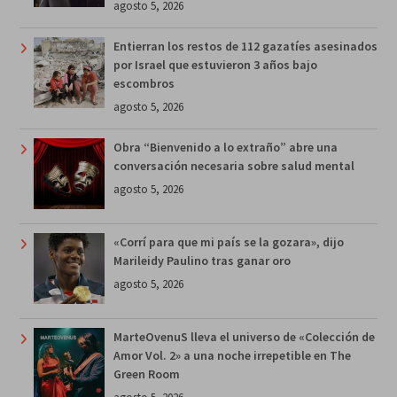
agosto 5, 2026
Entierran los restos de 112 gazatíes asesinados
por Israel que estuvieron 3 años bajo
escombros
agosto 5, 2026
Obra “Bienvenido a lo extraño” abre una
conversación necesaria sobre salud mental
agosto 5, 2026
«Corrí para que mi país se la gozara», dijo
Marileidy Paulino tras ganar oro
agosto 5, 2026
MarteOvenuS lleva el universo de «Colección de
Amor Vol. 2» a una noche irrepetible en The
Green Room