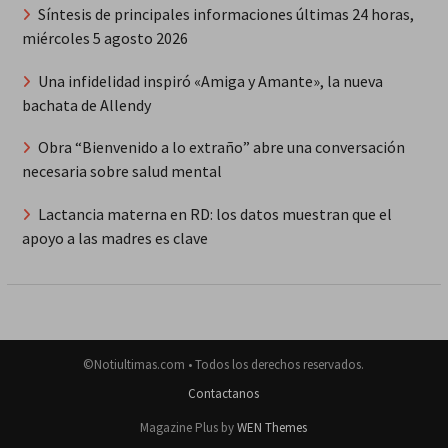
Síntesis de principales informaciones últimas 24 horas,
miércoles 5 agosto 2026
Una infidelidad inspiró «Amiga y Amante», la nueva
bachata de Allendy
Obra “Bienvenido a lo extraño” abre una conversación
necesaria sobre salud mental
Lactancia materna en RD: los datos muestran que el
apoyo a las madres es clave
©Notiultimas.com • Todos los derechos reservados.
Contactanos
Magazine Plus by
WEN Themes