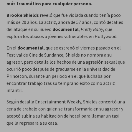
más traumático para cualquier persona.
Brooke Shields
reveló que fue violada cuando tenía poco
más de 20 años. La actriz, ahora de 57 años, contó detalles
del ataque en su nuevo
documental
,
Pretty Baby
, que
explora los abusos a jóvenes vulnerables en Hollywood.
En el
documental
, que se estrenó el viernes pasado en el
Festival de Cine de Sundance, Shields no nombra a su
agresor, pero detalla los hechos de una agresión sexual que
ocurrió poco después de graduarse en la universidad de
Princeton, durante un periodo en el que luchaba por
encontrar trabajo tras su temprano éxito como actriz
infantil.
Según detalla Entertainment Weekly, Shields concertó una
cena de trabajo con quien se transformaría en su agresor y
aceptó subir a su habitación de hotel para llamar un taxi
que la regresara a su casa.