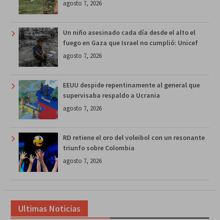
agosto 7, 2026
Un niño asesinado cada día desde el alto el
fuego en Gaza que Israel no cumplió: Unicef
agosto 7, 2026
EEUU despide repentinamente al general que
supervisaba respaldo a Ucrania
agosto 7, 2026
RD retiene el oro del voleibol con un resonante
triunfo sobre Colombia
agosto 7, 2026
Ultimas Noticias