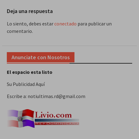
Deja una respuesta
Lo siento, debes estar
conectado
para publicar un
comentario.
Anunciate con Nosotros
El espacio esta listo
Su Publicidad Aquí
Escribe a: notiultimas.rd@gmail.com