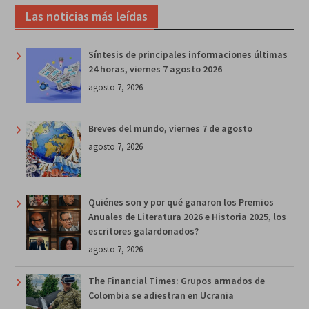
Las noticias más leídas
Síntesis de principales informaciones últimas
24 horas, viernes 7 agosto 2026
agosto 7, 2026
Breves del mundo, viernes 7 de agosto
agosto 7, 2026
Quiénes son y por qué ganaron los Premios
Anuales de Literatura 2026 e Historia 2025, los
escritores galardonados?
agosto 7, 2026
The Financial Times: Grupos armados de
Colombia se adiestran en Ucrania