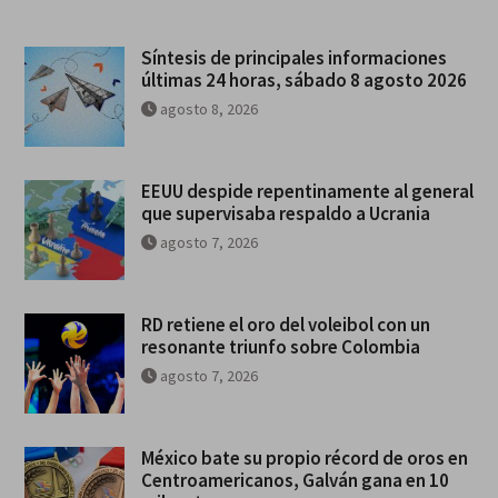
Síntesis de principales informaciones
últimas 24 horas, sábado 8 agosto 2026
agosto 8, 2026
EEUU despide repentinamente al general
que supervisaba respaldo a Ucrania
agosto 7, 2026
RD retiene el oro del voleibol con un
resonante triunfo sobre Colombia
agosto 7, 2026
México bate su propio récord de oros en
Centroamericanos, Galván gana en 10