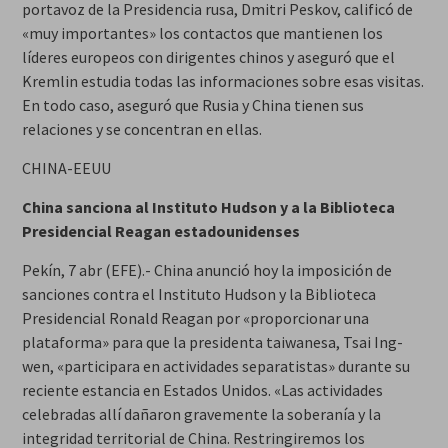
portavoz de la Presidencia rusa, Dmitri Peskov, calificó de
«muy importantes» los contactos que mantienen los
líderes europeos con dirigentes chinos y aseguró que el
Kremlin estudia todas las informaciones sobre esas visitas.
En todo caso, aseguró que Rusia y China tienen sus
relaciones y se concentran en ellas.
CHINA-EEUU
China sanciona al Instituto Hudson y a la Biblioteca
Presidencial Reagan estadounidenses
Pekín, 7 abr (EFE).- China anunció hoy la imposición de
sanciones contra el Instituto Hudson y la Biblioteca
Presidencial Ronald Reagan por «proporcionar una
plataforma» para que la presidenta taiwanesa, Tsai Ing-
wen, «participara en actividades separatistas» durante su
reciente estancia en Estados Unidos. «Las actividades
celebradas allí dañaron gravemente la soberanía y la
integridad territorial de China. Restringiremos los