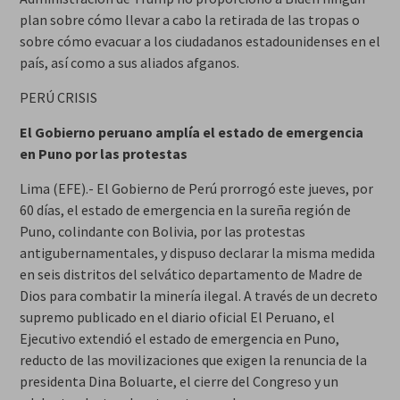
plan sobre cómo llevar a cabo la retirada de las tropas o
sobre cómo evacuar a los ciudadanos estadounidenses en el
país, así como a sus aliados afganos.
PERÚ CRISIS
El Gobierno peruano amplía el estado de emergencia
en Puno por las protestas
Lima (EFE).- El Gobierno de Perú prorrogó este jueves, por
60 días, el estado de emergencia en la sureña región de
Puno, colindante con Bolivia, por las protestas
antigubernamentales, y dispuso declarar la misma medida
en seis distritos del selvático departamento de Madre de
Dios para combatir la minería ilegal. A través de un decreto
supremo publicado en el diario oficial El Peruano, el
Ejecutivo extendió el estado de emergencia en Puno,
reducto de las movilizaciones que exigen la renuncia de la
presidenta Dina Boluarte, el cierre del Congreso y un