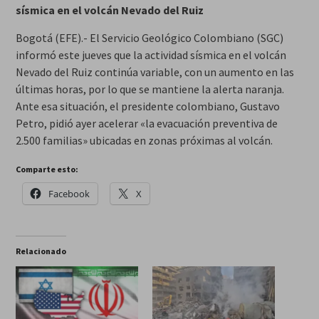
sísmica en el volcán Nevado del Ruiz
Bogotá (EFE).- El Servicio Geológico Colombiano (SGC)
informó este jueves que la actividad sísmica en el volcán
Nevado del Ruiz continúa variable, con un aumento en las
últimas horas, por lo que se mantiene la alerta naranja.
Ante esa situación, el presidente colombiano, Gustavo
Petro, pidió ayer acelerar «la evacuación preventiva de
2.500 familias» ubicadas en zonas próximas al volcán.
Comparte esto:
Facebook
X
Relacionado