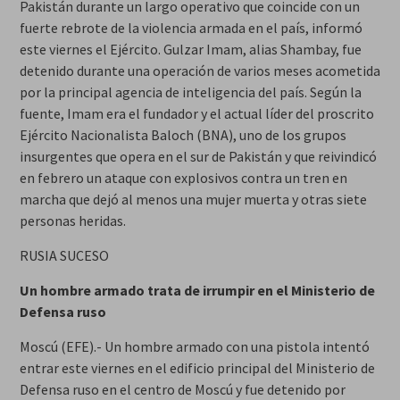
Pakistán durante un largo operativo que coincide con un
fuerte rebrote de la violencia armada en el país, informó
este viernes el Ejército. Gulzar Imam, alias Shambay, fue
detenido durante una operación de varios meses acometida
por la principal agencia de inteligencia del país. Según la
fuente, Imam era el fundador y el actual líder del proscrito
Ejército Nacionalista Baloch (BNA), uno de los grupos
insurgentes que opera en el sur de Pakistán y que reivindicó
en febrero un ataque con explosivos contra un tren en
marcha que dejó al menos una mujer muerta y otras siete
personas heridas.
RUSIA SUCESO
Un hombre armado trata de irrumpir en el Ministerio de
Defensa ruso
Moscú (EFE).- Un hombre armado con una pistola intentó
entrar este viernes en el edificio principal del Ministerio de
Defensa ruso en el centro de Moscú y fue detenido por