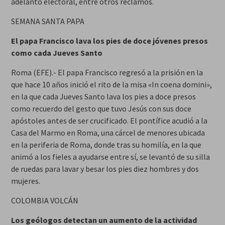
adelanto electoral, entre otros reclamos.
SEMANA SANTA PAPA
El papa Francisco lava los pies de doce jóvenes presos
como cada Jueves Santo
Roma (EFE).- El papa Francisco regresó a la prisión en la
que hace 10 años inició el rito de la misa «In coena domini»,
en la que cada Jueves Santo lava los pies a doce presos
como recuerdo del gesto que tuvo Jesús con sus doce
apóstoles antes de ser crucificado. El pontífice acudió a la
Casa del Marmo en Roma, una cárcel de menores ubicada
en la periferia de Roma, donde tras su homilía, en la que
animó a los fieles a ayudarse entre sí, se levantó de su silla
de ruedas para lavar y besar los pies diez hombres y dos
mujeres.
COLOMBIA VOLCÁN
Los geólogos detectan un aumento de la actividad