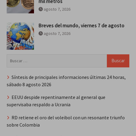
mil metros
agosto 7, 2026
Breves del mundo, viernes 7 de agosto
agosto 7, 2026
Buscar:
Síntesis de principales informaciones últimas 24 horas,
sábado 8 agosto 2026
EEUU despide repentinamente al general que
supervisaba respaldo a Ucrania
RD retiene el oro del voleibol con un resonante triunfo
sobre Colombia