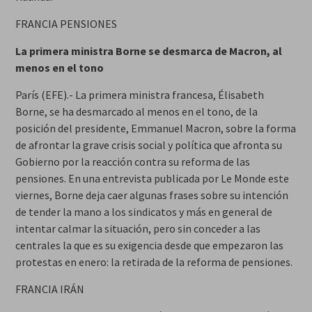
FRANCIA PENSIONES
La primera ministra Borne se desmarca de Macron, al
menos en el tono
París (EFE).- La primera ministra francesa, Élisabeth
Borne, se ha desmarcado al menos en el tono, de la
posición del presidente, Emmanuel Macron, sobre la forma
de afrontar la grave crisis social y política que afronta su
Gobierno por la reacción contra su reforma de las
pensiones. En una entrevista publicada por Le Monde este
viernes, Borne deja caer algunas frases sobre su intención
de tender la mano a los sindicatos y más en general de
intentar calmar la situación, pero sin conceder a las
centrales la que es su exigencia desde que empezaron las
protestas en enero: la retirada de la reforma de pensiones.
FRANCIA IRÁN