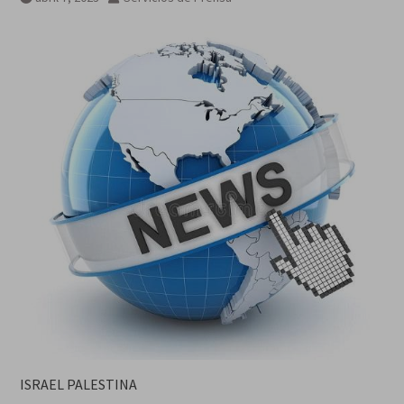
ISRAEL PALESTINA