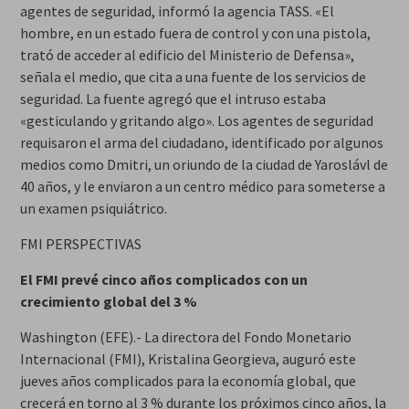
agentes de seguridad, informó la agencia TASS. «El
hombre, en un estado fuera de control y con una pistola,
trató de acceder al edificio del Ministerio de Defensa»,
señala el medio, que cita a una fuente de los servicios de
seguridad. La fuente agregó que el intruso estaba
«gesticulando y gritando algo». Los agentes de seguridad
requisaron el arma del ciudadano, identificado por algunos
medios como Dmitri, un oriundo de la ciudad de Yaroslávl de
40 años, y le enviaron a un centro médico para someterse a
un examen psiquiátrico.
FMI PERSPECTIVAS
El FMI prevé cinco años complicados con un
crecimiento global del 3 %
Washington (EFE).- La directora del Fondo Monetario
Internacional (FMI), Kristalina Georgieva, auguró este
jueves años complicados para la economía global, que
crecerá en torno al 3 % durante los próximos cinco años, la