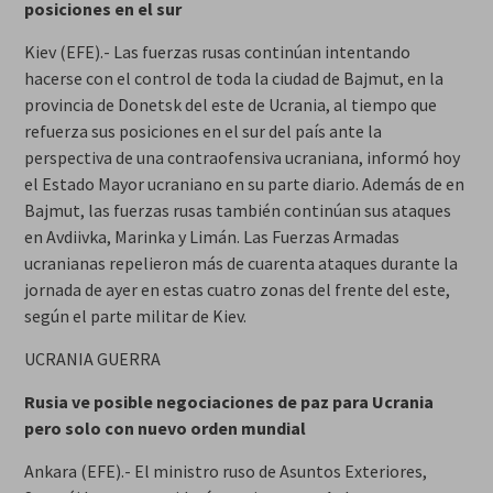
posiciones en el sur
Kiev (EFE).- Las fuerzas rusas continúan intentando
hacerse con el control de toda la ciudad de Bajmut, en la
provincia de Donetsk del este de Ucrania, al tiempo que
refuerza sus posiciones en el sur del país ante la
perspectiva de una contraofensiva ucraniana, informó hoy
el Estado Mayor ucraniano en su parte diario. Además de en
Bajmut, las fuerzas rusas también continúan sus ataques
en Avdiivka, Marinka y Limán. Las Fuerzas Armadas
ucranianas repelieron más de cuarenta ataques durante la
jornada de ayer en estas cuatro zonas del frente del este,
según el parte militar de Kiev.
UCRANIA GUERRA
Rusia ve posible negociaciones de paz para Ucrania
pero solo con nuevo orden mundial
Ankara (EFE).- El ministro ruso de Asuntos Exteriores,