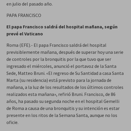
en julio del pasado año.
PAPA FRANCISCO
El papa Francisco saldrá del hospital mañana, según
prevé el Vaticano
Roma (EFE).- El papa Francisco saldrá del hospital
previsiblemente mañana, después de superar hoy una serie
de controles por la bronquitis por la que tuvo que ser
ingresado el miércoles, anunció el portavoz de la Santa
Sede, Matteo Bruni. «El regreso de Su Santidad a casa Santa
Marta (su residencia) está previsto para la jornada de
mañana, a la luz de los resultados de los últimos controles
realizados esta mañana», refirió Bruni. Francisco, de 86
años, ha pasado su segunda noche en el hospital Gemelli
de Roma a causa de una bronquitis y su intención es estar
presente en los ritos de la Semana Santa, aunque no los
oficie.