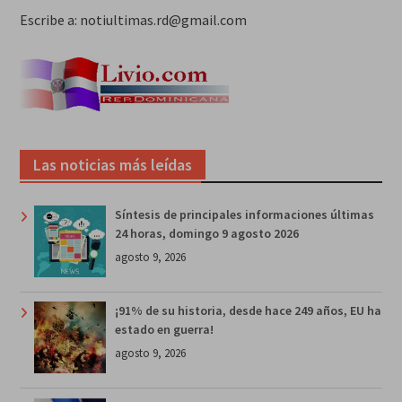
Escribe a: notiultimas.rd@gmail.com
Las noticias más leídas
Síntesis de principales informaciones últimas
24 horas, domingo 9 agosto 2026
agosto 9, 2026
¡91% de su historia, desde hace 249 años, EU ha
estado en guerra!
agosto 9, 2026