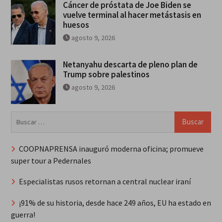
Cáncer de próstata de Joe Biden se
vuelve terminal al hacer metástasis en
huesos
agosto 9, 2026
Netanyahu descarta de pleno plan de
Trump sobre palestinos
agosto 9, 2026
Buscar:
COOPNAPRENSA inauguró moderna oficina; promueve
super tour a Pedernales
Especialistas rusos retornan a central nuclear iraní
¡91% de su historia, desde hace 249 años, EU ha estado en
guerra!