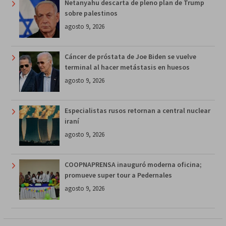
Netanyahu descarta de pleno plan de Trump
sobre palestinos
agosto 9, 2026
Cáncer de próstata de Joe Biden se vuelve
terminal al hacer metástasis en huesos
agosto 9, 2026
Especialistas rusos retornan a central nuclear
iraní
agosto 9, 2026
COOPNAPRENSA inauguró moderna oficina;
promueve super tour a Pedernales
agosto 9, 2026