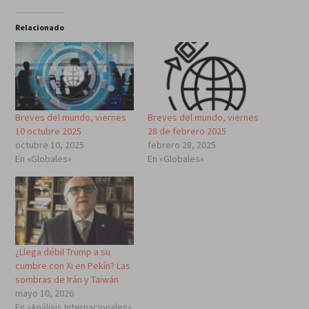
Relacionado
Breves del mundo, viernes
Breves del mundo, viernes
10 octubre 2025
28 de febrero 2025
octubre 10, 2025
febrero 28, 2025
En «Globales»
En «Globales»
¿Llega débil Trump a su
cumbre con Xi en Pekín? Las
sombras de Irán y Taiwán
mayo 10, 2026
En «Análisis Internacionales»