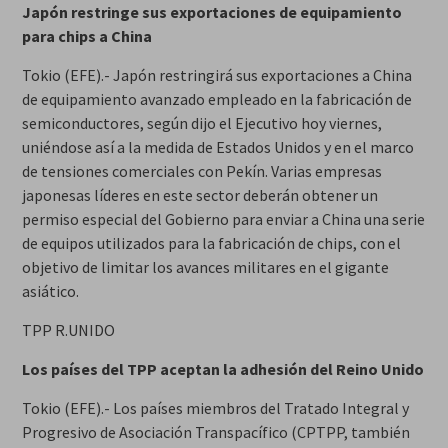
Japón restringe sus exportaciones de equipamiento
para chips a China
Tokio (EFE).- Japón restringirá sus exportaciones a China
de equipamiento avanzado empleado en la fabricación de
semiconductores, según dijo el Ejecutivo hoy viernes,
uniéndose así a la medida de Estados Unidos y en el marco
de tensiones comerciales con Pekín. Varias empresas
japonesas líderes en este sector deberán obtener un
permiso especial del Gobierno para enviar a China una serie
de equipos utilizados para la fabricación de chips, con el
objetivo de limitar los avances militares en el gigante
asiático.
TPP R.UNIDO
Los países del TPP aceptan la adhesión del Reino Unido
Tokio (EFE).- Los países miembros del Tratado Integral y
Progresivo de Asociación Transpacífico (CPTPP, también