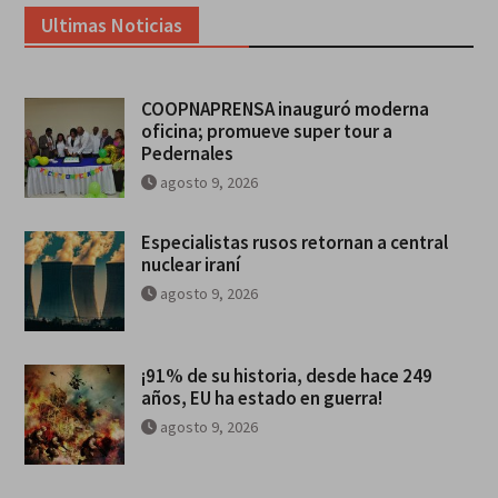
Ultimas Noticias
COOPNAPRENSA inauguró moderna
oficina; promueve super tour a
Pedernales
agosto 9, 2026
Especialistas rusos retornan a central
nuclear iraní
agosto 9, 2026
¡91% de su historia, desde hace 249
años, EU ha estado en guerra!
agosto 9, 2026