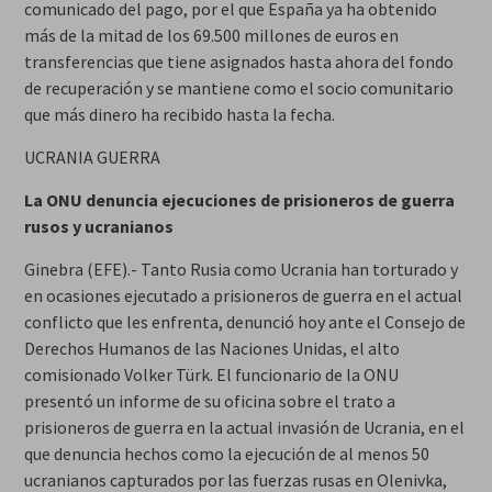
comunicado del pago, por el que España ya ha obtenido
más de la mitad de los 69.500 millones de euros en
transferencias que tiene asignados hasta ahora del fondo
de recuperación y se mantiene como el socio comunitario
que más dinero ha recibido hasta la fecha.
UCRANIA GUERRA
La ONU denuncia ejecuciones de prisioneros de guerra
rusos y ucranianos
Ginebra (EFE).- Tanto Rusia como Ucrania han torturado y
en ocasiones ejecutado a prisioneros de guerra en el actual
conflicto que les enfrenta, denunció hoy ante el Consejo de
Derechos Humanos de las Naciones Unidas, el alto
comisionado Volker Türk. El funcionario de la ONU
presentó un informe de su oficina sobre el trato a
prisioneros de guerra en la actual invasión de Ucrania, en el
que denuncia hechos como la ejecución de al menos 50
ucranianos capturados por las fuerzas rusas en Olenivka,