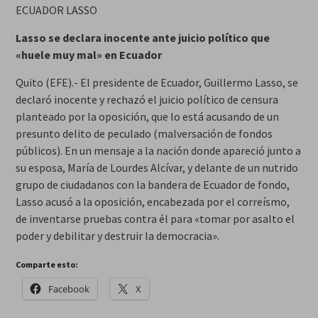
ECUADOR LASSO
Lasso se declara inocente ante juicio político que
«huele muy mal» en Ecuador
Quito (EFE).- El presidente de Ecuador, Guillermo Lasso, se
declaró inocente y rechazó el juicio político de censura
planteado por la oposición, que lo está acusando de un
presunto delito de peculado (malversación de fondos
públicos). En un mensaje a la nación donde apareció junto a
su esposa, María de Lourdes Alcívar, y delante de un nutrido
grupo de ciudadanos con la bandera de Ecuador de fondo,
Lasso acusó a la oposición, encabezada por el correísmo,
de inventarse pruebas contra él para «tomar por asalto el
poder y debilitar y destruir la democracia».
Comparte esto:
Facebook
X