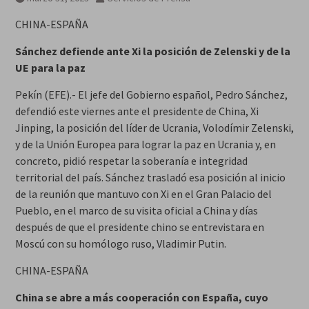
CHINA-ESPAÑA
Sánchez defiende ante Xi la posición de Zelenski y de la
UE para la paz
Pekín (EFE).- El jefe del Gobierno español, Pedro Sánchez,
defendió este viernes ante el presidente de China, Xi
Jinping, la posición del líder de Ucrania, Volodímir Zelenski,
y de la Unión Europea para lograr la paz en Ucrania y, en
concreto, pidió respetar la soberanía e integridad
territorial del país. Sánchez trasladó esa posición al inicio
de la reunión que mantuvo con Xi en el Gran Palacio del
Pueblo, en el marco de su visita oficial a China y días
después de que el presidente chino se entrevistara en
Moscú con su homólogo ruso, Vladimir Putin.
CHINA-ESPAÑA
China se abre a más cooperación con España, cuyo