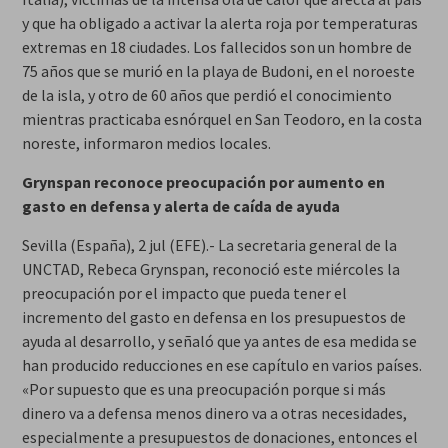
y que ha obligado a activar la alerta roja por temperaturas
extremas en 18 ciudades. Los fallecidos son un hombre de
75 años que se murió en la playa de Budoni, en el noroeste
de la isla, y otro de 60 años que perdió el conocimiento
mientras practicaba esnórquel en San Teodoro, en la costa
noreste, informaron medios locales.
Grynspan reconoce preocupación por aumento en
gasto en defensa y alerta de caída de ayuda
Sevilla (España), 2 jul (EFE).- La secretaria general de la
UNCTAD, Rebeca Grynspan, reconoció este miércoles la
preocupación por el impacto que pueda tener el
incremento del gasto en defensa en los presupuestos de
ayuda al desarrollo, y señaló que ya antes de esa medida se
han producido reducciones en ese capítulo en varios países.
«Por supuesto que es una preocupación porque si más
dinero va a defensa menos dinero va a otras necesidades,
especialmente a presupuestos de donaciones, entonces el