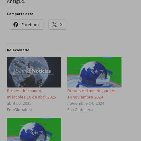
Antiguo.
Comparte esto:
Facebook
X
Relacionado
Breves del mundo,
Breves del mundo, jueves
miércoles 16 de abril 2025
14 noviembre 2024
abril 16, 2025
noviembre 14, 2024
En «Globales»
En «Globales»