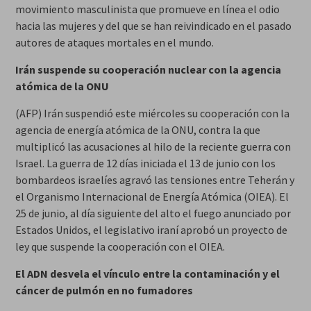
movimiento masculinista que promueve en línea el odio
hacia las mujeres y del que se han reivindicado en el pasado
autores de ataques mortales en el mundo.
Irán suspende su cooperación nuclear con la agencia
atómica de la ONU
(AFP) Irán suspendió este miércoles su cooperación con la
agencia de energía atómica de la ONU, contra la que
multiplicó las acusaciones al hilo de la reciente guerra con
Israel. La guerra de 12 días iniciada el 13 de junio con los
bombardeos israelíes agravó las tensiones entre Teherán y
el Organismo Internacional de Energía Atómica (OIEA). El
25 de junio, al día siguiente del alto el fuego anunciado por
Estados Unidos, el legislativo iraní aprobó un proyecto de
ley que suspende la cooperación con el OIEA.
El ADN desvela el vínculo entre la contaminación y el
cáncer de pulmón en no fumadores