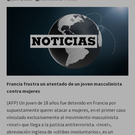
Francia frustra un atentado de un joven masculinista
contra mujeres
(AFP) Un joven de 18 años fue detenido en Francia por
supuestamente querer atacar a mujeres, en el primer caso
vinculado exclusivamente al movimiento masculinista
«incel» que llega a la justicia antiterrorista. «Incel»,
abreviación inglesa de «célibes involuntarios», es un