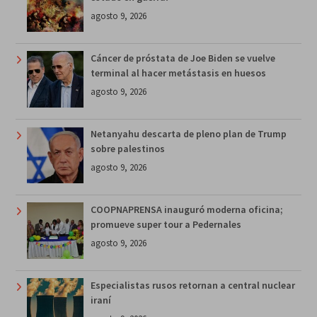
agosto 9, 2026
Cáncer de próstata de Joe Biden se vuelve
terminal al hacer metástasis en huesos
agosto 9, 2026
Netanyahu descarta de pleno plan de Trump
sobre palestinos
agosto 9, 2026
COOPNAPRENSA inauguró moderna oficina;
promueve super tour a Pedernales
agosto 9, 2026
Especialistas rusos retornan a central nuclear
iraní