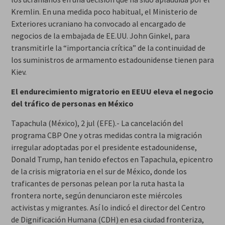
Kremlin. En una medida poco habitual, el Ministerio de
Exteriores ucraniano ha convocado al encargado de
negocios de la embajada de EE.UU. John Ginkel, para
transmitirle la “importancia crítica” de la continuidad de
los suministros de armamento estadounidense tienen para
Kiev.
El endurecimiento migratorio en EEUU eleva el negocio
del tráfico de personas en México
Tapachula (México), 2 jul (EFE).- La cancelación del
programa CBP One y otras medidas contra la migración
irregular adoptadas por el presidente estadounidense,
Donald Trump, han tenido efectos en Tapachula, epicentro
de la crisis migratoria en el sur de México, donde los
traficantes de personas pelean por la ruta hasta la
frontera norte, según denunciaron este miércoles
activistas y migrantes. Así lo indicó el director del Centro
de Dignificación Humana (CDH) en esa ciudad fronteriza,