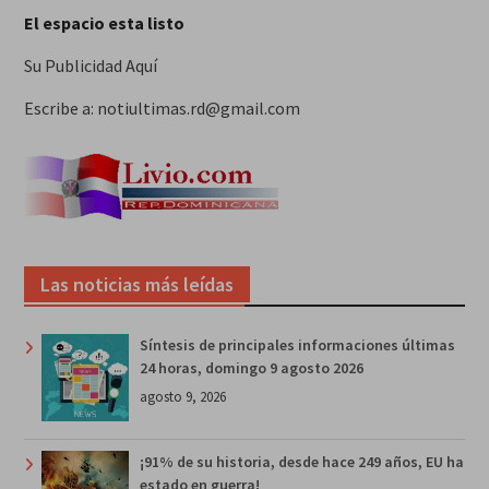
El espacio esta listo
Su Publicidad Aquí
Escribe a: notiultimas.rd@gmail.com
Las noticias más leídas
Síntesis de principales informaciones últimas
24 horas, domingo 9 agosto 2026
agosto 9, 2026
¡91% de su historia, desde hace 249 años, EU ha
estado en guerra!