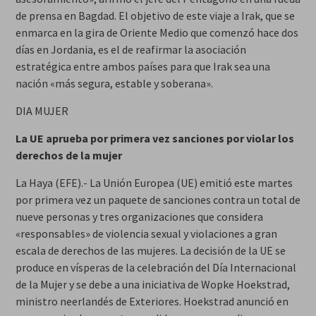
de prensa en Bagdad. El objetivo de este viaje a Irak, que se
enmarca en la gira de Oriente Medio que comenzó hace dos
días en Jordania, es el de reafirmar la asociación
estratégica entre ambos países para que Irak sea una
nación «más segura, estable y soberana».
DIA MUJER
La UE aprueba por primera vez sanciones por violar los
derechos de la mujer
La Haya (EFE).- La Unión Europea (UE) emitió este martes
por primera vez un paquete de sanciones contra un total de
nueve personas y tres organizaciones que considera
«responsables» de violencia sexual y violaciones a gran
escala de derechos de las mujeres. La decisión de la UE se
produce en vísperas de la celebración del Día Internacional
de la Mujer y se debe a una iniciativa de Wopke Hoekstrad,
ministro neerlandés de Exteriores. Hoekstrad anunció en