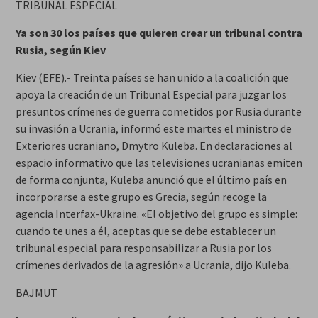
TRIBUNAL ESPECIAL
Ya son 30 los países que quieren crear un tribunal contra
Rusia, según Kiev
Kiev (EFE).- Treinta países se han unido a la coalición que
apoya la creación de un Tribunal Especial para juzgar los
presuntos crímenes de guerra cometidos por Rusia durante
su invasión a Ucrania, informó este martes el ministro de
Exteriores ucraniano, Dmytro Kuleba. En declaraciones al
espacio informativo que las televisiones ucranianas emiten
de forma conjunta, Kuleba anunció que el último país en
incorporarse a este grupo es Grecia, según recoge la
agencia Interfax-Ukraine. «El objetivo del grupo es simple:
cuando te unes a él, aceptas que se debe establecer un
tribunal especial para responsabilizar a Rusia por los
crímenes derivados de la agresión» a Ucrania, dijo Kuleba.
BAJMUT