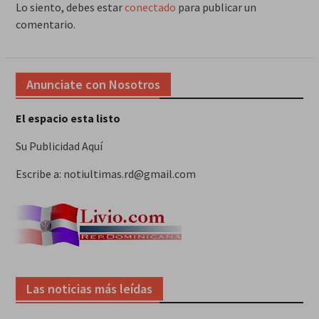
Lo siento, debes estar
conectado
para publicar un
comentario.
Anunciate con Nosotros
El espacio esta listo
Su Publicidad Aquí
Escribe a: notiultimas.rd@gmail.com
Las noticias más leídas