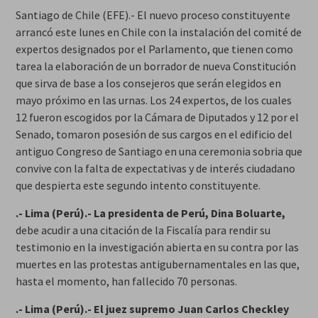
Santiago de Chile (EFE).- El nuevo proceso constituyente
arrancó este lunes en Chile con la instalación del comité de
expertos designados por el Parlamento, que tienen como
tarea la elaboración de un borrador de nueva Constitución
que sirva de base a los consejeros que serán elegidos en
mayo próximo en las urnas. Los 24 expertos, de los cuales
12 fueron escogidos por la Cámara de Diputados y 12 por el
Senado, tomaron posesión de sus cargos en el edificio del
antiguo Congreso de Santiago en una ceremonia sobria que
convive con la falta de expectativas y de interés ciudadano
que despierta este segundo intento constituyente.
.- Lima (Perú).- La presidenta de Perú, Dina Boluarte,
debe acudir a una citación de la Fiscalía para rendir su
testimonio en la investigación abierta en su contra por las
muertes en las protestas antigubernamentales en las que,
hasta el momento, han fallecido 70 personas.
.- Lima (Perú).- El juez supremo Juan Carlos Checkley