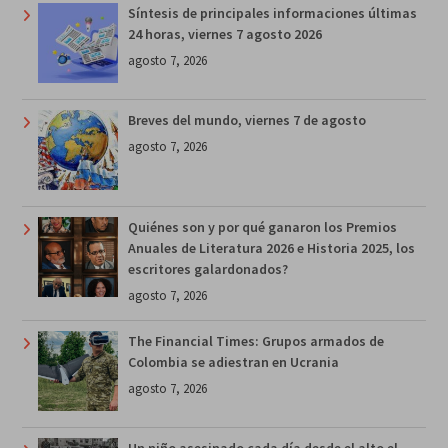
Síntesis de principales informaciones últimas
24 horas, viernes 7 agosto 2026
agosto 7, 2026
Breves del mundo, viernes 7 de agosto
agosto 7, 2026
Quiénes son y por qué ganaron los Premios
Anuales de Literatura 2026 e Historia 2025, los
escritores galardonados?
agosto 7, 2026
The Financial Times: Grupos armados de
Colombia se adiestran en Ucrania
agosto 7, 2026