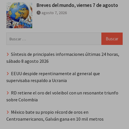
Breves del mundo, viernes 7 de agosto
agosto 7, 2026
Buscar:
Síntesis de principales informaciones últimas 24 horas,
sábado 8 agosto 2026
EEUU despide repentinamente al general que
supervisaba respaldo a Ucrania
RD retiene el oro del voleibol con un resonante triunfo
sobre Colombia
México bate su propio récord de oros en
Centroamericanos, Galván gana en 10 mil metros