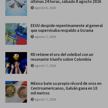
últimas 24 horas, sábado 8 agosto 2026
agosto 8, 2026
EEUU despide repentinamente al general
que supervisaba respaldo a Ucrania
agosto 7, 2026
RD retiene el oro del voleibol con un
resonante triunfo sobre Colombia
agosto 7, 2026
México bate su propio récord de oros en
Centroamericanos, Galván gana en 10
mil metros
agosto 7, 2026