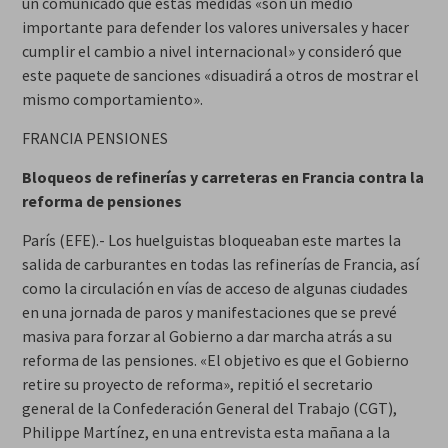
un comunicado que estas medidas «son un medio
importante para defender los valores universales y hacer
cumplir el cambio a nivel internacional» y consideró que
este paquete de sanciones «disuadirá a otros de mostrar el
mismo comportamiento».
FRANCIA PENSIONES
Bloqueos de refinerías y carreteras en Francia contra la
reforma de pensiones
París (EFE).- Los huelguistas bloqueaban este martes la
salida de carburantes en todas las refinerías de Francia, así
como la circulación en vías de acceso de algunas ciudades
en una jornada de paros y manifestaciones que se prevé
masiva para forzar al Gobierno a dar marcha atrás a su
reforma de las pensiones. «El objetivo es que el Gobierno
retire su proyecto de reforma», repitió el secretario
general de la Confederación General del Trabajo (CGT),
Philippe Martínez, en una entrevista esta mañana a la