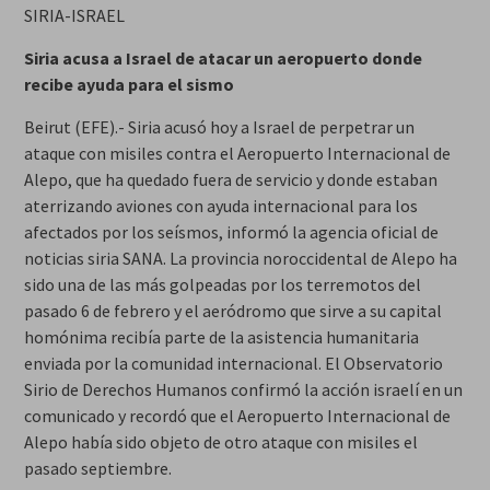
SIRIA-ISRAEL
Siria acusa a Israel de atacar un aeropuerto donde
recibe ayuda para el sismo
Beirut (EFE).- Siria acusó hoy a Israel de perpetrar un
ataque con misiles contra el Aeropuerto Internacional de
Alepo, que ha quedado fuera de servicio y donde estaban
aterrizando aviones con ayuda internacional para los
afectados por los seísmos, informó la agencia oficial de
noticias siria SANA. La provincia noroccidental de Alepo ha
sido una de las más golpeadas por los terremotos del
pasado 6 de febrero y el aeródromo que sirve a su capital
homónima recibía parte de la asistencia humanitaria
enviada por la comunidad internacional. El Observatorio
Sirio de Derechos Humanos confirmó la acción israelí en un
comunicado y recordó que el Aeropuerto Internacional de
Alepo había sido objeto de otro ataque con misiles el
pasado septiembre.