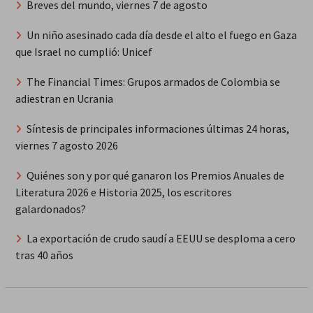
Breves del mundo, viernes 7 de agosto
Un niño asesinado cada día desde el alto el fuego en Gaza
que Israel no cumplió: Unicef
The Financial Times: Grupos armados de Colombia se
adiestran en Ucrania
Síntesis de principales informaciones últimas 24 horas,
viernes 7 agosto 2026
Quiénes son y por qué ganaron los Premios Anuales de
Literatura 2026 e Historia 2025, los escritores
galardonados?
La exportación de crudo saudí a EEUU se desploma a cero
tras 40 años