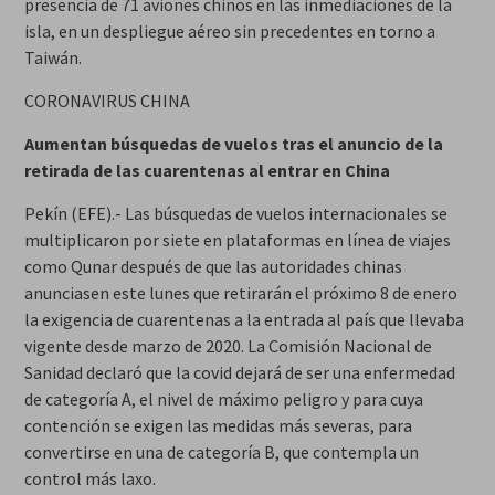
presencia de 71 aviones chinos en las inmediaciones de la
isla, en un despliegue aéreo sin precedentes en torno a
Taiwán.
CORONAVIRUS CHINA
Aumentan búsquedas de vuelos tras el anuncio de la
retirada de las cuarentenas al entrar en China
Pekín (EFE).- Las búsquedas de vuelos internacionales se
multiplicaron por siete en plataformas en línea de viajes
como Qunar después de que las autoridades chinas
anunciasen este lunes que retirarán el próximo 8 de enero
la exigencia de cuarentenas a la entrada al país que llevaba
vigente desde marzo de 2020. La Comisión Nacional de
Sanidad declaró que la covid dejará de ser una enfermedad
de categoría A, el nivel de máximo peligro y para cuya
contención se exigen las medidas más severas, para
convertirse en una de categoría B, que contempla un
control más laxo.