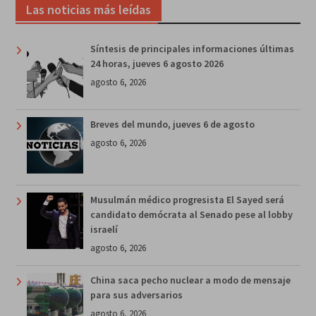
Las noticias más leídas
Síntesis de principales informaciones últimas
24 horas, jueves 6 agosto 2026
agosto 6, 2026
Breves del mundo, jueves 6 de agosto
agosto 6, 2026
Musulmán médico progresista El Sayed será
candidato demócrata al Senado pese al lobby
israelí
agosto 6, 2026
China saca pecho nuclear a modo de mensaje
para sus adversarios
agosto 6, 2026