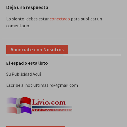
Deja una respuesta
Lo siento, debes estar
conectado
para publicar un
comentario.
Anunciate con Nosotros
El espacio esta listo
Su Publicidad Aquí
Escribe a: notiultimas.rd@gmail.com