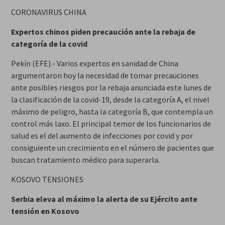
CORONAVIRUS CHINA
Expertos chinos piden precaución ante la rebaja de
categoría de la covid
Pekín (EFE).- Varios expertos en sanidad de China
argumentaron hoy la necesidad de tomar precauciones
ante posibles riesgos por la rebaja anunciada este lunes de
la clasificación de la covid-19, desde la categoría A, el nivel
máximo de peligro, hasta la categoría B, que contempla un
control más laxo. El principal temor de los funcionarios de
salud es el del aumento de infecciones por covid y por
consiguiente un crecimiento en el número de pacientes que
buscan tratamiento médico para superarla.
KOSOVO TENSIONES
Serbia eleva al máximo la alerta de su Ejército ante
tensión en Kosovo