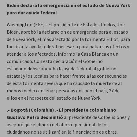
Biden declara la emergencia en el estado de Nueva York
para dar ayuda federal
Washington (EFE).- El presidente de Estados Unidos, Joe
Biden, aprobó la declaración de emergencia para el estado
de Nueva York, el más afectado por la tormenta Elliot, para
facilitar la ayuda federal necesaria para paliar sus efectos y
atender a los afectados, informó la Casa Blanca en un
comunicado. Con esta declaración el Gobierno
estadounidense aprueba la ayuda federal al gobierno
estatal y los locales para hacer frente a las consecuencias
de esta tormenta severa que ha causado la muerte de al
menos medio centenar personas en todo el país, 27 de
ellos en el noroeste del estado de Nueva York.
.- Bogotá (Colombia) .- El presidente colombiano
Gustavo Petro desmintió
al presidente de Colpensiones y
aseguró que el dinero del ahorro pensional de los
ciudadanos no se utilizará en la financiación de obras.