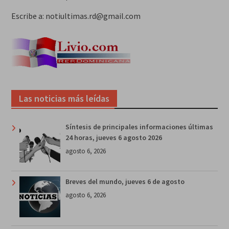
Escribe a: notiultimas.rd@gmail.com
Las noticias más leídas
Síntesis de principales informaciones últimas
24 horas, jueves 6 agosto 2026
agosto 6, 2026
Breves del mundo, jueves 6 de agosto
agosto 6, 2026