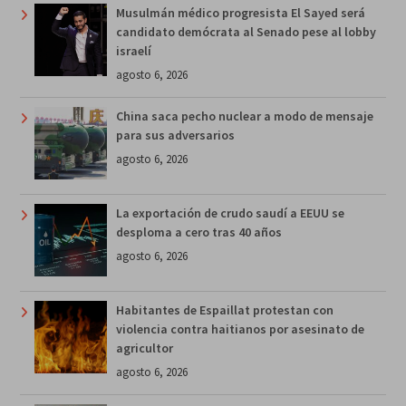
Musulmán médico progresista El Sayed será
candidato demócrata al Senado pese al lobby
israelí
agosto 6, 2026
China saca pecho nuclear a modo de mensaje
para sus adversarios
agosto 6, 2026
La exportación de crudo saudí a EEUU se
desploma a cero tras 40 años
agosto 6, 2026
Habitantes de Espaillat protestan con
violencia contra haitianos por asesinato de
agricultor
agosto 6, 2026