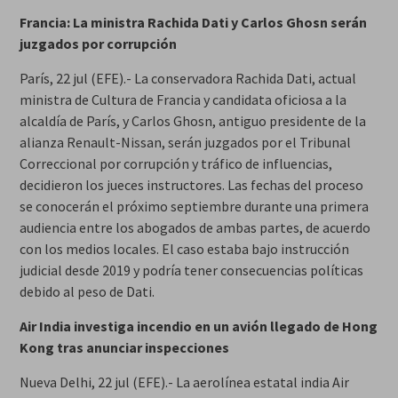
Francia: La ministra Rachida Dati y Carlos Ghosn serán
juzgados por corrupción
París, 22 jul (EFE).- La conservadora Rachida Dati, actual
ministra de Cultura de Francia y candidata oficiosa a la
alcaldía de París, y Carlos Ghosn, antiguo presidente de la
alianza Renault-Nissan, serán juzgados por el Tribunal
Correccional por corrupción y tráfico de influencias,
decidieron los jueces instructores. Las fechas del proceso
se conocerán el próximo septiembre durante una primera
audiencia entre los abogados de ambas partes, de acuerdo
con los medios locales. El caso estaba bajo instrucción
judicial desde 2019 y podría tener consecuencias políticas
debido al peso de Dati.
Air India investiga incendio en un avión llegado de Hong
Kong tras anunciar inspecciones
Nueva Delhi, 22 jul (EFE).- La aerolínea estatal india Air