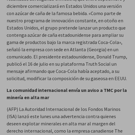
diciembre comercializará en Estados Unidos una versión
con azúcar de caña de la famosa bebida. «Como parte de
nuestro programa de innovación constante, en otoño en
Estados Unidos, el grupo pretende lanzar un producto que
contenga azúcar de caña estadounidense para ampliar su
gama de productos bajo la marca registrada Coca-Cola»,
señaló la empresa con sede en Atlanta (Georgia) en un
comunicado. El presidente estadounidense, Donald Trump,
publicó el 16 de julio en su plataforma Truth Social un
mensaje afirmando que Coca-Cola había aceptado, a su
solicitud, modificar la composición de su gaseosa en EEUU.
La comunidad internacional envía un aviso a TMC por la
minería en alta mar
(AFP) La Autoridad Internacional de los Fondos Marinos
(ISA) lanzó este lunes una advertencia contra quienes
deseen explotar minerales en alta mar al margen del
derecho internacional, como la empresa canadiense The