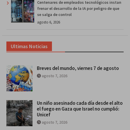
Centenares de empleados tecnológicos instan
frenar el desarrollo de la IA por peligro de que
se salga de control
agosto 6, 2026
Ultimas Noticias
Breves del mundo, viernes 7 de agosto
agosto 7, 2026
Un niño asesinado cada día desde el alto
el fuego en Gaza que Israel no cumplió:
Unicef
agosto 7, 2026