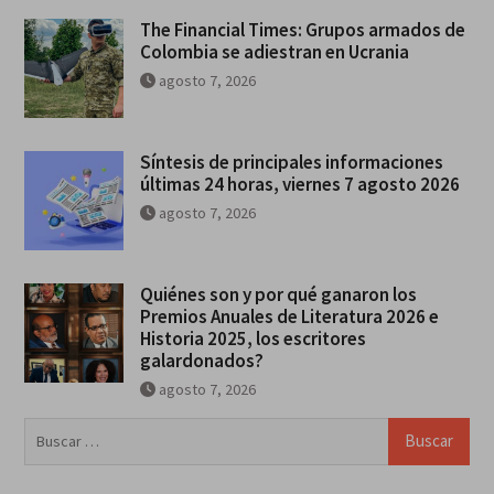
The Financial Times: Grupos armados de
Colombia se adiestran en Ucrania
agosto 7, 2026
Síntesis de principales informaciones
últimas 24 horas, viernes 7 agosto 2026
agosto 7, 2026
Quiénes son y por qué ganaron los
Premios Anuales de Literatura 2026 e
Historia 2025, los escritores
galardonados?
agosto 7, 2026
Buscar: