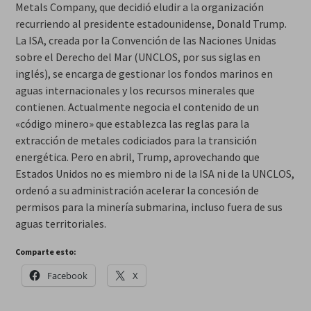
Metals Company, que decidió eludir a la organización
recurriendo al presidente estadounidense, Donald Trump.
La ISA, creada por la Convención de las Naciones Unidas
sobre el Derecho del Mar (UNCLOS, por sus siglas en
inglés), se encarga de gestionar los fondos marinos en
aguas internacionales y los recursos minerales que
contienen. Actualmente negocia el contenido de un
«código minero» que establezca las reglas para la
extracción de metales codiciados para la transición
energética. Pero en abril, Trump, aprovechando que
Estados Unidos no es miembro ni de la ISA ni de la UNCLOS,
ordenó a su administración acelerar la concesión de
permisos para la minería submarina, incluso fuera de sus
aguas territoriales.
Comparte esto:
Facebook
X