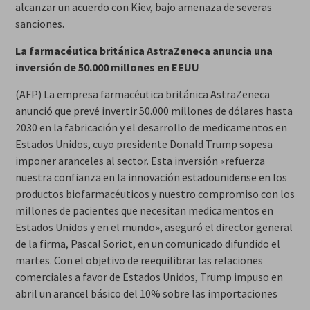
alcanzar un acuerdo con Kiev, bajo amenaza de severas
sanciones.
La farmacéutica británica AstraZeneca anuncia una
inversión de 50.000 millones en EEUU
(AFP) La empresa farmacéutica británica AstraZeneca
anunció que prevé invertir 50.000 millones de dólares hasta
2030 en la fabricación y el desarrollo de medicamentos en
Estados Unidos, cuyo presidente Donald Trump sopesa
imponer aranceles al sector. Esta inversión «refuerza
nuestra confianza en la innovación estadounidense en los
productos biofarmacéuticos y nuestro compromiso con los
millones de pacientes que necesitan medicamentos en
Estados Unidos y en el mundo», aseguró el director general
de la firma, Pascal Soriot, en un comunicado difundido el
martes. Con el objetivo de reequilibrar las relaciones
comerciales a favor de Estados Unidos, Trump impuso en
abril un arancel básico del 10% sobre las importaciones