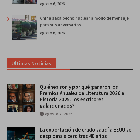
agosto 6, 2026
China saca pecho nuclear a modo de mensaje
para sus adversarios
agosto 6, 2026
Ultimas Noticias
Quiénes son y por qué ganaron los
Premios Anuales de Literatura 2026 e
Historia 2025, los escritores
galardonados?
agosto 7, 2026
La exportación de crudo saudí a EEUU se
desploma a cero tras 40 años