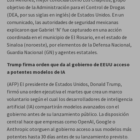
objetivo de la Administración para el Control de Drogas
(DEA, por sus siglas en inglés) de Estados Unidos. En un
comunicado, las autoridades de seguridad mexicanas
explicaron que Gabriel ‘N’ fue capturado en una acción
coordinada en el municipio de El Rosario, en el estado de
Sinaloa (noroeste), por elementos de la Defensa Nacional,
Guardia Nacional (GN) y agentes estatales.
Trump firma orden que da al gobierno de EEUU acceso
a potentes modelos de IA
(AFP) El presidente de Estados Unidos, Donald Trump,
firmó una orden ejecutiva el martes que crea un marco
voluntario según el cual los desarrolladores de inteligencia
artificial (IA) compartirán modelos avanzados con el
gobierno antes de su lanzamiento público. La disposición
central hace que empresas como OpenAI, Google o
Anthropic otorguen al gobierno acceso a sus modelos más
potentes hasta 30 días antes de su lanzamiento previsto.