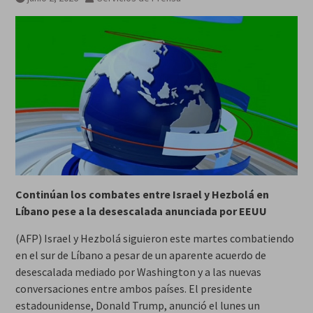
Continúan los combates entre Israel y Hezbolá en
Líbano pese a la desescalada anunciada por EEUU
(AFP) Israel y Hezbolá siguieron este martes combatiendo
en el sur de Líbano a pesar de un aparente acuerdo de
desescalada mediado por Washington y a las nuevas
conversaciones entre ambos países. El presidente
estadounidense, Donald Trump, anunció el lunes un