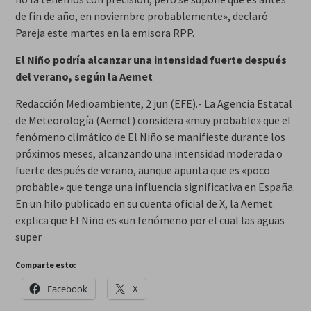
de fin de año, en noviembre probablemente», declaró
Pareja este martes en la emisora RPP.
El Niño podría alcanzar una intensidad fuerte después
del verano, según la Aemet
Redacción Medioambiente, 2 jun (EFE).- La Agencia Estatal
de Meteorología (Aemet) considera «muy probable» que el
fenómeno climático de El Niño se manifieste durante los
próximos meses, alcanzando una intensidad moderada o
fuerte después de verano, aunque apunta que es «poco
probable» que tenga una influencia significativa en España.
En un hilo publicado en su cuenta oficial de X, la Aemet
explica que El Niño es «un fenómeno por el cual las aguas
super
Comparte esto:
Facebook
X