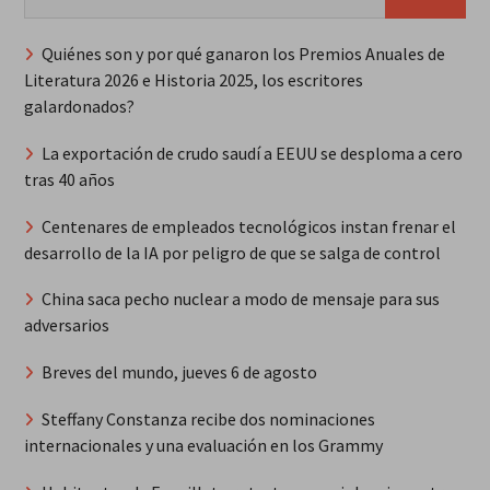
Quiénes son y por qué ganaron los Premios Anuales de
Literatura 2026 e Historia 2025, los escritores
galardonados?
La exportación de crudo saudí a EEUU se desploma a cero
tras 40 años
Centenares de empleados tecnológicos instan frenar el
desarrollo de la IA por peligro de que se salga de control
China saca pecho nuclear a modo de mensaje para sus
adversarios
Breves del mundo, jueves 6 de agosto
Steffany Constanza recibe dos nominaciones
internacionales y una evaluación en los Grammy