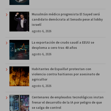
Musulmán médico progresista El Sayed será
candidato demócrata al Senado pese al lobby
israelí
agosto 6, 2026
La exportación de crudo saudí a EEUU se
desploma a cero tras 40 años
agosto 6, 2026
Habitantes de Espaillat protestan con
violencia contra haitianos por asesinato de
agricultor
agosto 6, 2026
Centenares de empleados tecnológicos instan
frenar el desarrollo de la IA por peligro de que
se salga de control