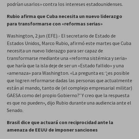
podrían usarlos» contra los intereses estadounidenses.
Rubio afirma que Cuba necesita un nuevo liderazgo
para transformarse con «reformas serias»
Washington, 2 jun (EFE).- El secretario de Estado de
Estados Unidos, Marco Rubio, afirmó este martes que Cuba
necesita un nuevo liderazgo para ser capaz de
transformarse mediante una «reforma sistémica y seria»
que haría que la isla deje de ser un «Estado fallido» y una
«amenaza» para Washington. «La pregunta es: ‘¿es posible
que logren reformarse dadas las personas que actualmente
están al mando, tanto de (el complejo empresarial militar)
GAESA como del propio Gobierno?’ Y creo que la respuesta
es que no pueden», dijo Rubio durante una audiencia ante el
Senado.
Brasil dice que actuará con reciprocidad ante la
amenaza de EEUU de imponer sanciones