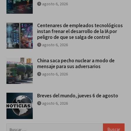
agosto 6, 2026
Centenares de empleados tecnológicos
instan frenar el desarrollo de la IA por
peligro de que se salga de control
agosto 6, 2026
China saca pecho nuclear a modo de
mensaje para sus adversarios
agosto 6, 2026
Breves del mundo, jueves 6 de agosto
agosto 6, 2026
Buscar: