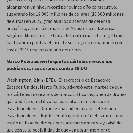
alcanzaron un nivel récord por quinto año consecutivo,
superando los 19.000 millones de dólares (16.500 millones
de euros) en 2025, gracias a los sistemas de defensa
antiaérea, anunció el martes el Ministerio de Defensa.
Según el Ministerio, se trata de la cifra más alta registrada
hasta ahora por Israel en este sector, con un «aumento de
casi el 30% respecto al año anterior».
Marco Rubio advierte que los cárteles mexicanos
podrían usar sus drones contra EE.UU.
Washington, 2 jun (EFE).- El secretario de Estado de
Estados Unidos, Marco Rubio, advirtió este martes de que
los cárteles mexicanos del narcotráfico disponen de drones
que podrían ser utilizados para atacar en territorio
estadounidense. Durante una audiencia ante el Senado
estadounidense, Rubio señaló que «los cárteles mexicanos
están utilizando drones para atacarse entre sí» y avisó de
que existe la posibilidad de que «en algún momento