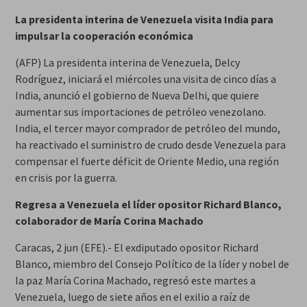
La presidenta interina de Venezuela visita India para
impulsar la cooperación económica
(AFP) La presidenta interina de Venezuela, Delcy
Rodríguez, iniciará el miércoles una visita de cinco días a
India, anunció el gobierno de Nueva Delhi, que quiere
aumentar sus importaciones de petróleo venezolano.
India, el tercer mayor comprador de petróleo del mundo,
ha reactivado el suministro de crudo desde Venezuela para
compensar el fuerte déficit de Oriente Medio, una región
en crisis por la guerra.
Regresa a Venezuela el líder opositor Richard Blanco,
colaborador de María Corina Machado
Caracas, 2 jun (EFE).- El exdiputado opositor Richard
Blanco, miembro del Consejo Político de la líder y nobel de
la paz María Corina Machado, regresó este martes a
Venezuela, luego de siete años en el exilio a raíz de