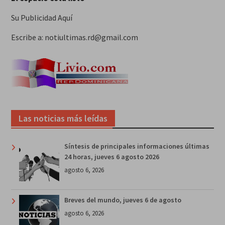
Su Publicidad Aquí
Escribe a: notiultimas.rd@gmail.com
Las noticias más leídas
Síntesis de principales informaciones últimas
24 horas, jueves 6 agosto 2026
agosto 6, 2026
Breves del mundo, jueves 6 de agosto
agosto 6, 2026