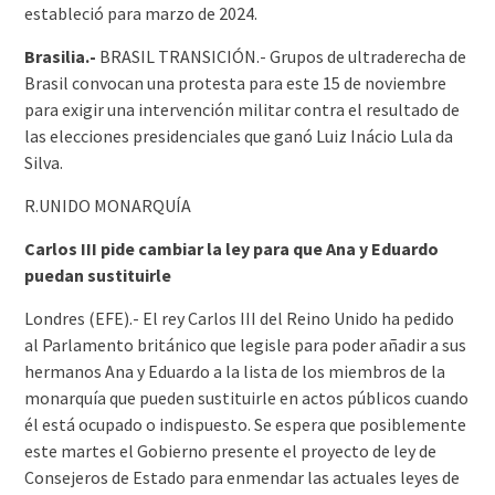
estableció para marzo de 2024.
Brasilia.-
BRASIL TRANSICIÓN.- Grupos de ultraderecha de
Brasil convocan una protesta para este 15 de noviembre
para exigir una intervención militar contra el resultado de
las elecciones presidenciales que ganó Luiz Inácio Lula da
Silva.
R.UNIDO MONARQUÍA
Carlos III pide cambiar la ley para que Ana y Eduardo
puedan sustituirle
Londres (EFE).- El rey Carlos III del Reino Unido ha pedido
al Parlamento británico que legisle para poder añadir a sus
hermanos Ana y Eduardo a la lista de los miembros de la
monarquía que pueden sustituirle en actos públicos cuando
él está ocupado o indispuesto. Se espera que posiblemente
este martes el Gobierno presente el proyecto de ley de
Consejeros de Estado para enmendar las actuales leyes de