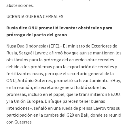
abstenciones.
UCRANIA GUERRA CEREALES
Rusia dice ONU prometió levantar obstáculos para
prórroga del pacto del grano
Nusa Dua (Indonesia) (EFE).- El ministro de Exteriores de
Rusia, Serguéi Lavrov, afirmó hoy que aún se mantienen los
obstáculos para la prórroga del acuerdo sobre cereales
debido a los problemas para la exportación de cereales y
fertilizantes rusos, pero que el secretario general de la
ONU, António Guterres, prometió su levantamiento. «Hoy,
en la reunión, el secretario general habló sobre las
promesas, incluso en el papel, que le transmitieron EE.UU.
y la Unión Europea. Diría que parecen tener buenas
intenciones», señaló en una rueda de prensa Lavrov tras su
participación en la cumbre del G20 en Bali, donde se reunió
con Guterres.