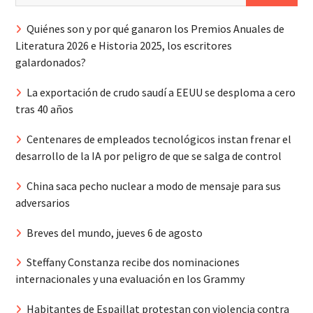
Quiénes son y por qué ganaron los Premios Anuales de
Literatura 2026 e Historia 2025, los escritores
galardonados?
La exportación de crudo saudí a EEUU se desploma a cero
tras 40 años
Centenares de empleados tecnológicos instan frenar el
desarrollo de la IA por peligro de que se salga de control
China saca pecho nuclear a modo de mensaje para sus
adversarios
Breves del mundo, jueves 6 de agosto
Steffany Constanza recibe dos nominaciones
internacionales y una evaluación en los Grammy
Habitantes de Espaillat protestan con violencia contra