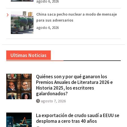
agosto 6, 2026
China saca pecho nuclear a modo de mensaje
para sus adversarios
agosto 6, 2026
Ultimas Noticias
Quiénes son y por qué ganaron los
Premios Anuales de Literatura 2026 e
Historia 2025, los escritores
galardonados?
agosto 7, 2026
La exportación de crudo saudí a EEUU se
desploma a cero tras 40 años