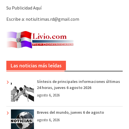
Su Publicidad Aquí
Escribe a: notiultimas.rd@gmail.com
Las noticias más leídas
Síntesis de principales informaciones últimas
24 horas, jueves 6 agosto 2026
agosto 6, 2026
Breves del mundo, jueves 6 de agosto
agosto 6, 2026