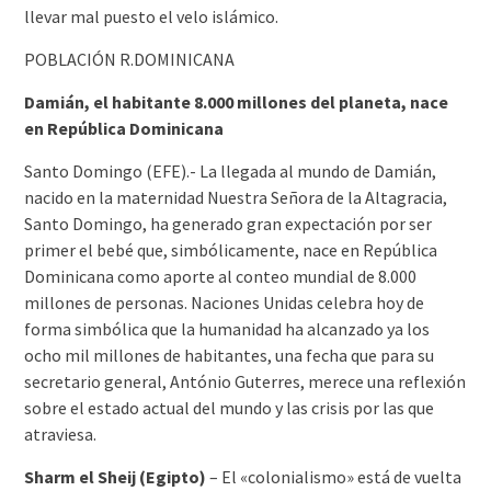
llevar mal puesto el velo islámico.
POBLACIÓN R.DOMINICANA
Damián, el habitante 8.000 millones del planeta, nace
en República Dominicana
Santo Domingo (EFE).- La llegada al mundo de Damián,
nacido en la maternidad Nuestra Señora de la Altagracia,
Santo Domingo, ha generado gran expectación por ser
primer el bebé que, simbólicamente, nace en República
Dominicana como aporte al conteo mundial de 8.000
millones de personas. Naciones Unidas celebra hoy de
forma simbólica que la humanidad ha alcanzado ya los
ocho mil millones de habitantes, una fecha que para su
secretario general, António Guterres, merece una reflexión
sobre el estado actual del mundo y las crisis por las que
atraviesa.
Sharm el Sheij (Egipto)
– El «colonialismo» está de vuelta