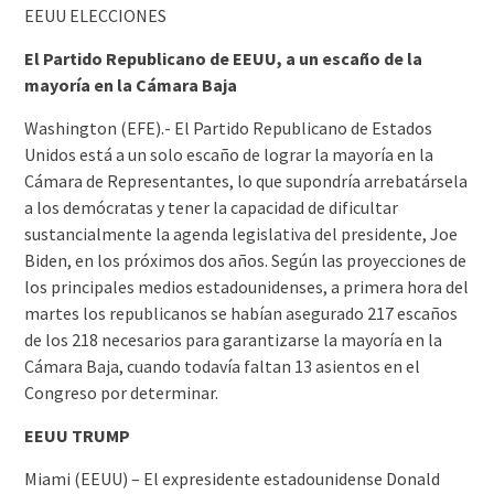
EEUU ELECCIONES
El Partido Republicano de EEUU, a un escaño de la
mayoría en la Cámara Baja
Washington (EFE).- El Partido Republicano de Estados
Unidos está a un solo escaño de lograr la mayoría en la
Cámara de Representantes, lo que supondría arrebatársela
a los demócratas y tener la capacidad de dificultar
sustancialmente la agenda legislativa del presidente, Joe
Biden, en los próximos dos años. Según las proyecciones de
los principales medios estadounidenses, a primera hora del
martes los republicanos se habían asegurado 217 escaños
de los 218 necesarios para garantizarse la mayoría en la
Cámara Baja, cuando todavía faltan 13 asientos en el
Congreso por determinar.
EEUU TRUMP
Miami (EEUU) – El expresidente estadounidense Donald