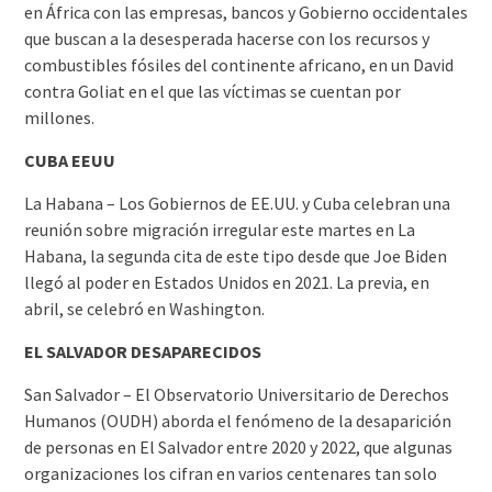
en África con las empresas, bancos y Gobierno occidentales
que buscan a la desesperada hacerse con los recursos y
combustibles fósiles del continente africano, en un David
contra Goliat en el que las víctimas se cuentan por
millones.
CUBA EEUU
La Habana – Los Gobiernos de EE.UU. y Cuba celebran una
reunión sobre migración irregular este martes en La
Habana, la segunda cita de este tipo desde que Joe Biden
llegó al poder en Estados Unidos en 2021. La previa, en
abril, se celebró en Washington.
EL SALVADOR DESAPARECIDOS
San Salvador – El Observatorio Universitario de Derechos
Humanos (OUDH) aborda el fenómeno de la desaparición
de personas en El Salvador entre 2020 y 2022, que algunas
organizaciones los cifran en varios centenares tan solo