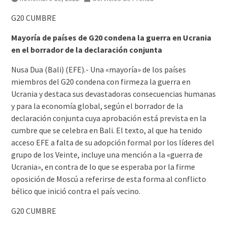
agosto
G20 CUMBRE
Mayoría de países de G20 condena la guerra en Ucrania
en el borrador de la declaración conjunta
Nusa Dua (Bali) (EFE).- Una «mayoría» de los países
miembros del G20 condena con firmeza la guerra en
Ucrania y destaca sus devastadoras consecuencias humanas
y para la economía global, según el borrador de la
declaración conjunta cuya aprobación está prevista en la
cumbre que se celebra en Bali. El texto, al que ha tenido
acceso EFE a falta de su adopción formal por los líderes del
grupo de los Veinte, incluye una mención a la «guerra de
Ucrania», en contra de lo que se esperaba por la firme
oposición de Moscú a referirse de esta forma al conflicto
bélico que inició contra el país vecino.
G20 CUMBRE