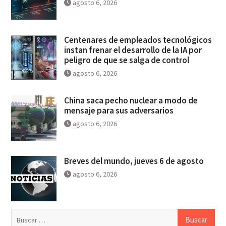
agosto 6, 2026
Centenares de empleados tecnológicos
instan frenar el desarrollo de la IA por
peligro de que se salga de control
agosto 6, 2026
China saca pecho nuclear a modo de
mensaje para sus adversarios
agosto 6, 2026
Breves del mundo, jueves 6 de agosto
agosto 6, 2026
Buscar: