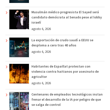
Musulmán médico progresista El Sayed será
candidato demócrata al Senado pese al lobby
israelí
agosto 6, 2026
La exportación de crudo saudí a EEUU se
desploma a cero tras 40 años
agosto 6, 2026
Habitantes de Espaillat protestan con
violencia contra haitianos por asesinato de
agricultor
agosto 6, 2026
Centenares de empleados tecnológicos instan
frenar el desarrollo de la IA por peligro de que
se salga de control