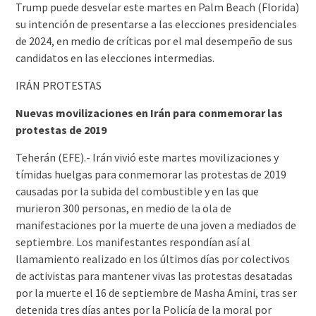
Trump puede desvelar este martes en Palm Beach (Florida)
su intención de presentarse a las elecciones presidenciales
de 2024, en medio de críticas por el mal desempeño de sus
candidatos en las elecciones intermedias.
IRÁN PROTESTAS
Nuevas movilizaciones en Irán para conmemorar las
protestas de 2019
Teherán (EFE).- Irán vivió este martes movilizaciones y
tímidas huelgas para conmemorar las protestas de 2019
causadas por la subida del combustible y en las que
murieron 300 personas, en medio de la ola de
manifestaciones por la muerte de una joven a mediados de
septiembre. Los manifestantes respondían así al
llamamiento realizado en los últimos días por colectivos
de activistas para mantener vivas las protestas desatadas
por la muerte el 16 de septiembre de Masha Amini, tras ser
detenida tres días antes por la Policía de la moral por