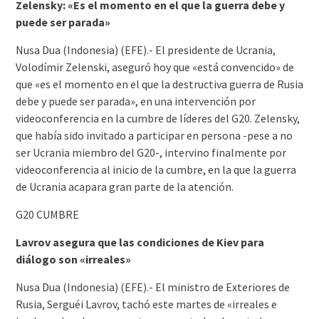
Zelensky: «Es el momento en el que la guerra debe y
puede ser parada»
Nusa Dua (Indonesia) (EFE).- El presidente de Ucrania,
Volodímir Zelenski, aseguró hoy que «está convencido» de
que «es el momento en el que la destructiva guerra de Rusia
debe y puede ser parada», en una intervención por
videoconferencia en la cumbre de líderes del G20. Zelensky,
que había sido invitado a participar en persona -pese a no
ser Ucrania miembro del G20-, intervino finalmente por
videoconferencia al inicio de la cumbre, en la que la guerra
de Ucrania acapara gran parte de la atención.
G20 CUMBRE
Lavrov asegura que las condiciones de Kiev para
diálogo son «irreales»
Nusa Dua (Indonesia) (EFE).- El ministro de Exteriores de
Rusia, Serguéi Lavrov, tachó este martes de «irreales e