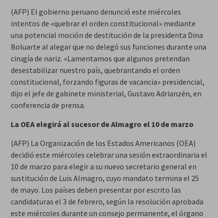
(AFP) El gobierno peruano denunció este miércoles
intentos de «quebrar el orden constitucional» mediante
una potencial moción de destitución de la presidenta Dina
Boluarte al alegar que no delegó sus funciones durante una
cirugía de nariz. «Lamentamos que algunos pretendan
desestabilizar nuestro país, quebrantando el orden
constitucional, forzando figuras de vacancia» presidencial,
dijo el jefe de gabinete ministerial, Gustavo Adrianzén, en
conferencia de prensa.
La OEA elegirá al sucesor de Almagro el 10 de marzo
(AFP) La Organización de los Estados Americanos (OEA)
decidió este miércoles celebrar una sesión extraordinaria el
10 de marzo para elegir a su nuevo secretario general en
sustitución de Luis Almagro, cuyo mandato termina el 25
de mayo. Los países deben presentar por escrito las
candidaturas el 3 de febrero, según la resolución aprobada
este miércoles durante un consejo permanente, el órgano