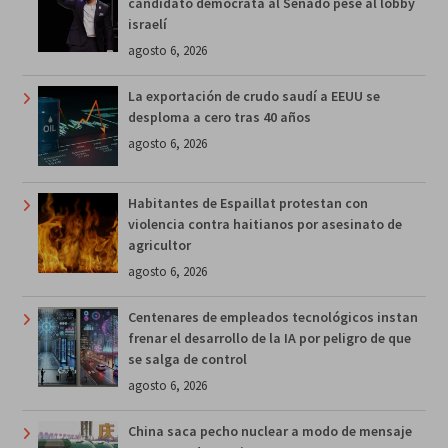
candidato demócrata al Senado pese al lobby
israelí
agosto 6, 2026
La exportación de crudo saudí a EEUU se
desploma a cero tras 40 años
agosto 6, 2026
Habitantes de Espaillat protestan con
violencia contra haitianos por asesinato de
agricultor
agosto 6, 2026
Centenares de empleados tecnológicos instan
frenar el desarrollo de la IA por peligro de que
se salga de control
agosto 6, 2026
China saca pecho nuclear a modo de mensaje