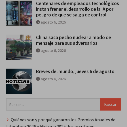
Centenares de empleados tecnológicos
instan frenar el desarrollo de la IA por
peligro de que se salga de control
agosto 6, 2026
China saca pecho nuclear a modo de
mensaje para sus adversarios
agosto 6, 2026
Breves del mundo, jueves 6 de agosto
agosto 6, 2026
Buscar:
Quiénes son y por qué ganaron los Premios Anuales de
Literatura 2026 e Historia 2025, los escritores