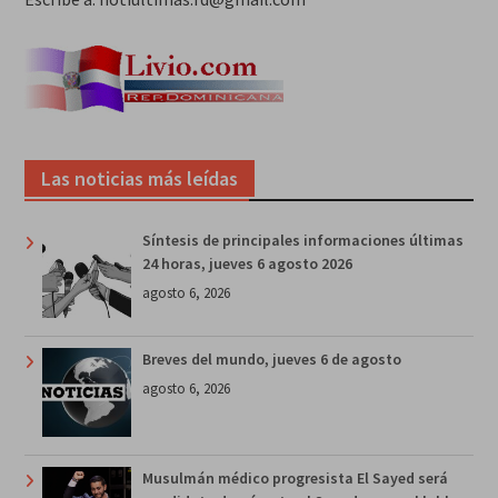
Las noticias más leídas
Síntesis de principales informaciones últimas
24 horas, jueves 6 agosto 2026
agosto 6, 2026
Breves del mundo, jueves 6 de agosto
agosto 6, 2026
Musulmán médico progresista El Sayed será