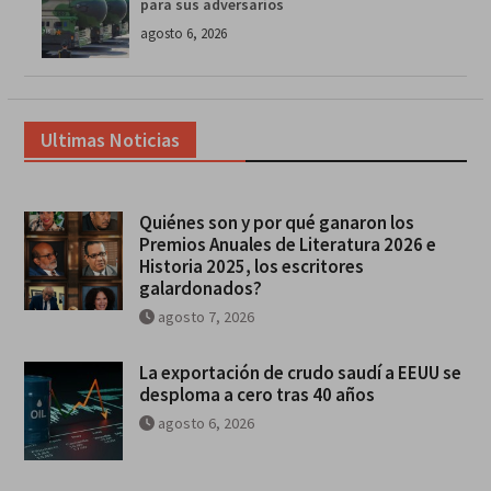
para sus adversarios
agosto 6, 2026
Ultimas Noticias
Quiénes son y por qué ganaron los
Premios Anuales de Literatura 2026 e
Historia 2025, los escritores
galardonados?
agosto 7, 2026
La exportación de crudo saudí a EEUU se
desploma a cero tras 40 años
agosto 6, 2026