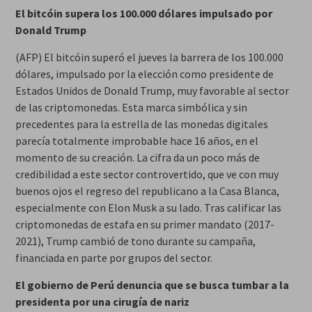
El bitcóin supera los 100.000 dólares impulsado por
Donald Trump
(AFP) El bitcóin superó el jueves la barrera de los 100.000
dólares, impulsado por la elección como presidente de
Estados Unidos de Donald Trump, muy favorable al sector
de las criptomonedas. Esta marca simbólica y sin
precedentes para la estrella de las monedas digitales
parecía totalmente improbable hace 16 años, en el
momento de su creación. La cifra da un poco más de
credibilidad a este sector controvertido, que ve con muy
buenos ojos el regreso del republicano a la Casa Blanca,
especialmente con Elon Musk a su lado. Tras calificar las
criptomonedas de estafa en su primer mandato (2017-
2021), Trump cambió de tono durante su campaña,
financiada en parte por grupos del sector.
El gobierno de Perú denuncia que se busca tumbar a la
presidenta por una cirugía de nariz