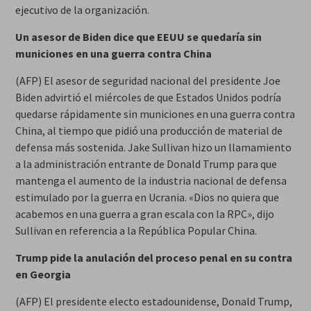
ejecutivo de la organización.
Un asesor de Biden dice que EEUU se quedaría sin
municiones en una guerra contra China
(AFP) El asesor de seguridad nacional del presidente Joe
Biden advirtió el miércoles de que Estados Unidos podría
quedarse rápidamente sin municiones en una guerra contra
China, al tiempo que pidió una producción de material de
defensa más sostenida. Jake Sullivan hizo un llamamiento
a la administración entrante de Donald Trump para que
mantenga el aumento de la industria nacional de defensa
estimulado por la guerra en Ucrania. «Dios no quiera que
acabemos en una guerra a gran escala con la RPC», dijo
Sullivan en referencia a la República Popular China.
Trump pide la anulación del proceso penal en su contra
en Georgia
(AFP) El presidente electo estadounidense, Donald Trump,