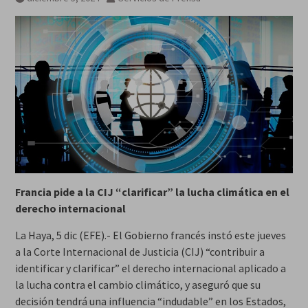
años
Francia pide a la CIJ “clarificar” la lucha climática en el
derecho internacional
La Haya, 5 dic (EFE).- El Gobierno francés instó este jueves
a la Corte Internacional de Justicia (CIJ) “contribuir a
identificar y clarificar” el derecho internacional aplicado a
la lucha contra el cambio climático, y aseguró que su
decisión tendrá una influencia “indudable” en los Estados,