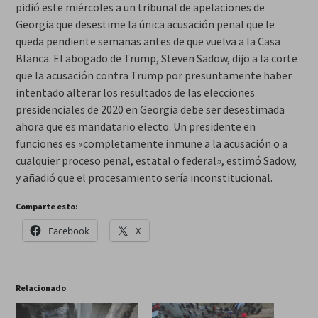
pidió este miércoles a un tribunal de apelaciones de
Georgia que desestime la única acusación penal que le
queda pendiente semanas antes de que vuelva a la Casa
Blanca. El abogado de Trump, Steven Sadow, dijo a la corte
que la acusación contra Trump por presuntamente haber
intentado alterar los resultados de las elecciones
presidenciales de 2020 en Georgia debe ser desestimada
ahora que es mandatario electo. Un presidente en
funciones es «completamente inmune a la acusación o a
cualquier proceso penal, estatal o federal», estimó Sadow,
y añadió que el procesamiento sería inconstitucional.
Comparte esto:
Facebook
X
Relacionado