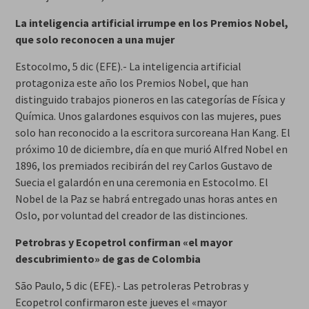
La inteligencia artificial irrumpe en los Premios Nobel,
que solo reconocen a una mujer
Estocolmo, 5 dic (EFE).- La inteligencia artificial
protagoniza este año los Premios Nobel, que han
distinguido trabajos pioneros en las categorías de Física y
Química. Unos galardones esquivos con las mujeres, pues
solo han reconocido a la escritora surcoreana Han Kang. El
próximo 10 de diciembre, día en que murió Alfred Nobel en
1896, los premiados recibirán del rey Carlos Gustavo de
Suecia el galardón en una ceremonia en Estocolmo. El
Nobel de la Paz se habrá entregado unas horas antes en
Oslo, por voluntad del creador de las distinciones.
Petrobras y Ecopetrol confirman «el mayor
descubrimiento» de gas de Colombia
São Paulo, 5 dic (EFE).- Las petroleras Petrobras y
Ecopetrol confirmaron este jueves el «mayor