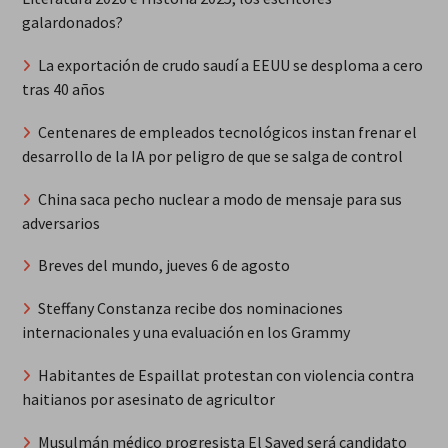
galardonados?
La exportación de crudo saudí a EEUU se desploma a cero
tras 40 años
Centenares de empleados tecnológicos instan frenar el
desarrollo de la IA por peligro de que se salga de control
China saca pecho nuclear a modo de mensaje para sus
adversarios
Breves del mundo, jueves 6 de agosto
Steffany Constanza recibe dos nominaciones
internacionales y una evaluación en los Grammy
Habitantes de Espaillat protestan con violencia contra
haitianos por asesinato de agricultor
Musulmán médico progresista El Sayed será candidato