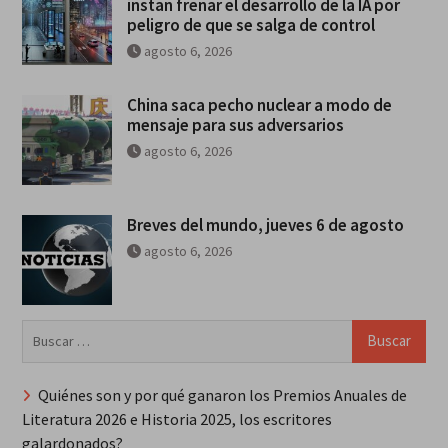
instan frenar el desarrollo de la IA por
peligro de que se salga de control
agosto 6, 2026
China saca pecho nuclear a modo de
mensaje para sus adversarios
agosto 6, 2026
Breves del mundo, jueves 6 de agosto
agosto 6, 2026
Buscar:
Quiénes son y por qué ganaron los Premios Anuales de
Literatura 2026 e Historia 2025, los escritores
galardonados?