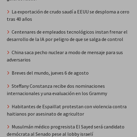
La exportación de crudo saudí a EEUU se desploma a cero
tras 40 años
Centenares de empleados tecnológicos instan frenar el
desarrollo de la IA por peligro de que se salga de control
China saca pecho nuclear a modo de mensaje para sus
adversarios
Breves del mundo, jueves 6 de agosto
Steffany Constanza recibe dos nominaciones
internacionales y una evaluación en los Grammy
Habitantes de Espaillat protestan con violencia contra
haitianos por asesinato de agricultor
Musulmán médico progresista El Sayed será candidato
demócrata al Senado pese al lobby israelí