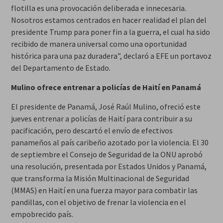
flotilla es una provocación deliberada e innecesaria.
Nosotros estamos centrados en hacer realidad el plan del
presidente Trump para poner fin a la guerra, el cual ha sido
recibido de manera universal como una oportunidad
histórica para una paz duradera”, declaró a EFE un portavoz
del Departamento de Estado.
Mulino ofrece entrenar a policías de Haití en Panamá
El presidente de Panamá, José Raúl Mulino, ofreció este
jueves entrenar a policías de Haití para contribuir a su
pacificación, pero descartó el envío de efectivos
panameños al país caribeño azotado por la violencia. El 30
de septiembre el Consejo de Seguridad de la ONU aprobó
una resolución, presentada por Estados Unidos y Panamá,
que transforma la Misión Multinacional de Seguridad
(MMAS) en Haití en una fuerza mayor para combatir las
pandillas, con el objetivo de frenar la violencia en el
empobrecido país.