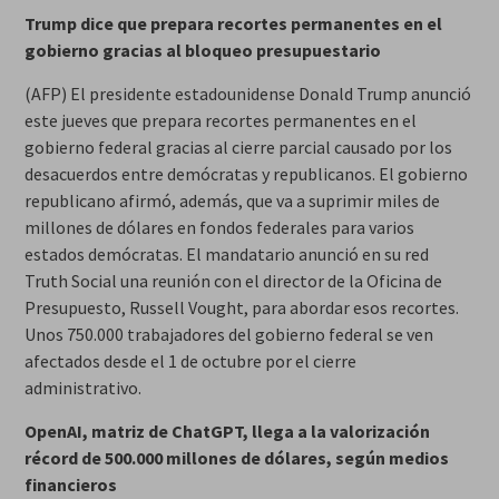
Trump dice que prepara recortes permanentes en el
gobierno gracias al bloqueo presupuestario
(AFP) El presidente estadounidense Donald Trump anunció
este jueves que prepara recortes permanentes en el
gobierno federal gracias al cierre parcial causado por los
desacuerdos entre demócratas y republicanos. El gobierno
republicano afirmó, además, que va a suprimir miles de
millones de dólares en fondos federales para varios
estados demócratas. El mandatario anunció en su red
Truth Social una reunión con el director de la Oficina de
Presupuesto, Russell Vought, para abordar esos recortes.
Unos 750.000 trabajadores del gobierno federal se ven
afectados desde el 1 de octubre por el cierre
administrativo.
OpenAI, matriz de ChatGPT, llega a la valorización
récord de 500.000 millones de dólares, según medios
financieros