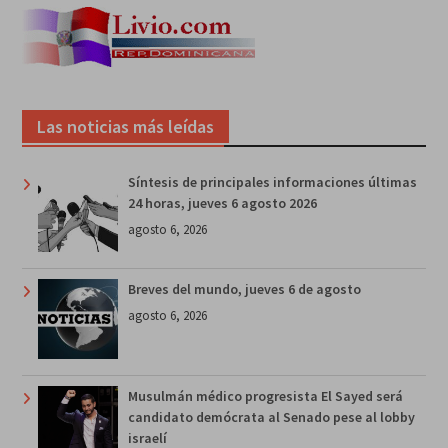
Las noticias más leídas
Síntesis de principales informaciones últimas
24 horas, jueves 6 agosto 2026
agosto 6, 2026
Breves del mundo, jueves 6 de agosto
agosto 6, 2026
Musulmán médico progresista El Sayed será
candidato demócrata al Senado pese al lobby
israelí