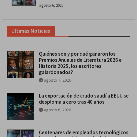
agosto 6, 2026
Ultimas Noticias
Quiénes son y por qué ganaron los
Premios Anuales de Literatura 2026 e
Historia 2025, los escritores
galardonados?
agosto 7, 2026
La exportación de crudo saudí a EEUU se
desploma a cero tras 40 años
agosto 6, 2026
Centenares de empleados tecnológicos