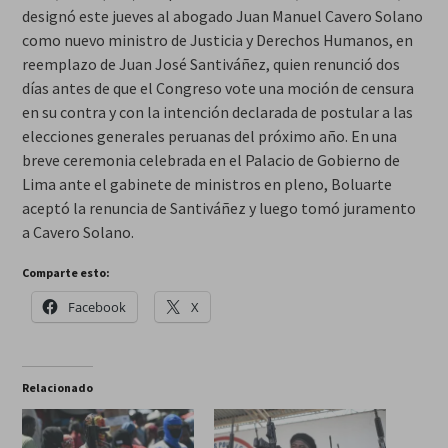
designó este jueves al abogado Juan Manuel Cavero Solano
como nuevo ministro de Justicia y Derechos Humanos, en
reemplazo de Juan José Santiváñez, quien renunció dos
días antes de que el Congreso vote una moción de censura
en su contra y con la intención declarada de postular a las
elecciones generales peruanas del próximo año. En una
breve ceremonia celebrada en el Palacio de Gobierno de
Lima ante el gabinete de ministros en pleno, Boluarte
aceptó la renuncia de Santiváñez y luego tomó juramento
a Cavero Solano.
Comparte esto:
Facebook
X
Relacionado