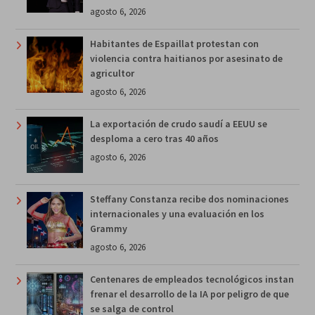
agosto 6, 2026
Habitantes de Espaillat protestan con
violencia contra haitianos por asesinato de
agricultor
agosto 6, 2026
La exportación de crudo saudí a EEUU se
desploma a cero tras 40 años
agosto 6, 2026
Steffany Constanza recibe dos nominaciones
internacionales y una evaluación en los
Grammy
agosto 6, 2026
Centenares de empleados tecnológicos instan
frenar el desarrollo de la IA por peligro de que
se salga de control