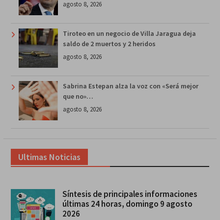
agosto 8, 2026
Tiroteo en un negocio de Villa Jaragua deja
saldo de 2 muertos y 2 heridos
agosto 8, 2026
Sabrina Estepan alza la voz con «Será mejor
que no»…
agosto 8, 2026
Ultimas Noticias
Síntesis de principales informaciones
últimas 24 horas, domingo 9 agosto
2026