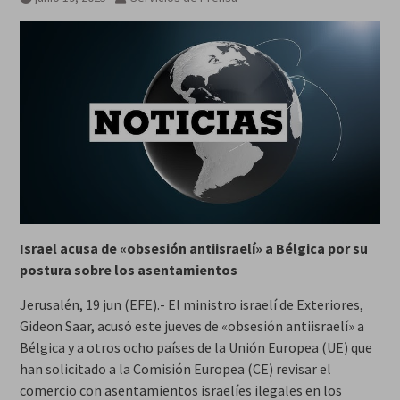
Israel acusa de «obsesión antiisraelí» a Bélgica por su
postura sobre los asentamientos
Jerusalén, 19 jun (EFE).- El ministro israelí de Exteriores,
Gideon Saar, acusó este jueves de «obsesión antiisraelí» a
Bélgica y a otros ocho países de la Unión Europea (UE) que
han solicitado a la Comisión Europea (CE) revisar el
comercio con asentamientos israelíes ilegales en los