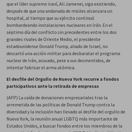
que el líder supremo iraní, Ali Jamenei, siga existiendo,
después de que una andanada de misiles alcanzara un
hospital, al tiempo que su ejército continuó
bombardeando instalaciones nucleares en Irán. En el
séptimo día del conflicto sin precedentes entre los dos
grandes rivales de Oriente Medio, el presidente
estadounidense Donald Trump, aliado de Israel, no
descartó una acción militar para desbaratar el programa
nuclear de Irán, acusado, pese a sus desmentidos, de
intentar fabricar el arma atómica.
El desfile del Orgullo de Nueva York recurre a fondos
participativos ante la retirada de empresas
(AFP) La caída de donaciones empresariales tras la
arremetida de las políticas de Donald Trump contra la
diversidad y la inclusión han llevado al desfile del orgullo de
Nueva York, la reunión anual LGBTQ más importante de
Estados Unidos, a buscar fondos entre los miembros de la