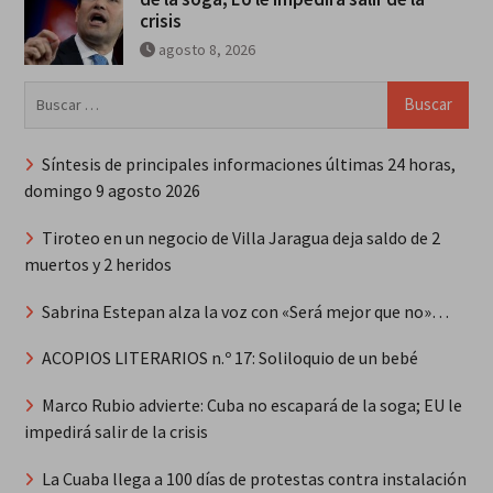
crisis
agosto 8, 2026
Buscar:
Síntesis de principales informaciones últimas 24 horas,
domingo 9 agosto 2026
Tiroteo en un negocio de Villa Jaragua deja saldo de 2
muertos y 2 heridos
Sabrina Estepan alza la voz con «Será mejor que no»…
ACOPIOS LITERARIOS n.º 17: Soliloquio de un bebé
Marco Rubio advierte: Cuba no escapará de la soga; EU le
impedirá salir de la crisis
La Cuaba llega a 100 días de protestas contra instalación