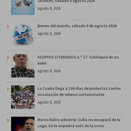
24 horas, sábado 8 agosto 2026
agosto 8, 2026
Breves del mundo, sábado 8 de agosto 2026
agosto 8, 2026
ACOPIOS LITERARIOS n.º 17: Soliloquio de un
bebé
agosto 8, 2026
La Cuaba llega a 100 días de protestas contra
instalación de relleno contaminante
agosto 8, 2026
Marco Rubio advierte: Cuba no escapará de la
soga; EU le impedirá salir de la crisis