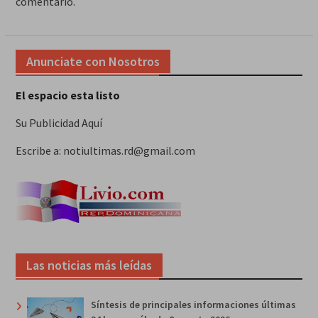
comentario.
Anunciate con Nosotros
El espacio esta listo
Su Publicidad Aquí
Escribe a: notiultimas.rd@gmail.com
Las noticias más leídas
Síntesis de principales informaciones últimas