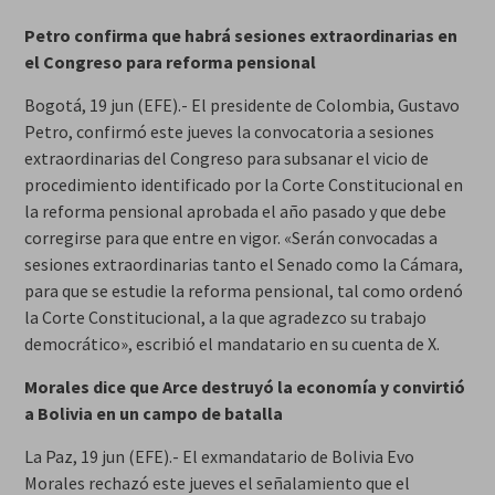
Petro confirma que habrá sesiones extraordinarias en
el Congreso para reforma pensional
Bogotá, 19 jun (EFE).- El presidente de Colombia, Gustavo
Petro, confirmó este jueves la convocatoria a sesiones
extraordinarias del Congreso para subsanar el vicio de
procedimiento identificado por la Corte Constitucional en
la reforma pensional aprobada el año pasado y que debe
corregirse para que entre en vigor. «Serán convocadas a
sesiones extraordinarias tanto el Senado como la Cámara,
para que se estudie la reforma pensional, tal como ordenó
la Corte Constitucional, a la que agradezco su trabajo
democrático», escribió el mandatario en su cuenta de X.
Morales dice que Arce destruyó la economía y convirtió
a Bolivia en un campo de batalla
La Paz, 19 jun (EFE).- El exmandatario de Bolivia Evo
Morales rechazó este jueves el señalamiento que el