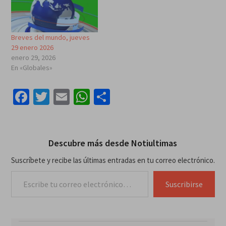
Breves del mundo, jueves
29 enero 2026
enero 29, 2026
En «Globales»
Facebook
Twitter
Email
WhatsApp
Compartir
Descubre más desde Notiultimas
Suscríbete y recibe las últimas entradas en tu correo electrónico.
Escribe tu correo electrónico…
Suscribirse