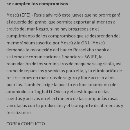
se cumplen los compromisos
Moscú (EFE).- Rusia advirtió este jueves que no prorrogará
el acuerdo del grano, que permite exportar alimentos a
través del mar Negro, si no hay progresos en el
cumplimiento de los compromisos que se desprenden del
memorándum suscrito por Moscú y la ONU. Moscú
demanda la reconexión del banco Rosselkhozbank al
sistema de comunicaciones financieras SWIFT, la
reanudación de los suministros de maquinaria agrícola, así
como de repuestos y servicios para ella, y la eliminación de
restricciones en materias de seguro y libre acceso a los
puertos. También exige la puesta en funcionamiento del
amonioducto Togliatti-Odesa y el desbloqueo de las
cuentas y activos en el extranjero de las compañías rusas
vinculadas con la producción y el transporte de alimentos y
fertilizantes.
COREA CONFLICTO