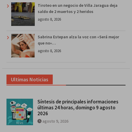
Tiroteo en un negocio de Villa Jaragua deja
saldo de 2 muertos y 2 heridos
agosto 8, 2026
Sabrina Estepan alza la voz con «Será mejor
que no»…
agosto 8, 2026
Ultimas Noticias
Síntesis de principales informaciones
últimas 24 horas, domingo 9 agosto
2026
agosto 9, 2026