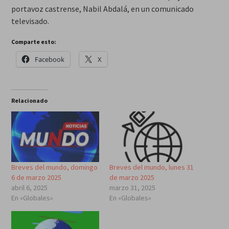
portavoz castrense, Nabil Abdalá, en un comunicado
televisado.
Comparte esto:
Facebook
X
Relacionado
Breves del mundo, domingo
Breves del mundo, lunes 31
6 de marzo 2025
de marzo 2025
abril 6, 2025
marzo 31, 2025
En «Globales»
En «Globales»