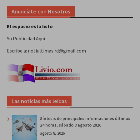
Anunciate con Nosotros
El espacio esta listo
Su Publicidad Aquí
Escribe a: notiultimas.rd@gmail.com
Las noticias más leídas
Síntesis de principales informaciones últimas
24 horas, sábado 8 agosto 2026
agosto 8, 2026