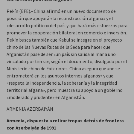
Pekín (EFE).- China afirmó en un nuevo documento de
posición que apoyará «la reconstrucción afgana» y el
«desarrollo político» del país y que hará más esfuerzos para
promover la cooperación bilateral en comercio e inversión.
Pekín busca también que Kabul se integre en el proyecto
chino de las Nuevas Rutas de la Seda para hacer que
Afganistán pase de ser «un país sin salida al mar a uno
vinculado por tierra», según el documento, divulgado por el
Ministerio chino de Exteriores. China asegura que «no se
entrometerá en los asuntos internos afganos» y que
«respeta la independencia, la soberanía y la integridad
territorial afgana», pero muestra su apoyo a un gobierno
«moderado y prudente» en Afganistán.
ARMENIA AZERBAIYÁN
Armenia, dispuesta a retirar tropas detrás de frontera
con Azerbaiyán de 1991