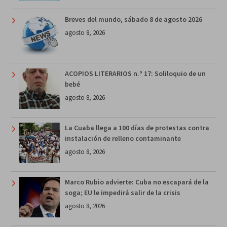
Breves del mundo, sábado 8 de agosto 2026
agosto 8, 2026
ACOPIOS LITERARIOS n.º 17: Soliloquio de un
bebé
agosto 8, 2026
La Cuaba llega a 100 días de protestas contra
instalación de relleno contaminante
agosto 8, 2026
Marco Rubio advierte: Cuba no escapará de la
soga; EU le impedirá salir de la crisis
agosto 8, 2026