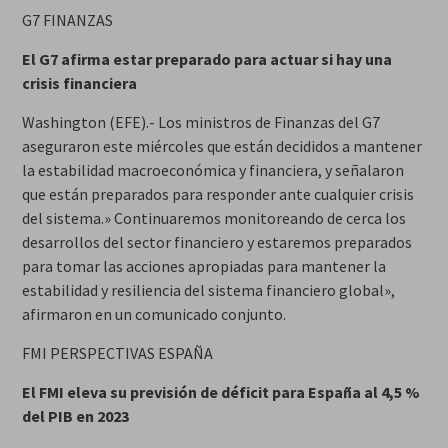
G7 FINANZAS
El G7 afirma estar preparado para actuar si hay una
crisis financiera
Washington (EFE).- Los ministros de Finanzas del G7
aseguraron este miércoles que están decididos a mantener
la estabilidad macroeconómica y financiera, y señalaron
que están preparados para responder ante cualquier crisis
del sistema.» Continuaremos monitoreando de cerca los
desarrollos del sector financiero y estaremos preparados
para tomar las acciones apropiadas para mantener la
estabilidad y resiliencia del sistema financiero global»,
afirmaron en un comunicado conjunto.
FMI PERSPECTIVAS ESPAÑA
El FMI eleva su previsión de déficit para España al 4,5 %
del PIB en 2023