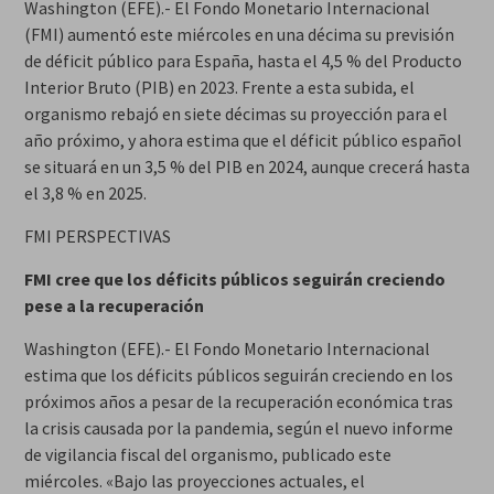
Washington (EFE).- El Fondo Monetario Internacional
(FMI) aumentó este miércoles en una décima su previsión
de déficit público para España, hasta el 4,5 % del Producto
Interior Bruto (PIB) en 2023. Frente a esta subida, el
organismo rebajó en siete décimas su proyección para el
año próximo, y ahora estima que el déficit público español
se situará en un 3,5 % del PIB en 2024, aunque crecerá hasta
el 3,8 % en 2025.
FMI PERSPECTIVAS
FMI cree que los déficits públicos seguirán creciendo
pese a la recuperación
Washington (EFE).- El Fondo Monetario Internacional
estima que los déficits públicos seguirán creciendo en los
próximos años a pesar de la recuperación económica tras
la crisis causada por la pandemia, según el nuevo informe
de vigilancia fiscal del organismo, publicado este
miércoles. «Bajo las proyecciones actuales, el