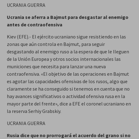
UCRANIA GUERRA
Ucrania se aferra a Bajmut para desgastar al enemigo
antes de contraofensiva
Kiev (EFE).- El ejército ucraniano sigue resistiendo en las
zonas que aún controla en Bajmut, para seguir
desgastando al enemigo ruso a la espera de que le lleguen
de la Unión Europea y otros socios internacionales las
municiones que necesita para lanzar una nueva
contraofensiva. «El objetivo de las operaciones en Bajmut
es agotar las capacidades ofensivas de los rusos, algo que
claramente se ha conseguido si tenemos en cuenta que no
hay avances significativos o actividad ofensiva rusa en la
mayor parte del frente», dice a EFE el coronel ucraniano en
la reserva Serhiy Grabskiy.
UCRANIA GUERRA
Rusia dice que no prorrogará el acuerdo del grano si no