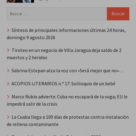
Buscar:
Síntesis de principales informaciones últimas 24 horas,
domingo 9 agosto 2026
Tiroteo en un negocio de Villa Jaragua deja saldo de 2
muertos y 2 heridos
Sabrina Estepan alza la voz con «Será mejor que no»…
ACOPIOS LITERARIOS n.º 17: Soliloquio de un bebé
Marco Rubio advierte: Cuba no escapará de la soga; EU le
impedirá salir de la crisis
La Cuaba llega a 100 días de protestas contra instalación
de relleno contaminante