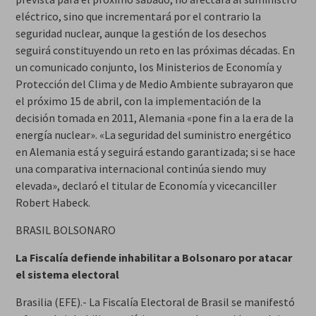
eléctrico, sino que incrementará por el contrario la
seguridad nuclear, aunque la gestión de los desechos
seguirá constituyendo un reto en las próximas décadas. En
un comunicado conjunto, los Ministerios de Economía y
Protección del Clima y de Medio Ambiente subrayaron que
el próximo 15 de abril, con la implementación de la
decisión tomada en 2011, Alemania «pone fin a la era de la
energía nuclear». «La seguridad del suministro energético
en Alemania está y seguirá estando garantizada; si se hace
una comparativa internacional continúa siendo muy
elevada», declaró el titular de Economía y vicecanciller
Robert Habeck.
BRASIL BOLSONARO
La Fiscalía defiende inhabilitar a Bolsonaro por atacar
el sistema electoral
Brasilia (EFE).- La Fiscalía Electoral de Brasil se manifestó