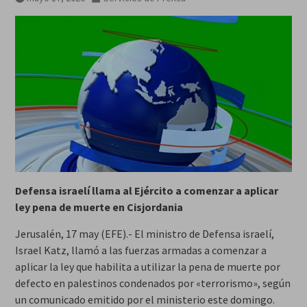
Defensa israelí llama al Ejército a comenzar a aplicar
ley pena de muerte en Cisjordania
Jerusalén, 17 may (EFE).- El ministro de Defensa israelí,
Israel Katz, llamó a las fuerzas armadas a comenzar a
aplicar la ley que habilita a utilizar la pena de muerte por
defecto en palestinos condenados por «terrorismo», según
un comunicado emitido por el ministerio este domingo.