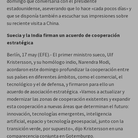
domingo que conversaría con el presidente
estadounidense, aseverando que lo hace «cada pocos días» y
que se disponía también a escuchar sus impresiones sobre
su reciente visita a China.
Suecia y la India firman un acuerdo de cooperación
estratégica
Berlín, 17 may (EFE).- El primer ministro sueco, Ulf
Kristersson, y su homólogo indio, Narendra Modi,
acordaron este domingo profundizar la cooperación entre
sus países en diferentes ámbitos, como el comercial, el
tecnológico y el de defensa, y firmaron para ello un
acuerdo de asociación estratégica. «Vamos a actualizar y
modernizar las zonas de cooperación existentes y expandir
esta cooperación a nuevas áreas que determinan el futuro:
innovación, tecnologías emergentes, inteligencia
artificial, espacio y tecnología geoespacial, junto con la
transición verde, por supuesto», dijo Kristersson en una
comparecencia conjunta en Gotemburgo.