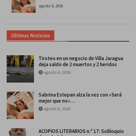
agosto 8, 2026
Ultimas Noticias
Tiroteo en un negocio de Villa Jaragua
deja saldo de 2 muertos y 2 heridos
agosto 8, 2026
Sabrina Estepan alza la voz con «Será
mejor que no»…
agosto 8, 2026
ACOPIOS LITERARIOS n.º 17: Soliloquio