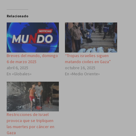
Relacionado
Breves del mundo, domingo
“Tropas israelíes siguen
6 de marzo 2025
matando civiles en Gaza”
abril 6, 2025
octubre 16, 2025
En «Globales»
En «Medio Oriente»
Restricciones de Israel
provoca que se tripliquen
las muertes por cáncer en
Gaza