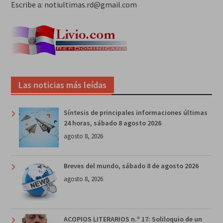
Escribe a: notiultimas.rd@gmail.com
Las noticias más leídas
Síntesis de principales informaciones últimas
24 horas, sábado 8 agosto 2026
agosto 8, 2026
Breves del mundo, sábado 8 de agosto 2026
agosto 8, 2026
ACOPIOS LITERARIOS n.º 17: Soliloquio de un