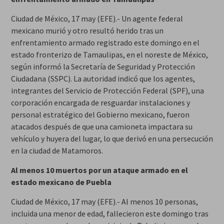
Ciudad de México, 17 may (EFE).- Un agente federal
mexicano murió y otro resultó herido tras un
enfrentamiento armado registrado este domingo en el
estado fronterizo de Tamaulipas, en el noreste de México,
según informó la Secretaría de Seguridad y Protección
Ciudadana (SSPC). La autoridad indicó que los agentes,
integrantes del Servicio de Protección Federal (SPF), una
corporación encargada de resguardar instalaciones y
personal estratégico del Gobierno mexicano, fueron
atacados después de que una camioneta impactara su
vehículo y huyera del lugar, lo que derivó en una persecución
en la ciudad de Matamoros.
Al menos 10 muertos por un ataque armado en el
estado mexicano de Puebla
Ciudad de México, 17 may (EFE).- Al menos 10 personas,
incluida una menor de edad, fallecieron este domingo tras