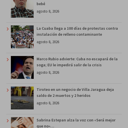
bebé
agosto 8, 2026
La Cuaba llega a 100 días de protestas contra
instalación de relleno contaminante
agosto 8, 2026
Marco Rubio advierte: Cuba no escapará de la
soga; EU le impedirá salir de la crisis
agosto 8, 2026
Tiroteo en un negocio de Villa Jaragua deja
saldo de 2 muertos y 2 heridos
agosto 8, 2026
Sabrina Estepan alza la voz con «Será mejor
que no»…