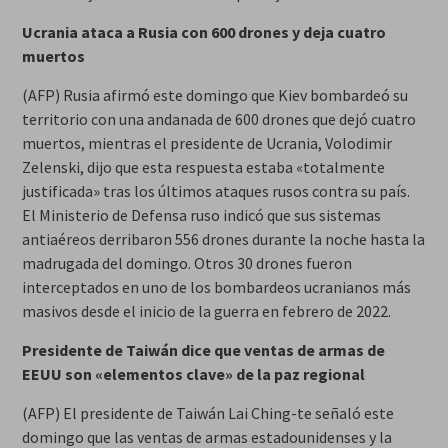
Ucrania ataca a Rusia con 600 drones y deja cuatro
muertos
(AFP) Rusia afirmó este domingo que Kiev bombardeó su
territorio con una andanada de 600 drones que dejó cuatro
muertos, mientras el presidente de Ucrania, Volodimir
Zelenski, dijo que esta respuesta estaba «totalmente
justificada» tras los últimos ataques rusos contra su país.
El Ministerio de Defensa ruso indicó que sus sistemas
antiaéreos derribaron 556 drones durante la noche hasta la
madrugada del domingo. Otros 30 drones fueron
interceptados en uno de los bombardeos ucranianos más
masivos desde el inicio de la guerra en febrero de 2022.
Presidente de Taiwán dice que ventas de armas de
EEUU son «elementos clave» de la paz regional
(AFP) El presidente de Taiwán Lai Ching-te señaló este
domingo que las ventas de armas estadounidenses y la