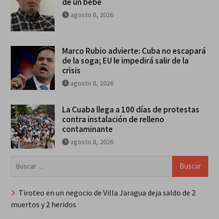
de un bebé
agosto 8, 2026
Marco Rubio advierte: Cuba no escapará
de la soga; EU le impedirá salir de la
crisis
agosto 8, 2026
La Cuaba llega a 100 días de protestas
contra instalación de relleno
contaminante
agosto 8, 2026
Buscar:
Tiroteo en un negocio de Villa Jaragua deja saldo de 2
muertos y 2 heridos