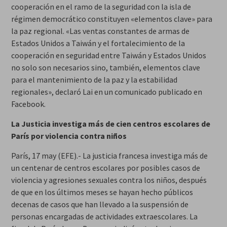
cooperación en el ramo de la seguridad con la isla de
régimen democrático constituyen «elementos clave» para
la paz regional. «Las ventas constantes de armas de
Estados Unidos a Taiwán y el fortalecimiento de la
cooperación en seguridad entre Taiwán y Estados Unidos
no solo son necesarios sino, también, elementos clave
para el mantenimiento de la paz y la estabilidad
regionales», declaró Lai en un comunicado publicado en
Facebook.
La Justicia investiga más de cien centros escolares de
París por violencia contra niños
París, 17 may (EFE).- La justicia francesa investiga más de
un centenar de centros escolares por posibles casos de
violencia y agresiones sexuales contra los niños, después
de que en los últimos meses se hayan hecho públicos
decenas de casos que han llevado a la suspensión de
personas encargadas de actividades extraescolares. La