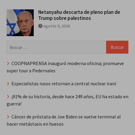
Netanyahu descarta de pleno plan de
Trump sobre palestinos
agosto 9, 2026
Buscar:
COOPNAPRENSA inauguró moderna oficina; promueve
super tour a Pedernales
Especialistas rusos retornan a central nuclear iraní
¡91% de su historia, desde hace 249 años, EU ha estado en
guerra!
Cáncer de próstata de Joe Biden se vuelve terminal al
hacer metástasis en huesos