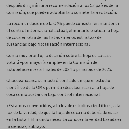
después dirigirán una recomendación a los 53 países de la
Comisión, que pueden adoptarla o someterla a votación.
La recomendación de la OMS puede consistir en mantener
el control internacional actual, eliminarlo o situar la hoja
de coca en otra de las listas -menos estrictas- de
sustancias bajo fiscalización internacional.
Como muy pronto, la decisión sobre la hoja de coca se
votará -por mayoría simple- en la Comisión de
Estupefacientes a finales de 2024 o principios de 2025.
Choqueahuanca se mostró confiado en que el estudio
científico de la OMS permita «desclasificar» a la hoja de
coca como sustancia bajo control internacional.
«Estamos convencidos, a la luz de estudios científicos, a la
luz de la verdad, de que la hoja de coca no debería de estar
en la Lista I. El mundo necesita conocer la verdad basada en
la ciencia», subrayó.