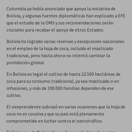
Colombia ya había anunciado que apoya la iniciativa de
Bolivia, y algunas fuentes diplomáticas han explicado a EFE
que el estudio de la OMS y sus recomendaciones serán
cruciales para recabar el apoyo de otros Estados.
Bolivia ha logrado varias reservas y excepciones nacionales
en el empleo de la hoja de coca, incluido el masticado
tradicional, pero hasta ahora no intentó cambiar la
prohibición global.
En Bolivia es legal el cultivo de hasta 22.500 hectáreas de
coca para su consumo tradicional, ya sea masticado o en
infusiones, y más de 100.000 familias dependen de ese
cultivo.
El vicepresidente subrayó en varias ocasiones que la hoja de
coca no es cocaína y que su país está plenamente
comprometido en luchar contra el narcotráfico.