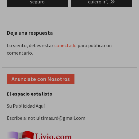
seguro
quiero ir”,
Deja una respuesta
Lo siento, debes estar
conectado
para publicar un
comentario.
Anunciate con Nosotros
El espacio esta listo
Su Publicidad Aquí
Escribe a: notiultimas.rd@gmail.com