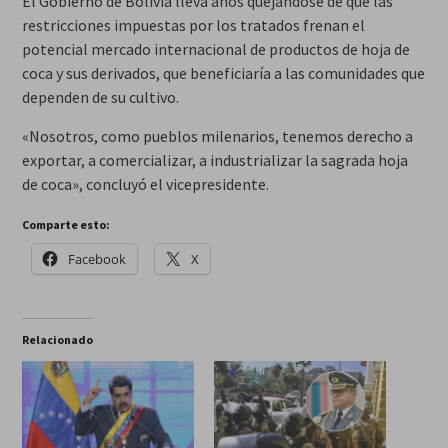
El Gobierno de Bolivia lleva años quejándose de que las
restricciones impuestas por los tratados frenan el
potencial mercado internacional de productos de hoja de
coca y sus derivados, que beneficiaría a las comunidades que
dependen de su cultivo.
«Nosotros, como pueblos milenarios, tenemos derecho a
exportar, a comercializar, a industrializar la sagrada hoja
de coca», concluyó el vicepresidente.
Comparte esto:
Facebook
X
Relacionado