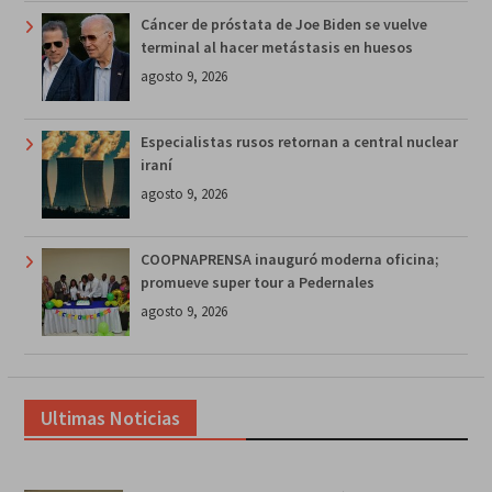
Cáncer de próstata de Joe Biden se vuelve
terminal al hacer metástasis en huesos
agosto 9, 2026
Especialistas rusos retornan a central nuclear
iraní
agosto 9, 2026
COOPNAPRENSA inauguró moderna oficina;
promueve super tour a Pedernales
agosto 9, 2026
Ultimas Noticias