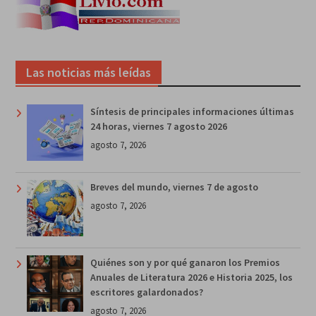
Las noticias más leídas
Síntesis de principales informaciones últimas
24 horas, viernes 7 agosto 2026
agosto 7, 2026
Breves del mundo, viernes 7 de agosto
agosto 7, 2026
Quiénes son y por qué ganaron los Premios
Anuales de Literatura 2026 e Historia 2025, los
escritores galardonados?
agosto 7, 2026