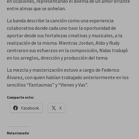
en ocasiones, representando el dilema de un amor errante
entre almas que se anhelan.
La banda describe la canción como una experiencia
colaborativa donde cada uno tuvo la oportunidad de
aportar desde sus fortalezas creativas y musicales, a la
realización de la misma. Mientras Jordan, Aldo y Rudy
centraron sus esfuerzos en la composición, Nidas trabajó
en los arreglos, dirección y producción del tema.
La mezcla y masterización estuvo a cargo de Federico
Álvarez, con quien habían trabajado anteriormente en los
sencillos “Fantasmas” y “Vienes y Vas”.
Comparte esto:
Facebook
X
Relacionado