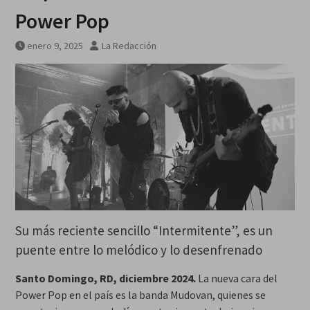
Power Pop
enero 9, 2025
La Redacción
Su más reciente sencillo “Intermitente”, es un
puente entre lo melódico y lo desenfrenado
Santo Domingo, RD, diciembre 2024.
La nueva cara del
Power Pop en el país es la banda Mudovan, quienes se