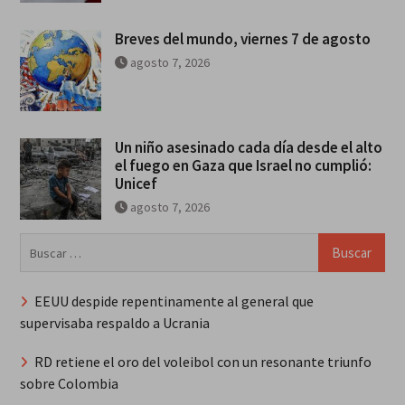
Breves del mundo, viernes 7 de agosto
agosto 7, 2026
Un niño asesinado cada día desde el alto
el fuego en Gaza que Israel no cumplió:
Unicef
agosto 7, 2026
Buscar:
EEUU despide repentinamente al general que
supervisaba respaldo a Ucrania
RD retiene el oro del voleibol con un resonante triunfo
sobre Colombia