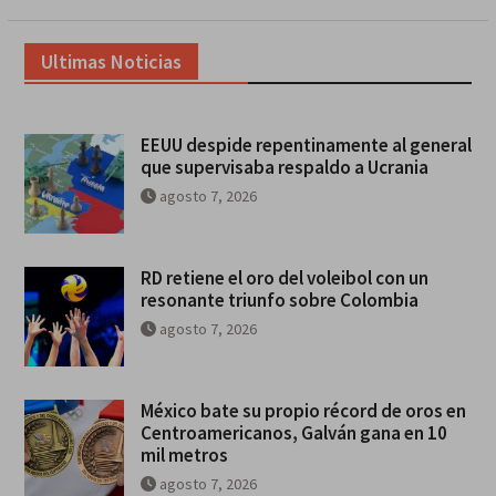
Ultimas Noticias
EEUU despide repentinamente al general
que supervisaba respaldo a Ucrania
agosto 7, 2026
RD retiene el oro del voleibol con un
resonante triunfo sobre Colombia
agosto 7, 2026
México bate su propio récord de oros en
Centroamericanos, Galván gana en 10
mil metros
agosto 7, 2026