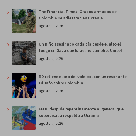
The Financial Times: Grupos armados de
Colombia se adiestran en Ucrania
agosto 7, 2026
Un niño asesinado cada día desde el alto el
fuego en Gaza que Israel no cumplió: Unicef
agosto 7, 2026
RD retiene el oro del voleibol con un resonante
triunfo sobre Colombia
agosto 7, 2026
EEUU despide repentinamente al general que
supervisaba respaldo a Ucrania
agosto 7, 2026