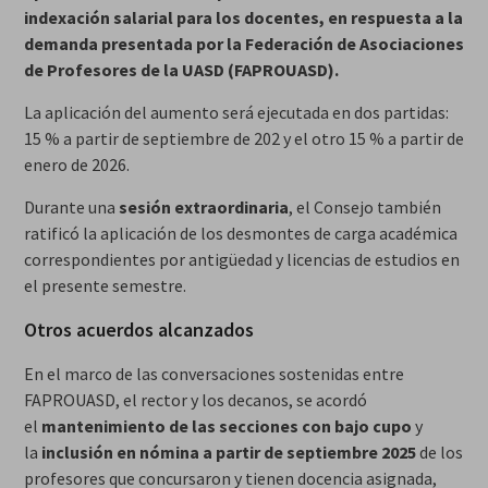
indexación salarial para los docentes, en respuesta a la
demanda presentada por la Federación de Asociaciones
de Profesores de la UASD (FAPROUASD).
La aplicación del aumento será ejecutada en dos partidas:
15 % a partir de septiembre de 202 y el otro 15 % a partir de
enero de 2026.
Durante una
sesión extraordinaria
, el Consejo también
ratificó la aplicación de los desmontes de carga académica
correspondientes por antigüedad y licencias de estudios en
el presente semestre.
Otros acuerdos alcanzados
En el marco de las conversaciones sostenidas entre
FAPROUASD, el rector y los decanos, se acordó
el
mantenimiento de las secciones con bajo cupo
y
la
inclusión en nómina a partir de septiembre 2025
de los
profesores que concursaron y tienen docencia asignada,