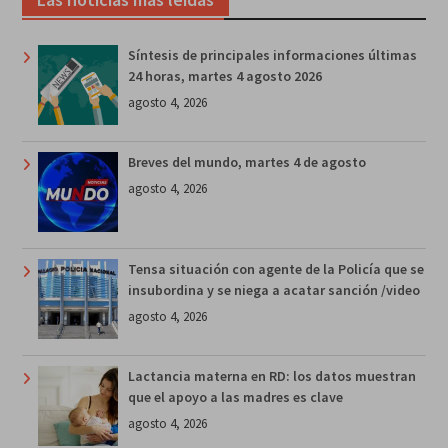
Síntesis de principales informaciones últimas
24 horas, martes 4 agosto 2026
agosto 4, 2026
Breves del mundo, martes 4 de agosto
agosto 4, 2026
Tensa situación con agente de la Policía que se
insubordina y se niega a acatar sanción /video
agosto 4, 2026
Lactancia materna en RD: los datos muestran
que el apoyo a las madres es clave
agosto 4, 2026