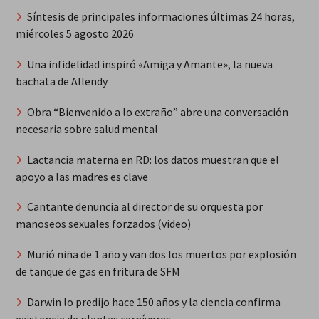
Síntesis de principales informaciones últimas 24 horas,
miércoles 5 agosto 2026
Una infidelidad inspiró «Amiga y Amante», la nueva
bachata de Allendy
Obra “Bienvenido a lo extraño” abre una conversación
necesaria sobre salud mental
Lactancia materna en RD: los datos muestran que el
apoyo a las madres es clave
Cantante denuncia al director de su orquesta por
manoseos sexuales forzados (video)
Murió niña de 1 año y van dos los muertos por explosión
de tanque de gas en fritura de SFM
Darwin lo predijo hace 150 años y la ciencia confirma