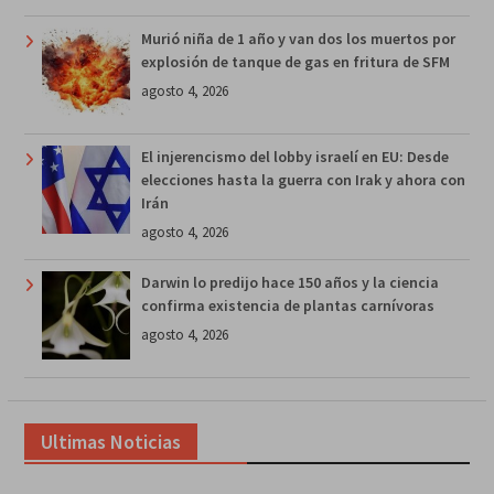
Murió niña de 1 año y van dos los muertos por
explosión de tanque de gas en fritura de SFM
agosto 4, 2026
El injerencismo del lobby israelí en EU: Desde
elecciones hasta la guerra con Irak y ahora con
Irán
agosto 4, 2026
Darwin lo predijo hace 150 años y la ciencia
confirma existencia de plantas carnívoras
agosto 4, 2026
Ultimas Noticias