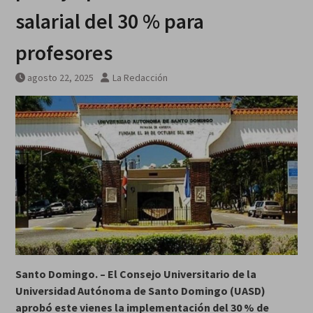
mediación de
salarial del 30 % para
Pakistán/Qatar/Omán
profesores
agosto 22, 2025
La Redacción
Santo Domingo. – El Consejo Universitario de la
Universidad Autónoma de Santo Domingo (UASD)
aprobó este vienes la implementación del 30 % de