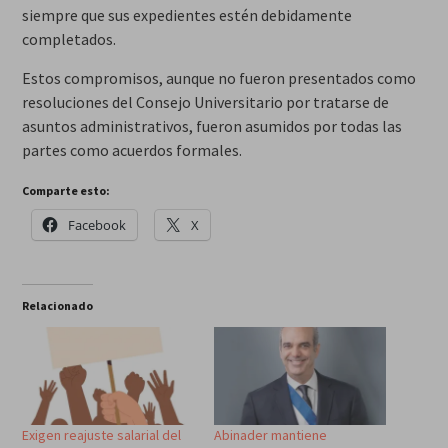
siempre que sus expedientes estén debidamente
completados.
Estos compromisos, aunque no fueron presentados como
resoluciones del Consejo Universitario por tratarse de
asuntos administrativos, fueron asumidos por todas las
partes como acuerdos formales.
Comparte esto:
Facebook
X
Relacionado
Exigen reajuste salarial del
Abinader mantiene