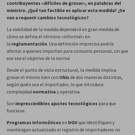
contribuyentes «difíciles de gravar», en palabras del
ministro. ¿Qué tan factible es aplicar esta medida? ¿Se
van a requerir cambios tecnológicos?
La viabilidad de la medida dependerá en gran medida de
cómo se defina el término «informal» en
la
reglamentación
. Una definición imprecisa podría
afectar a quienes importan para consumo personal, sin que
ese sea el objetivo de la norma
Desde el punto de vista estructural, la medida implica
gravar el mismo bien con
Itbis
de dos maneras distintas,
según quién sea el importador, lo que introduce
complejidad
normativa
y operativa.
Son
imprescindibles
ajustes tecnológicos
para que
funcione.
Programas informáticos
en
DGII
que identifiquen y
mantengan actualizado el registro de importadores no