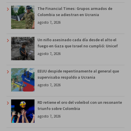
The Financial Times: Grupos armados de
Colombia se adiestran en Ucrania
agosto 7, 2026
Un niño asesinado cada día desde el alto el
fuego en Gaza que Israel no cumplió: Unicef
agosto 7, 2026
EEUU despide repentinamente al general que
supervisaba respaldo a Ucrania
agosto 7, 2026
RD retiene el oro del voleibol con un resonante
triunfo sobre Colombia
agosto 7, 2026