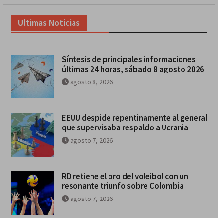
Ultimas Noticias
Síntesis de principales informaciones
últimas 24 horas, sábado 8 agosto 2026
agosto 8, 2026
EEUU despide repentinamente al general
que supervisaba respaldo a Ucrania
agosto 7, 2026
RD retiene el oro del voleibol con un
resonante triunfo sobre Colombia
agosto 7, 2026