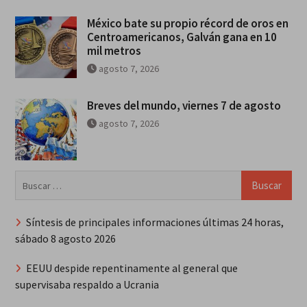
México bate su propio récord de oros en
Centroamericanos, Galván gana en 10
mil metros
agosto 7, 2026
Breves del mundo, viernes 7 de agosto
agosto 7, 2026
Buscar:
Síntesis de principales informaciones últimas 24 horas,
sábado 8 agosto 2026
EEUU despide repentinamente al general que
supervisaba respaldo a Ucrania