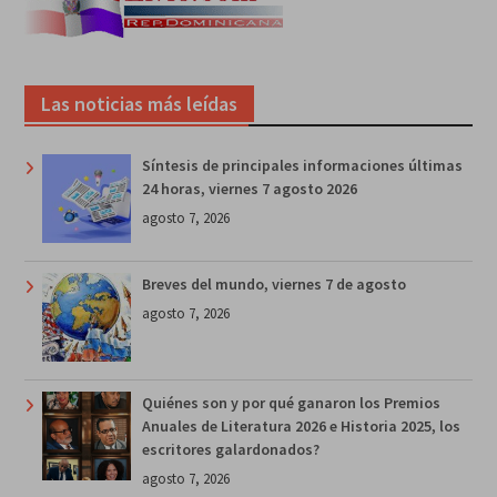
Las noticias más leídas
Síntesis de principales informaciones últimas
24 horas, viernes 7 agosto 2026
agosto 7, 2026
Breves del mundo, viernes 7 de agosto
agosto 7, 2026
Quiénes son y por qué ganaron los Premios
Anuales de Literatura 2026 e Historia 2025, los
escritores galardonados?
agosto 7, 2026