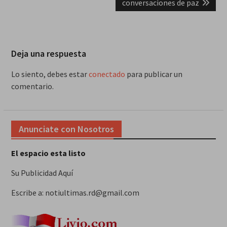
conversaciones de paz
Deja una respuesta
Lo siento, debes estar
conectado
para publicar un
comentario.
Anunciate con Nosotros
El espacio esta listo
Su Publicidad Aquí
Escribe a: notiultimas.rd@gmail.com