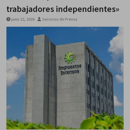
trabajadores independientes»
junio 22, 2026
Servicios de Prensa