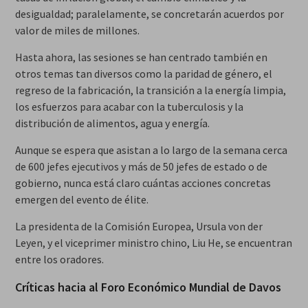
desigualdad; paralelamente, se concretarán acuerdos por
valor de miles de millones.
Hasta ahora, las sesiones se han centrado también en
otros temas tan diversos como la paridad de género, el
regreso de la fabricación, la transición a la energía limpia,
los esfuerzos para acabar con la tuberculosis y la
distribución de alimentos, agua y energía.
Aunque se espera que asistan a lo largo de la semana cerca
de 600 jefes ejecutivos y más de 50 jefes de estado o de
gobierno, nunca está claro cuántas acciones concretas
emergen del evento de élite.
La presidenta de la Comisión Europea, Ursula von der
Leyen, y el viceprimer ministro chino, Liu He, se encuentran
entre los oradores.
Críticas hacia al Foro Económico Mundial de Davos