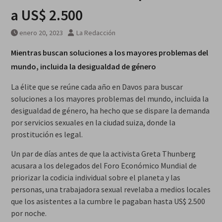
a US$ 2.500
enero 20, 2023
La Redacción
Mientras buscan soluciones a los mayores problemas del
mundo, incluida la desigualdad de género
La élite que se reúne cada año en Davos para buscar
soluciones a los mayores problemas del mundo, incluida la
desigualdad de género, ha hecho que se dispare la demanda
por servicios sexuales en la ciudad suiza, donde la
prostitución es legal.
Un par de días antes de que la activista Greta Thunberg
acusara a los delegados del Foro Económico Mundial de
priorizar la codicia individual sobre el planeta y las
personas, una trabajadora sexual revelaba a medios locales
que los asistentes a la cumbre le pagaban hasta US$ 2.500
por noche.