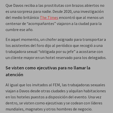
Que Davos reciba a las prostitutas con brazos abiertos no
es una sorpresa para nadie. Desde 2020, una investigación
del medio británico
The Times
encontró que al menos un
centenar de “acompañantes” viajaron a la ciudad para la
cumbre ese año.
En aquel momento, un chofer asignado para transportar a
los asistentes del foro dijo al periódico que recogió a una
trabajadora sexual “obligada por su jefe” a acostarse con
un cliente mayor en un hotel reservado para los delegados.
Se visten como ejecutivas para no llamar la
atención
Al igual que los invitados al FEM, las trabajadoras sexuales
viajan a Davos desde otras ciudades y alquilan habitaciones
en los hoteles puestos a disposición del evento. Una vez
dentro, se visten como ejecutivas y se codean con líderes
mundiales, magnates y otros hombres de negocio.