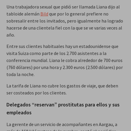
Una trabajadora sexual que pidió ser llamada Liana dijo al
tabloide alemán
Bild
que por lo general prefiere no
sobresalir entre los invitados, pero igualmente ha logrado
hacerse de una clientela fiel con la que se ve varias veces al
año.
Entre sus clientes habituales hay un estadounidense que
visita Suiza como parte de los 2.700 asistentes a la
conferencia mundial. Liana le cobra alrededor de 700 euros
(760 dólares) por una hora y 2.300 euros (2.500 dólares) por
toda la noche.
La tarifa de Liana no cubre los gastos de viaje, que deben
ser costeados por los clientes.
Delegados “reservan” prostitutas para ellos y sus
empleados
La gerente de un servicio de acompañantes en Aargau, a