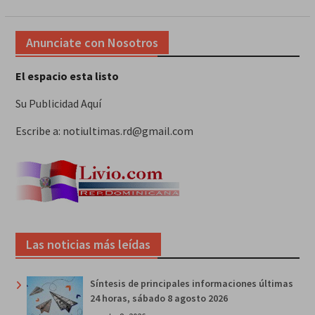
Anunciate con Nosotros
El espacio esta listo
Su Publicidad Aquí
Escribe a: notiultimas.rd@gmail.com
Las noticias más leídas
Síntesis de principales informaciones últimas
24 horas, sábado 8 agosto 2026