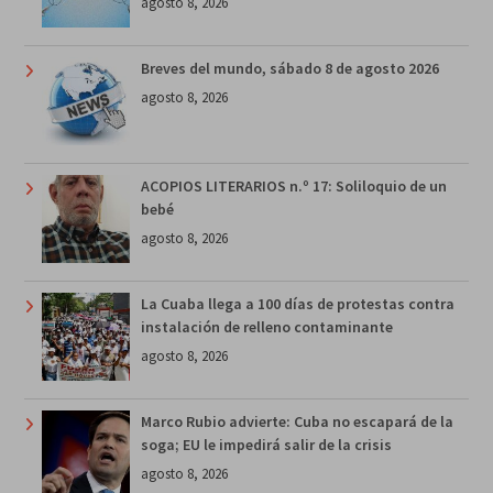
agosto 8, 2026
Breves del mundo, sábado 8 de agosto 2026
agosto 8, 2026
ACOPIOS LITERARIOS n.º 17: Soliloquio de un
bebé
agosto 8, 2026
La Cuaba llega a 100 días de protestas contra
instalación de relleno contaminante
agosto 8, 2026
Marco Rubio advierte: Cuba no escapará de la
soga; EU le impedirá salir de la crisis
agosto 8, 2026