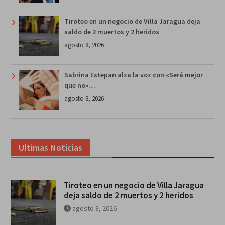
Tiroteo en un negocio de Villa Jaragua deja
saldo de 2 muertos y 2 heridos
agosto 8, 2026
Sabrina Estepan alza la voz con «Será mejor
que no»…
agosto 8, 2026
Ultimas Noticias
Tiroteo en un negocio de Villa Jaragua
deja saldo de 2 muertos y 2 heridos
agosto 8, 2026