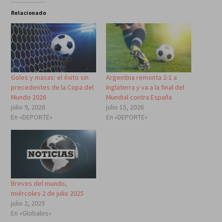
Relacionado
Goles y masas: el éxito sin
Argentina remonta 2-1 a
precedentes de la Copa del
Inglaterra y va a la final del
Mundo 2026
Mundial contra España
julio 9, 2026
julio 15, 2026
En «DEPORTE»
En «DEPORTE»
Breves del mundo,
miércoles 2 de julio 2025
julio 2, 2025
En «Globales»