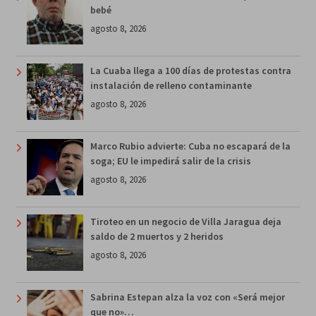
bebé
agosto 8, 2026
La Cuaba llega a 100 días de protestas contra
instalación de relleno contaminante
agosto 8, 2026
Marco Rubio advierte: Cuba no escapará de la
soga; EU le impedirá salir de la crisis
agosto 8, 2026
Tiroteo en un negocio de Villa Jaragua deja
saldo de 2 muertos y 2 heridos
agosto 8, 2026
Sabrina Estepan alza la voz con «Será mejor
que no»…