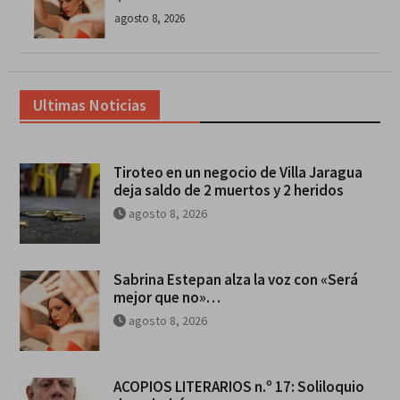
agosto 8, 2026
Ultimas Noticias
Tiroteo en un negocio de Villa Jaragua
deja saldo de 2 muertos y 2 heridos
agosto 8, 2026
Sabrina Estepan alza la voz con «Será
mejor que no»…
agosto 8, 2026
ACOPIOS LITERARIOS n.º 17: Soliloquio