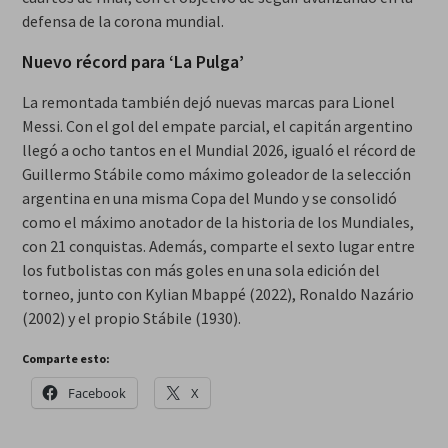
defensa de la corona mundial.
Nuevo récord para ‘La Pulga’
La remontada también dejó nuevas marcas para Lionel
Messi. Con el gol del empate parcial, el capitán argentino
llegó a ocho tantos en el Mundial 2026, igualó el récord de
Guillermo Stábile como máximo goleador de la selección
argentina en una misma Copa del Mundo y se consolidó
como el máximo anotador de la historia de los Mundiales,
con 21 conquistas. Además, comparte el sexto lugar entre
los futbolistas con más goles en una sola edición del
torneo, junto con Kylian Mbappé (2022), Ronaldo Nazário
(2002) y el propio Stábile (1930).
Comparte esto:
Facebook
X