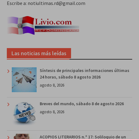
Escribe a: notiultimas.rd@gmail.com
Las noticias más leídas
Síntesis de principales informaciones últimas
24 horas, sábado 8 agosto 2026
agosto 8, 2026
Breves del mundo, sábado 8 de agosto 2026
agosto 8, 2026
ACOPIOS LITERARIOS n.º 17: Soliloquio de un