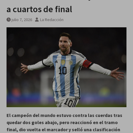
a cuartos de final
julio 7, 2026
La Redacción
El campeón del mundo estuvo contra las cuerdas tras
quedar dos goles abajo, pero reaccionó en el tramo
final, dio vuelta el marcador y selló una clasificación