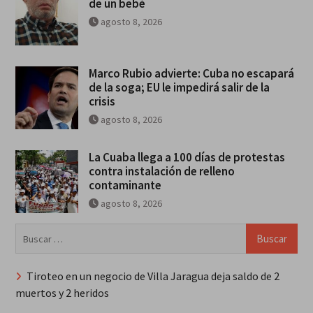
de un bebé
agosto 8, 2026
Marco Rubio advierte: Cuba no escapará
de la soga; EU le impedirá salir de la
crisis
agosto 8, 2026
La Cuaba llega a 100 días de protestas
contra instalación de relleno
contaminante
agosto 8, 2026
Buscar:
Tiroteo en un negocio de Villa Jaragua deja saldo de 2
muertos y 2 heridos