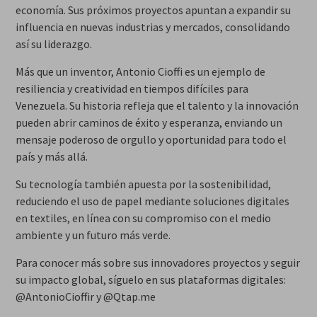
economía. Sus próximos proyectos apuntan a expandir su
influencia en nuevas industrias y mercados, consolidando
así su liderazgo.
Más que un inventor, Antonio Cioffi es un ejemplo de
resiliencia y creatividad en tiempos difíciles para
Venezuela. Su historia refleja que el talento y la innovación
pueden abrir caminos de éxito y esperanza, enviando un
mensaje poderoso de orgullo y oportunidad para todo el
país y más allá.
Su tecnología también apuesta por la sostenibilidad,
reduciendo el uso de papel mediante soluciones digitales
en textiles, en línea con su compromiso con el medio
ambiente y un futuro más verde.
Para conocer más sobre sus innovadores proyectos y seguir
su impacto global, síguelo en sus plataformas digitales:
@AntonioCioffir y @Qtap.me