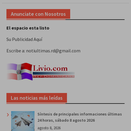
Anunciate con Nosotros
El espacio esta listo
Su Publicidad Aquí
Escribe a: notiultimas.rd@gmail.com
Las noticias más leídas
Síntesis de principales informaciones últimas
24 horas, sábado 8 agosto 2026
agosto 8, 2026