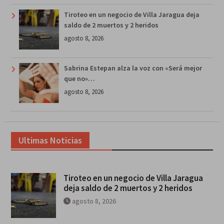
Tiroteo en un negocio de Villa Jaragua deja
saldo de 2 muertos y 2 heridos
agosto 8, 2026
Sabrina Estepan alza la voz con «Será mejor
que no»…
agosto 8, 2026
Ultimas Noticias
Tiroteo en un negocio de Villa Jaragua
deja saldo de 2 muertos y 2 heridos
agosto 8, 2026