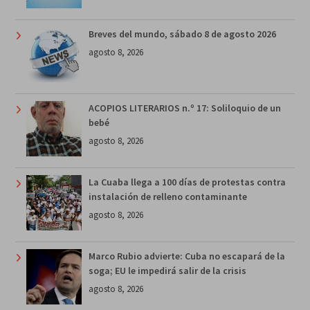
Breves del mundo, sábado 8 de agosto 2026
agosto 8, 2026
ACOPIOS LITERARIOS n.º 17: Soliloquio de un
bebé
agosto 8, 2026
La Cuaba llega a 100 días de protestas contra
instalación de relleno contaminante
agosto 8, 2026
Marco Rubio advierte: Cuba no escapará de la
soga; EU le impedirá salir de la crisis
agosto 8, 2026