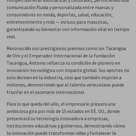
rompen barreras idiomáticas y culturales, permitiendo una
comunicación fluida y personalizada entre marcas y
consumidores en moda, deportes, salud, educación,
entretenimiento y más — incluso para mascotas,
garantizando su bienestar con información vital en tiempo
real.
Reconocido con prestigiosos premios como los Tacarigua
de Oro y el Emperador Internacional de la Fundación
Tacarigua, Antonio refuerza su condición de pionero en
innovación tecnológica con impacto global. Sus aportes no
solo deriven en la industria, sino que también inspiran a
millones, demostrando que el talento venezolano puede
triunfar en el escenario internacional.
Para lo que queda del año, el empresario prepara una
ambiciosa gira por más de 15 estados en EE. UU., donde
presentará su tecnología innovadora a empresas,
instituciones educativas y gobiernos, demostrando cómo
la innovación puede transformar vidas y fortalecer la