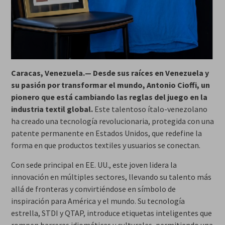
Caracas, Venezuela.— Desde sus raíces en Venezuela y
su pasión por transformar el mundo, Antonio Cioffi, un
pionero que está cambiando las reglas del juego en la
industria textil global.
Este talentoso ítalo-venezolano
ha creado una tecnología revolucionaria, protegida con una
patente permanente en Estados Unidos, que redefine la
forma en que productos textiles y usuarios se conectan.
Con sede principal en EE. UU., este joven lidera la
innovación en múltiples sectores, llevando su talento más
allá de fronteras y convirtiéndose en símbolo de
inspiración para América y el mundo. Su tecnología
estrella, STDI y QTAP, introduce etiquetas inteligentes que