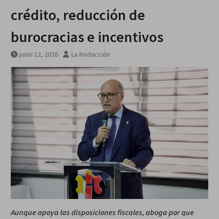
crédito, reducción de
burocracias e incentivos
junio 12, 2026
La Redacción
Aunque apoya las disposiciones fiscales, aboga por que