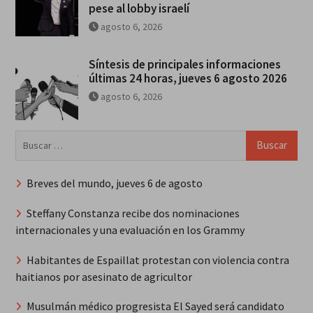
pese al lobby israelí
agosto 6, 2026
Síntesis de principales informaciones
últimas 24 horas, jueves 6 agosto 2026
agosto 6, 2026
Buscar:
Breves del mundo, jueves 6 de agosto
Steffany Constanza recibe dos nominaciones
internacionales y una evaluación en los Grammy
Habitantes de Espaillat protestan con violencia contra
haitianos por asesinato de agricultor
Musulmán médico progresista El Sayed será candidato