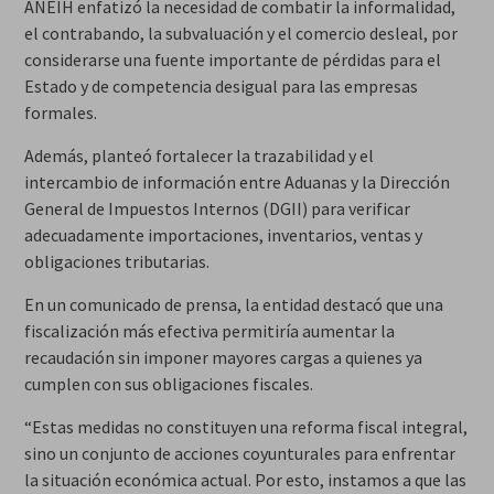
ANEIH enfatizó la necesidad de combatir la informalidad,
el contrabando, la subvaluación y el comercio desleal, por
considerarse una fuente importante de pérdidas para el
Estado y de competencia desigual para las empresas
formales.
Además, planteó fortalecer la trazabilidad y el
intercambio de información entre Aduanas y la Dirección
General de Impuestos Internos (DGII) para verificar
adecuadamente importaciones, inventarios, ventas y
obligaciones tributarias.
En un comunicado de prensa, la entidad destacó que una
fiscalización más efectiva permitiría aumentar la
recaudación sin imponer mayores cargas a quienes ya
cumplen con sus obligaciones fiscales.
“Estas medidas no constituyen una reforma fiscal integral,
sino un conjunto de acciones coyunturales para enfrentar
la situación económica actual. Por esto, instamos a que las