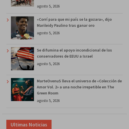
agosto 5, 2026
«Corrí para que mi país se la gozara», dijo
Marileidy Paulino tras ganar oro
agosto 5, 2026
Se difumina el apoyo incondicional de los
conservadores de EEUU a Israel
agosto 5, 2026
MarteOvenuS lleva el universo de «Colección de
Amor Vol. 2» a una noche irrepetible en The
Green Room
agosto 5, 2026
Ultimas Noticias