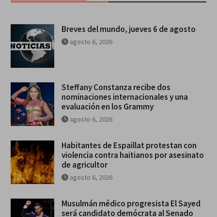
Breves del mundo, jueves 6 de agosto
agosto 6, 2026
Steffany Constanza recibe dos
nominaciones internacionales y una
evaluación en los Grammy
agosto 6, 2026
Habitantes de Espaillat protestan con
violencia contra haitianos por asesinato
de agricultor
agosto 6, 2026
Musulmán médico progresista El Sayed
será candidato demócrata al Senado