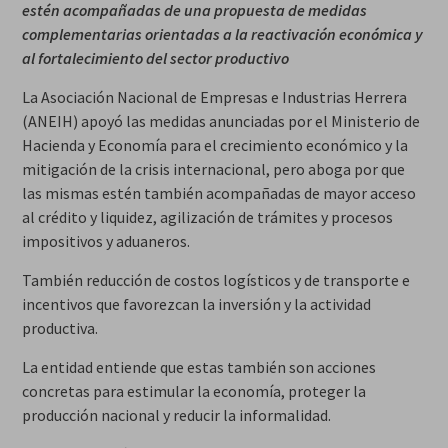
estén acompañadas de una propuesta de medidas
complementarias orientadas a la reactivación económica y
al fortalecimiento del sector productivo
La Asociación Nacional de Empresas e Industrias Herrera
(ANEIH) apoyó las medidas anunciadas por el Ministerio de
Hacienda y Economía para el crecimiento económico y la
mitigación de la crisis internacional, pero aboga por que
las mismas estén también acompañadas de mayor acceso
al crédito y liquidez, agilización de trámites y procesos
impositivos y aduaneros.
También reducción de costos logísticos y de transporte e
incentivos que favorezcan la inversión y la actividad
productiva.
La entidad entiende que estas también son acciones
concretas para estimular la economía, proteger la
producción nacional y reducir la informalidad.