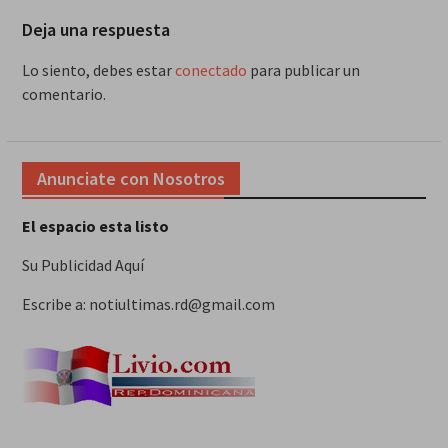
Deja una respuesta
Lo siento, debes estar
conectado
para publicar un
comentario.
Anunciate con Nosotros
El espacio esta listo
Su Publicidad Aquí
Escribe a: notiultimas.rd@gmail.com