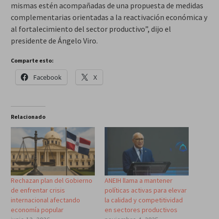
mismas estén acompañadas de una propuesta de medidas
complementarias orientadas a la reactivación económica y
al fortalecimiento del sector productivo”, dijo el
presidente de Ángelo Viro.
Comparte esto:
Facebook
X
Relacionado
Rechazan plan del Gobierno
ANEIH llama a mantener
de enfrentar crisis
políticas activas para elevar
internacional afectando
la calidad y competitividad
economía popular
en sectores productivos