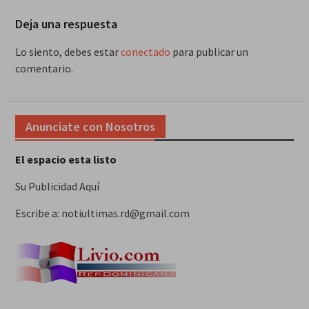
Deja una respuesta
Lo siento, debes estar
conectado
para publicar un
comentario.
Anunciate con Nosotros
El espacio esta listo
Su Publicidad Aquí
Escribe a: notiultimas.rd@gmail.com