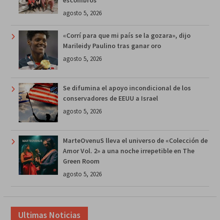
agosto 5, 2026
«Corrí para que mi país se la gozara», dijo
Marileidy Paulino tras ganar oro
agosto 5, 2026
Se difumina el apoyo incondicional de los
conservadores de EEUU a Israel
agosto 5, 2026
MarteOvenuS lleva el universo de «Colección de
Amor Vol. 2» a una noche irrepetible en The
Green Room
agosto 5, 2026
Ultimas Noticias