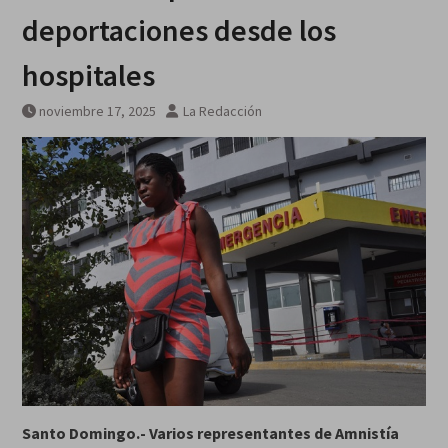
deportaciones desde los
hospitales
noviembre 17, 2025
La Redacción
Santo Domingo.- Varios representantes de Amnistía