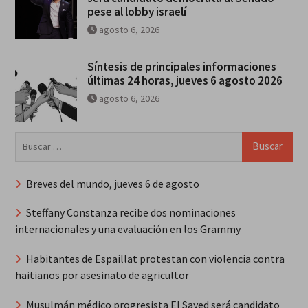
pese al lobby israelí
agosto 6, 2026
Síntesis de principales informaciones
últimas 24 horas, jueves 6 agosto 2026
agosto 6, 2026
Buscar:
Breves del mundo, jueves 6 de agosto
Steffany Constanza recibe dos nominaciones
internacionales y una evaluación en los Grammy
Habitantes de Espaillat protestan con violencia contra
haitianos por asesinato de agricultor
Musulmán médico progresista El Sayed será candidato