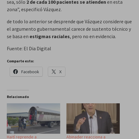
sea, sólo
2 de cada 100 pacientes se atienden
en esta
zona”, especificó Vázquez.
de todo lo anterior se desprende que Vázquez considere que
el argumento gubernamental carece de sustento técnico y
se basa en
estigmas raciales
, pero no en evidencia.
Fuente: El Dia Digital
Comparte esto:
Facebook
X
Relacionado
Haití reprende a
Abinader reacciona a