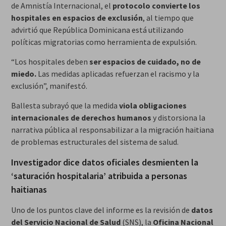
de Amnistía Internacional, el
protocolo convierte los
hospitales en espacios de exclusión
, al tiempo que
advirtió que República Dominicana está utilizando
políticas migratorias como herramienta de expulsión.
“Los hospitales deben
ser espacios de cuidado, no de
miedo.
Las medidas aplicadas refuerzan el racismo y la
exclusión”, manifestó.
Ballesta subrayó que la medida
viola obligaciones
internacionales de derechos humanos
y distorsiona la
narrativa pública al responsabilizar a la migración haitiana
de problemas estructurales del sistema de salud.
Investigador dice datos oficiales desmienten la
‘saturación hospitalaria’ atribuida a personas
haitianas
Uno de los puntos clave del informe es la revisión de
datos
del Servicio Nacional de Salud
(SNS), la
Oficina Nacional