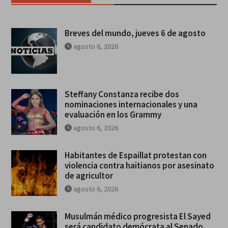
Breves del mundo, jueves 6 de agosto
agosto 6, 2026
Steffany Constanza recibe dos
nominaciones internacionales y una
evaluación en los Grammy
agosto 6, 2026
Habitantes de Espaillat protestan con
violencia contra haitianos por asesinato
de agricultor
agosto 6, 2026
Musulmán médico progresista El Sayed
será candidato demócrata al Senado