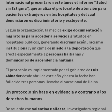
Internacional presentaron este lunes el informe “Salud
sin Estigma”, que analiza el protocolo de atención para
pacientes extranjeros en los hospitales y del cual
denunciaron es discriminatorio y excluyente.
Según la organización, la medida
exige documentación
migratoria para acceder a servicios
gratuitos en
hospitales públicos, generando
discriminación, racismo
institucional
y un clima de
miedo a la deportación
que
afecta especialmente a
personas haitianas
y
dominicanos de ascendencia haitiana
.
El protocolo es implementado por el gobierno de
Luis
Abinader
desde abril de este año y hasta la fecha han
fallecido tres personas llevadas al vacacional de Haina.
Un protocolo sin base en evidencia y contrario a los
derechos humanos
De acuerdo con
Valentina Ballesta
, investigadora regional