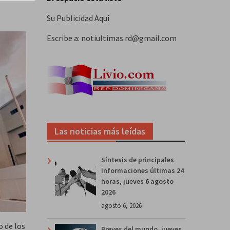
Su Publicidad Aquí
Escribe a: notiultimas.rd@gmail.com
Las noticias más leídas
Síntesis de principales
informaciones últimas 24
horas, jueves 6 agosto
2026
agosto 6, 2026
o de los
Breves del mundo, jueves