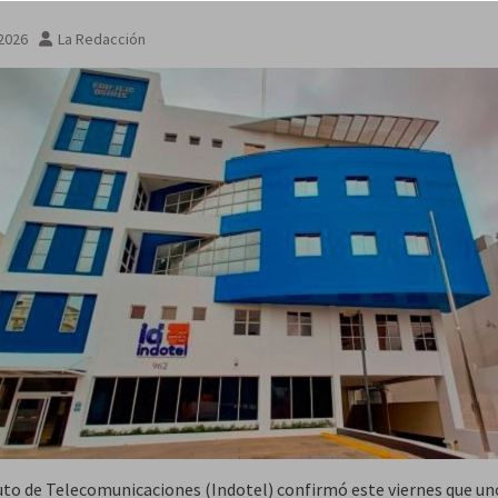
 2026
La Redacción
tuto de Telecomunicaciones (Indotel) confirmó este viernes que un