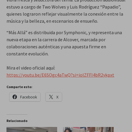
estuvo a cargo de Two Wolves y Luis Rodríguez “Papadio”,
quienes lograron reflejar visualmente la conexión entre la
música y la belleza, en escenarios de ensueño.
“Más Allá” es distribuida por Symphonic, y representa una
nueva etapa en la carrera de Alcover, marcada por
colaboraciones auténticas y una apuesta firme en
constante evolución.
Mira el video oficial aquí:
https://youtu.be/E6SOgc4aTwQ?si=iolZFFI4bR2ykpxt
Comparte esto:
Facebook
X
Relacionado