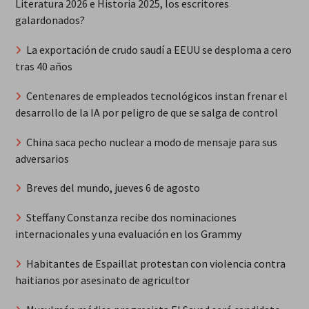
Literatura 2026 e Historia 2025, los escritores
galardonados?
La exportación de crudo saudí a EEUU se desploma a cero
tras 40 años
Centenares de empleados tecnológicos instan frenar el
desarrollo de la IA por peligro de que se salga de control
China saca pecho nuclear a modo de mensaje para sus
adversarios
Breves del mundo, jueves 6 de agosto
Steffany Constanza recibe dos nominaciones
internacionales y una evaluación en los Grammy
Habitantes de Espaillat protestan con violencia contra
haitianos por asesinato de agricultor