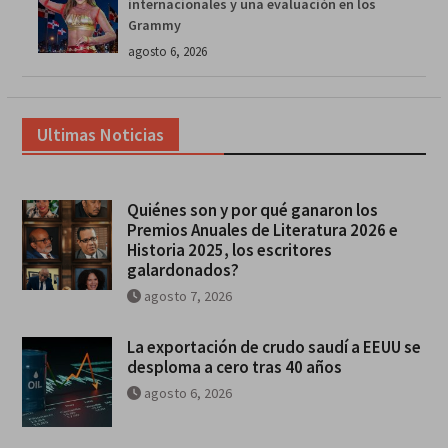
internacionales y una evaluación en los
Grammy
agosto 6, 2026
Ultimas Noticias
Quiénes son y por qué ganaron los
Premios Anuales de Literatura 2026 e
Historia 2025, los escritores
galardonados?
agosto 7, 2026
La exportación de crudo saudí a EEUU se
desploma a cero tras 40 años
agosto 6, 2026