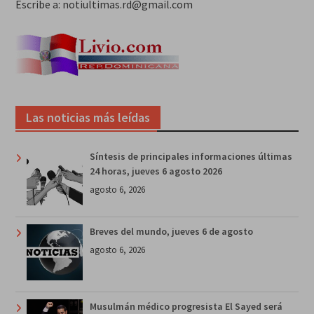
Escribe a: notiultimas.rd@gmail.com
Las noticias más leídas
Síntesis de principales informaciones últimas
24 horas, jueves 6 agosto 2026
agosto 6, 2026
Breves del mundo, jueves 6 de agosto
agosto 6, 2026
Musulmán médico progresista El Sayed será