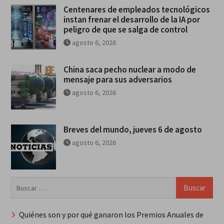
Centenares de empleados tecnológicos
instan frenar el desarrollo de la IA por
peligro de que se salga de control
agosto 6, 2026
China saca pecho nuclear a modo de
mensaje para sus adversarios
agosto 6, 2026
Breves del mundo, jueves 6 de agosto
agosto 6, 2026
Buscar:
Quiénes son y por qué ganaron los Premios Anuales de