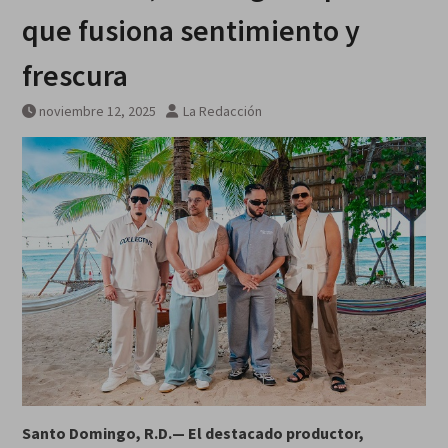
galardonados?
que fusiona sentimiento y
frescura
noviembre 12, 2025
La Redacción
Santo Domingo, R.D.— El destacado productor,