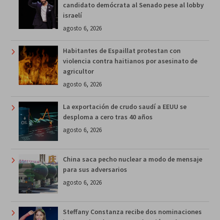
candidato demócrata al Senado pese al lobby
israelí
agosto 6, 2026
Habitantes de Espaillat protestan con
violencia contra haitianos por asesinato de
agricultor
agosto 6, 2026
La exportación de crudo saudí a EEUU se
desploma a cero tras 40 años
agosto 6, 2026
China saca pecho nuclear a modo de mensaje
para sus adversarios
agosto 6, 2026
Steffany Constanza recibe dos nominaciones