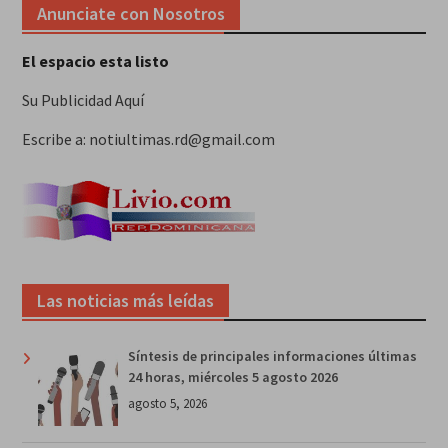
Anunciate con Nosotros
El espacio esta listo
Su Publicidad Aquí
Escribe a: notiultimas.rd@gmail.com
Las noticias más leídas
Síntesis de principales informaciones últimas
24 horas, miércoles 5 agosto 2026
agosto 5, 2026