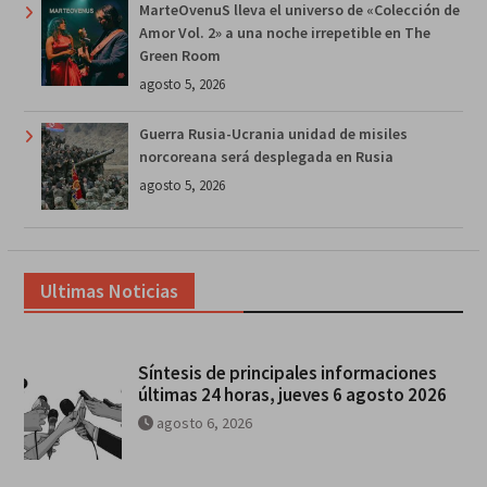
MarteOvenuS lleva el universo de «Colección de
Amor Vol. 2» a una noche irrepetible en The
Green Room
agosto 5, 2026
Guerra Rusia-Ucrania unidad de misiles
norcoreana será desplegada en Rusia
agosto 5, 2026
Ultimas Noticias
Síntesis de principales informaciones
últimas 24 horas, jueves 6 agosto 2026
agosto 6, 2026