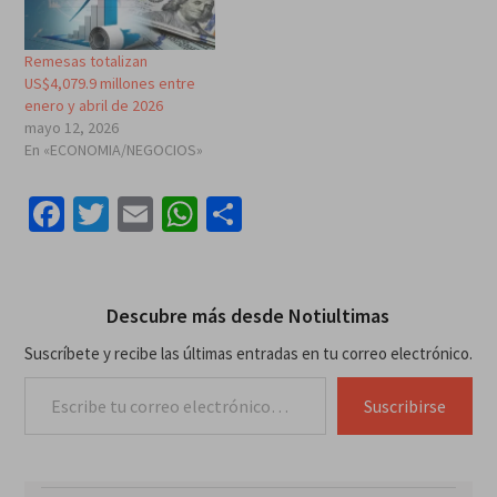
Remesas totalizan
US$4,079.9 millones entre
enero y abril de 2026
mayo 12, 2026
En «ECONOMIA/NEGOCIOS»
Facebook
Twitter
Email
WhatsApp
Compartir
Descubre más desde Notiultimas
Suscríbete y recibe las últimas entradas en tu correo electrónico.
Escribe tu correo electrónico…
Suscribirse