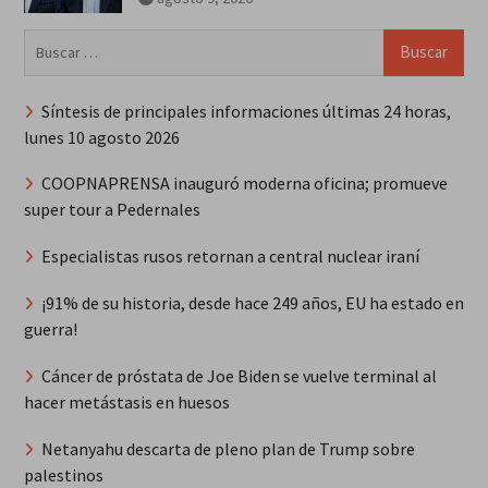
Buscar:
Síntesis de principales informaciones últimas 24 horas,
lunes 10 agosto 2026
COOPNAPRENSA inauguró moderna oficina; promueve
super tour a Pedernales
Especialistas rusos retornan a central nuclear iraní
¡91% de su historia, desde hace 249 años, EU ha estado en
guerra!
Cáncer de próstata de Joe Biden se vuelve terminal al
hacer metástasis en huesos
Netanyahu descarta de pleno plan de Trump sobre
palestinos