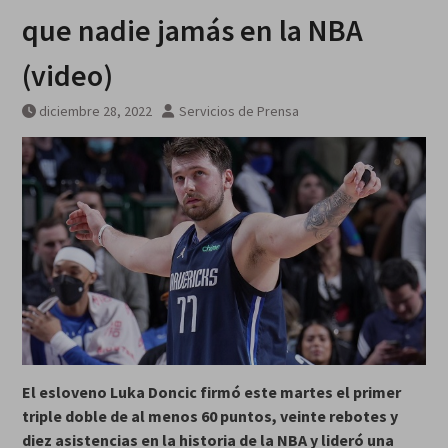
que nadie jamás en la NBA
(video)
diciembre 28, 2022
Servicios de Prensa
El esloveno Luka Doncic firmó este martes el primer
triple doble de al menos 60 puntos, veinte rebotes y
diez asistencias en la historia de la NBA y lideró una