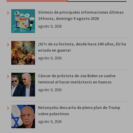
Síntesis de principales informaciones últimas
24 horas, domingo 9 agosto 2026
agosto 9, 2026
¡91% de su historia, desde hace 249 años, EU ha
estado en guerra!
agosto 9, 2026
Cáncer de próstata de Joe Biden se vuelve
terminal al hacer metástasis en huesos
agosto 9, 2026
Netanyahu descarta de pleno plan de Trump
sobre palestinos
agosto 9, 2026