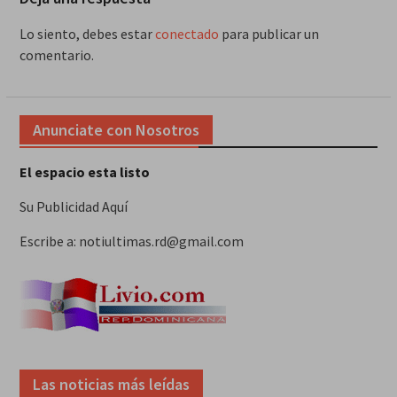
Lo siento, debes estar
conectado
para publicar un
comentario.
Anunciate con Nosotros
El espacio esta listo
Su Publicidad Aquí
Escribe a: notiultimas.rd@gmail.com
Las noticias más leídas