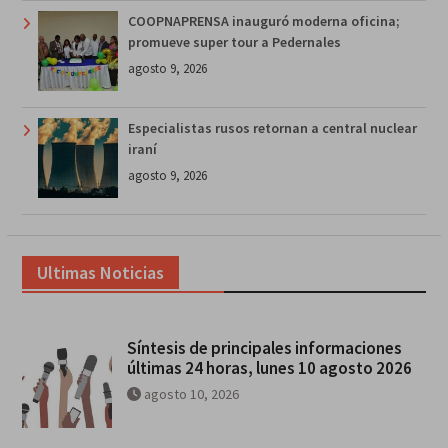
COOPNAPRENSA inauguró moderna oficina;
promueve super tour a Pedernales
agosto 9, 2026
Especialistas rusos retornan a central nuclear
iraní
agosto 9, 2026
Ultimas Noticias
Síntesis de principales informaciones
últimas 24 horas, lunes 10 agosto 2026
agosto 10, 2026