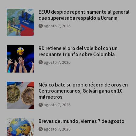
EEUU despide repentinamente al general
que supervisaba respaldo a Ucrania
agosto 7, 2026
RD retiene el oro del voleibol con un
resonante triunfo sobre Colombia
agosto 7, 2026
México bate su propio récord de oros en
Centroamericanos, Galván gana en 10
mil metros
agosto 7, 2026
Breves del mundo, viernes 7 de agosto
agosto 7, 2026