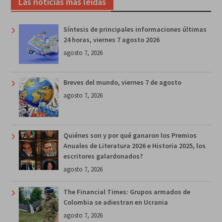
Las noticias más leídas
Síntesis de principales informaciones últimas
24 horas, viernes 7 agosto 2026
agosto 7, 2026
Breves del mundo, viernes 7 de agosto
agosto 7, 2026
Quiénes son y por qué ganaron los Premios
Anuales de Literatura 2026 e Historia 2025, los
escritores galardonados?
agosto 7, 2026
The Financial Times: Grupos armados de
Colombia se adiestran en Ucrania
agosto 7, 2026