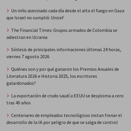
Un niño asesinado cada día desde el alto el fuego en Gaza
que Israel no cumplió: Unicef
The Financial Times: Grupos armados de Colombia se
adiestran en Ucrania
Síntesis de principales informaciones últimas 24 horas,
viernes 7 agosto 2026
Quiénes son y por qué ganaron los Premios Anuales de
Literatura 2026 e Historia 2025, los escritores
galardonados?
La exportación de crudo saudí a EEUU se desploma a cero
tras 40 años
Centenares de empleados tecnológicos instan frenar el
desarrollo de la IA por peligro de que se salga de control