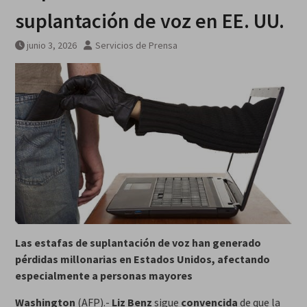
suplantación de voz en EE. UU.
junio 3, 2026
Servicios de Prensa
Las estafas de suplantación de voz han generado
pérdidas millonarias en Estados Unidos, afectando
especialmente a personas mayores
Washington
(AFP).-
Liz Benz
sigue
convencida
de que la