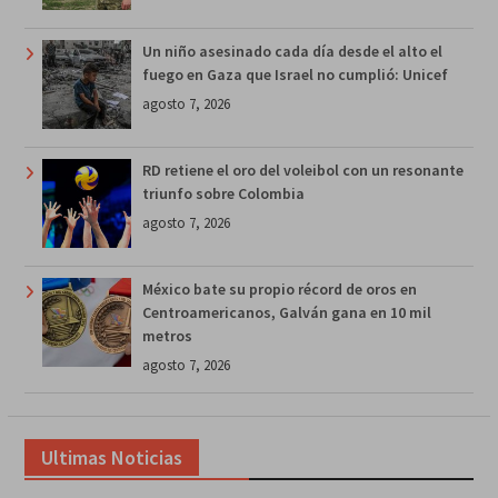
Un niño asesinado cada día desde el alto el
fuego en Gaza que Israel no cumplió: Unicef
agosto 7, 2026
RD retiene el oro del voleibol con un resonante
triunfo sobre Colombia
agosto 7, 2026
México bate su propio récord de oros en
Centroamericanos, Galván gana en 10 mil
metros
agosto 7, 2026
Ultimas Noticias