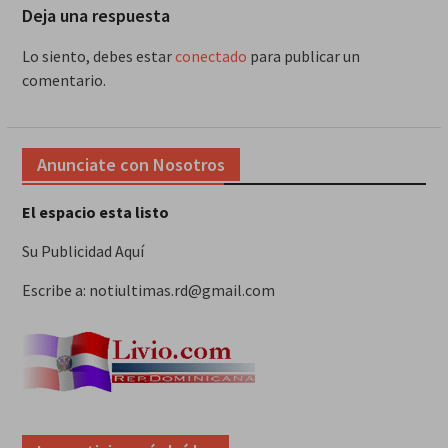
Deja una respuesta
Lo siento, debes estar
conectado
para publicar un
comentario.
Anunciate con Nosotros
El espacio esta listo
Su Publicidad Aquí
Escribe a: notiultimas.rd@gmail.com