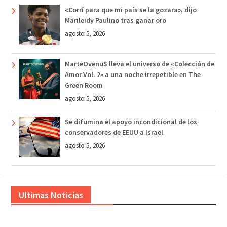
«Corrí para que mi país se la gozara», dijo
Marileidy Paulino tras ganar oro
agosto 5, 2026
MarteOvenuS lleva el universo de «Colección de
Amor Vol. 2» a una noche irrepetible en The
Green Room
agosto 5, 2026
Se difumina el apoyo incondicional de los
conservadores de EEUU a Israel
agosto 5, 2026
Ultimas Noticias