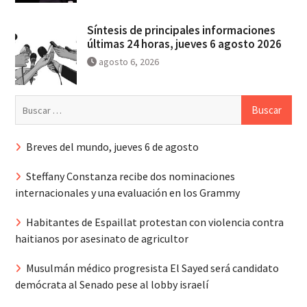
Síntesis de principales informaciones
últimas 24 horas, jueves 6 agosto 2026
agosto 6, 2026
Buscar:
Breves del mundo, jueves 6 de agosto
Steffany Constanza recibe dos nominaciones
internacionales y una evaluación en los Grammy
Habitantes de Espaillat protestan con violencia contra
haitianos por asesinato de agricultor
Musulmán médico progresista El Sayed será candidato
demócrata al Senado pese al lobby israelí