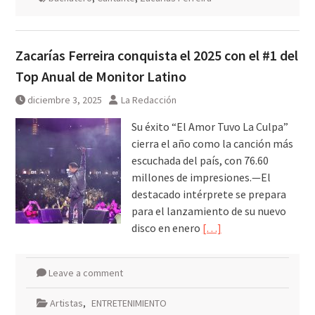
Zacarías Ferreira conquista el 2025 con el #1 del
Top Anual de Monitor Latino
diciembre 3, 2025
La Redacción
Su éxito “El Amor Tuvo La Culpa”
cierra el año como la canción más
escuchada del país, con 76.60
millones de impresiones.—El
destacado intérprete se prepara
para el lanzamiento de su nuevo
disco en enero
[…]
Leave a comment
Artistas
,
ENTRETENIMIENTO