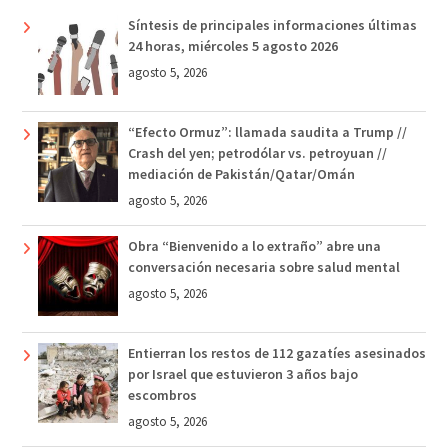
Síntesis de principales informaciones últimas
24 horas, miércoles 5 agosto 2026
agosto 5, 2026
“Efecto Ormuz”: llamada saudita a Trump //
Crash del yen; petrodólar vs. petroyuan //
mediación de Pakistán/Qatar/Omán
agosto 5, 2026
Obra “Bienvenido a lo extraño” abre una
conversación necesaria sobre salud mental
agosto 5, 2026
Entierran los restos de 112 gazatíes asesinados
por Israel que estuvieron 3 años bajo
escombros
agosto 5, 2026