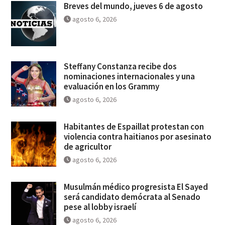
Breves del mundo, jueves 6 de agosto
agosto 6, 2026
Steffany Constanza recibe dos
nominaciones internacionales y una
evaluación en los Grammy
agosto 6, 2026
Habitantes de Espaillat protestan con
violencia contra haitianos por asesinato
de agricultor
agosto 6, 2026
Musulmán médico progresista El Sayed
será candidato demócrata al Senado
pese al lobby israelí
agosto 6, 2026