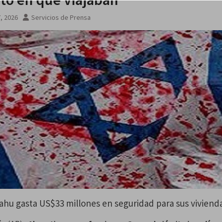
to 2026
7, 2026
Servicios de Prensa
hu gasta US$33 millones en seguridad para sus viviend