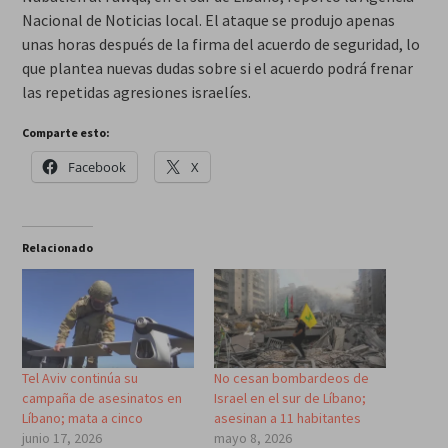
Nacional de Noticias local. El ataque se produjo apenas
unas horas después de la firma del acuerdo de seguridad, lo
que plantea nuevas dudas sobre si el acuerdo podrá frenar
las repetidas agresiones israelíes.
Comparte esto:
Facebook
X
Relacionado
Tel Aviv continúa su
No cesan bombardeos de
campaña de asesinatos en
Israel en el sur de Líbano;
Líbano; mata a cinco
asesinan a 11 habitantes
junio 17, 2026
mayo 8, 2026