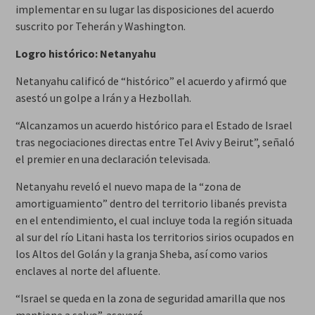
implementar en su lugar las disposiciones del acuerdo
suscrito por Teherán y Washington.
Logro histórico: Netanyahu
Netanyahu calificó de “histórico” el acuerdo y afirmó que
asestó un golpe a Irán y a Hezbollah.
“Alcanzamos un acuerdo histórico para el Estado de Israel
tras negociaciones directas entre Tel Aviv y Beirut”, señaló
el premier en una declaración televisada.
Netanyahu reveló el nuevo mapa de la “zona de
amortiguamiento” dentro del territorio libanés prevista
en el entendimiento, el cual incluye toda la región situada
al sur del río Litani hasta los territorios sirios ocupados en
los Altos del Golán y la granja Sheba, así como varios
enclaves al norte del afluente.
“Israel se queda en la zona de seguridad amarilla que nos