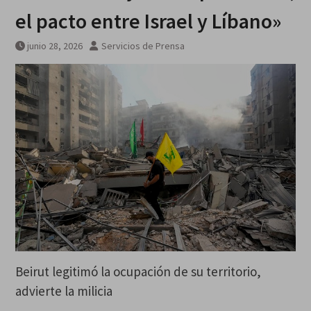
galardonados?
el pacto entre Israel y Líbano»
junio 28, 2026
Servicios de Prensa
Beirut legitimó la ocupación de su territorio,
advierte la milicia