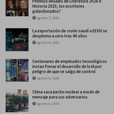
Premios Anuales de Literatura 2026 e
Historia 2025, los escritores
galardonados?
agosto 7, 2026
La exportación de crudo saudí a EEUU se
desploma a cero tras 40 años
agosto 6, 2026
Centenares de empleados tecnológicos
instan frenar el desarrollo de la IA por
peligro de que se salga de control
agosto 6, 2026
China saca pecho nuclear a modo de
mensaje para sus adversarios
agosto 6, 2026