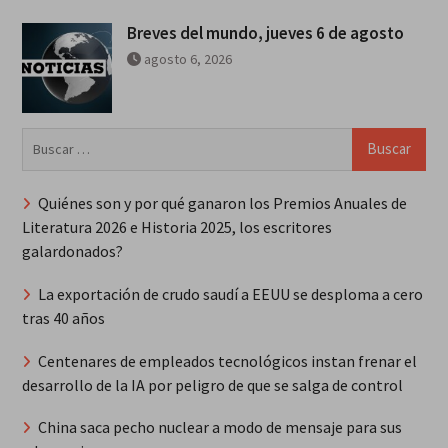
Breves del mundo, jueves 6 de agosto
agosto 6, 2026
Buscar:
Quiénes son y por qué ganaron los Premios Anuales de
Literatura 2026 e Historia 2025, los escritores
galardonados?
La exportación de crudo saudí a EEUU se desploma a cero
tras 40 años
Centenares de empleados tecnológicos instan frenar el
desarrollo de la IA por peligro de que se salga de control
China saca pecho nuclear a modo de mensaje para sus