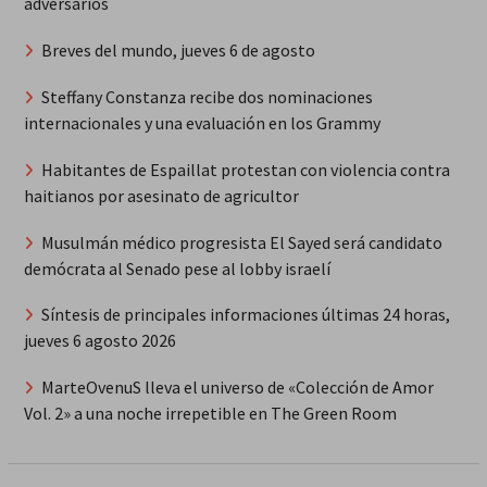
adversarios
Breves del mundo, jueves 6 de agosto
Steffany Constanza recibe dos nominaciones
internacionales y una evaluación en los Grammy
Habitantes de Espaillat protestan con violencia contra
haitianos por asesinato de agricultor
Musulmán médico progresista El Sayed será candidato
demócrata al Senado pese al lobby israelí
Síntesis de principales informaciones últimas 24 horas,
jueves 6 agosto 2026
MarteOvenuS lleva el universo de «Colección de Amor
Vol. 2» a una noche irrepetible en The Green Room