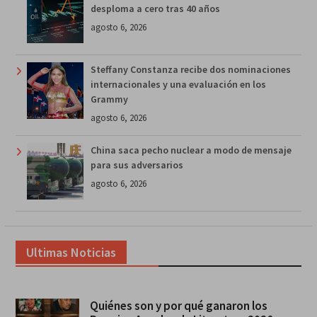
desploma a cero tras 40 años
agosto 6, 2026
Steffany Constanza recibe dos nominaciones
internacionales y una evaluación en los
Grammy
agosto 6, 2026
China saca pecho nuclear a modo de mensaje
para sus adversarios
agosto 6, 2026
Ultimas Noticias
Quiénes son y por qué ganaron los