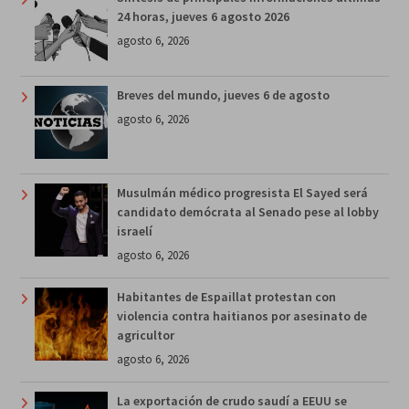
24 horas, jueves 6 agosto 2026
agosto 6, 2026
Breves del mundo, jueves 6 de agosto
agosto 6, 2026
Musulmán médico progresista El Sayed será
candidato demócrata al Senado pese al lobby
israelí
agosto 6, 2026
Habitantes de Espaillat protestan con
violencia contra haitianos por asesinato de
agricultor
agosto 6, 2026
La exportación de crudo saudí a EEUU se