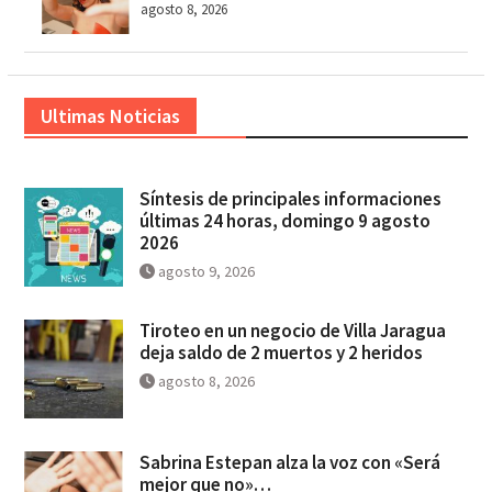
agosto 8, 2026
Ultimas Noticias
Síntesis de principales informaciones
últimas 24 horas, domingo 9 agosto
2026
agosto 9, 2026
Tiroteo en un negocio de Villa Jaragua
deja saldo de 2 muertos y 2 heridos
agosto 8, 2026
Sabrina Estepan alza la voz con «Será
mejor que no»…