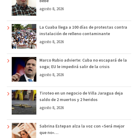
bebé
agosto 8, 2026
La Cuaba llega a 100 días de protestas contra
instalación de relleno contaminante
agosto 8, 2026
Marco Rubio advierte: Cuba no escapará de la
soga; EU le impedirá salir de la crisis
agosto 8, 2026
Tiroteo en un negocio de Villa Jaragua deja
saldo de 2 muertos y 2 heridos
agosto 8, 2026
Sabrina Estepan alza la voz con «Será mejor
que no»…