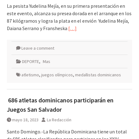
La pesista Yudelina Mejía, en su primera presentación en
este evento, alcanza su presea dorada en el arranque en los
87 kilógramos y logra la plata en el envión Yudelina Mejía,
Daiana Serrano y Fransheska
[…]
Leave a comment
DEPORTE
,
Mas
atletismo
,
juegos olímpicos
,
medallistas dominicanos
686 atletas dominicanos participarán en
Juegos San Salvador
mayo 18, 2023
La Redacción
Santo Domingo.-La República Dominicana tiene un total