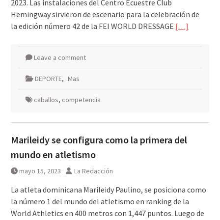
2023. Las instalaciones del Centro Ecuestre Club
Hemingway sirvieron de escenario para la celebración de
la edición número 42 de la FEI WORLD DRESSAGE
[…]
Leave a comment
DEPORTE
,
Mas
caballos
,
competencia
Marileidy se configura como la primera del
mundo en atletismo
mayo 15, 2023
La Redacción
La atleta dominicana Marileidy Paulino, se posiciona como
la número 1 del mundo del atletismo en ranking de la
World Athletics en 400 metros con 1,447 puntos. Luego de