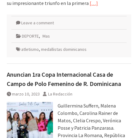
su impresionante triunfo en la primera
[…]
Leave a comment
DEPORTE
,
Mas
atletismo
,
medallistas dominicanos
Anuncian 1ra Copa Internacional Casa de
Campo de Polo Femenino de R. Dominicana
marzo 10, 2023
La Redacción
Guillermina Suffern, Malena
Colombo, Carolina Rainer de
Matos, Clelia Crespo, Verónica
Posse y Patricia Panzarasa.
Provincia La Romana, República