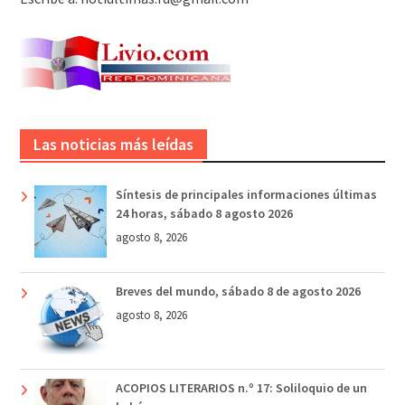
Las noticias más leídas
Síntesis de principales informaciones últimas
24 horas, sábado 8 agosto 2026
agosto 8, 2026
Breves del mundo, sábado 8 de agosto 2026
agosto 8, 2026
ACOPIOS LITERARIOS n.º 17: Soliloquio de un