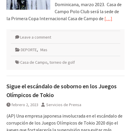
Dominicana, marzo 2023. Casa de
Campo Polo Club será la sede de
la Primera Copa Internacional Casa de Campo de
[…]
Leave a comment
DEPORTE
,
Mas
Casa de Campo
,
torneo de golf
Sigue el escándalo de soborno en los Juegos
Olímpicos de Tokio
febrero 2, 2023
Servicios de Prensa
(AP) Una empresa japonesa involucrada en el escándalo de
corrupción de los Juegos Olímpicos de Tokio 2020 dijo el
jueves que fortalecería la supervisión para evitar más