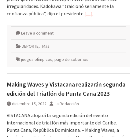
irregularidades. Kadokawa “traicionó seriamente la
confianza pública”, dijo el presidente
[…]
Leave a comment
DEPORTE
,
Mas
juegos olímpicos
,
pago de sobornos
Making Waves y Vistacana realizarán segunda
edición del Triatlón de Punta Cana 2023
diciembre 15, 2022
La Redacción
VISTACANA alojará la segunda edición del evento
internacional de triatlón más importante del Caribe.
Punta Cana, República Dominicana. – Making Waves, a