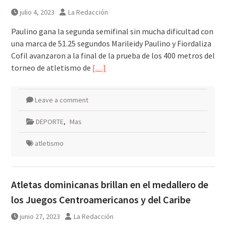
julio 4, 2023
La Redacción
Paulino gana la segunda semifinal sin mucha dificultad con
una marca de 51.25 segundos Marileidy Paulino y Fiordaliza
Cofil avanzaron a la final de la prueba de los 400 metros del
torneo de atletismo de
[…]
Leave a comment
DEPORTE
,
Mas
atletismo
Atletas dominicanas brillan en el medallero de
los Juegos Centroamericanos y del Caribe
junio 27, 2023
La Redacción