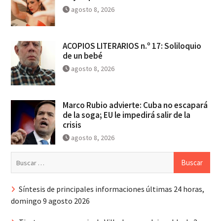
agosto 8, 2026
ACOPIOS LITERARIOS n.º 17: Soliloquio
de un bebé
agosto 8, 2026
Marco Rubio advierte: Cuba no escapará
de la soga; EU le impedirá salir de la
crisis
agosto 8, 2026
Buscar:
Síntesis de principales informaciones últimas 24 horas,
domingo 9 agosto 2026