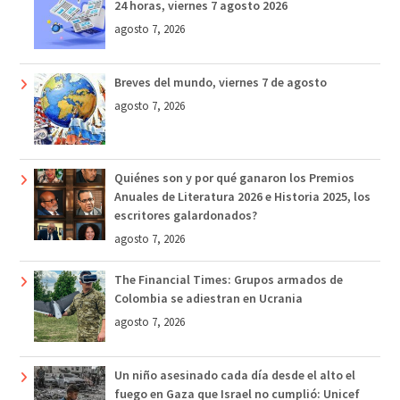
24 horas, viernes 7 agosto 2026
agosto 7, 2026
Breves del mundo, viernes 7 de agosto
agosto 7, 2026
Quiénes son y por qué ganaron los Premios
Anuales de Literatura 2026 e Historia 2025, los
escritores galardonados?
agosto 7, 2026
The Financial Times: Grupos armados de
Colombia se adiestran en Ucrania
agosto 7, 2026
Un niño asesinado cada día desde el alto el
fuego en Gaza que Israel no cumplió: Unicef