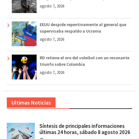
agosto 7, 2026
EEUU despide repentinamente al general que
supervisaba respaldo a Ucrania
agosto 7, 2026
RD retiene el oro del voleibol con un resonante
triunfo sobre Colombia
agosto 7, 2026
Ultimas Noticias
Síntesis de principales informaciones
últimas 24 horas, sábado 8 agosto 2026