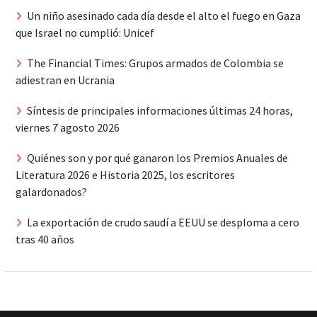
Un niño asesinado cada día desde el alto el fuego en Gaza
que Israel no cumplió: Unicef
The Financial Times: Grupos armados de Colombia se
adiestran en Ucrania
Síntesis de principales informaciones últimas 24 horas,
viernes 7 agosto 2026
Quiénes son y por qué ganaron los Premios Anuales de
Literatura 2026 e Historia 2025, los escritores
galardonados?
La exportación de crudo saudí a EEUU se desploma a cero
tras 40 años