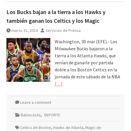
Los Bucks bajan a la tierra a los Hawks y
también ganan los Celtics y los Magic
marzo 31, 2024
Servicios de Prensa
Washington, 30 mar (EFE).- Los
Milwaukee Bucks bajaron a la
tierra a los Atlanta Hawks, que
venían de ganarle por partida
doble a los Boston Celtics en la
jornada de este sábado de la NBA
[…]
Leave a comment
Baloncesto
,
DEPORTE
Celtics de Boston
,
Hawks de Atlanta
,
Magic de