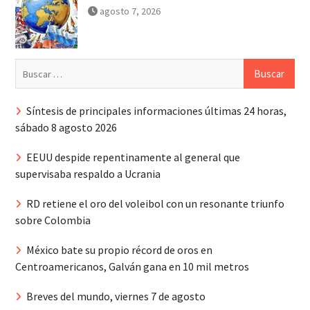
agosto 7, 2026
Buscar:
Síntesis de principales informaciones últimas 24 horas,
sábado 8 agosto 2026
EEUU despide repentinamente al general que
supervisaba respaldo a Ucrania
RD retiene el oro del voleibol con un resonante triunfo
sobre Colombia
México bate su propio récord de oros en
Centroamericanos, Galván gana en 10 mil metros
Breves del mundo, viernes 7 de agosto