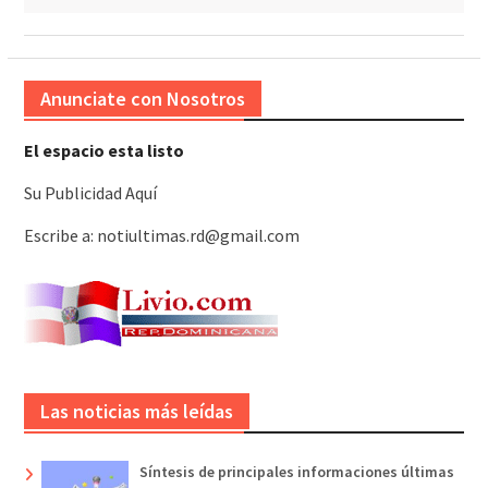
Anunciate con Nosotros
El espacio esta listo
Su Publicidad Aquí
Escribe a: notiultimas.rd@gmail.com
Las noticias más leídas
Síntesis de principales informaciones últimas