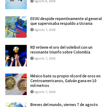
agosto 8, 2026
EEUU despide repentinamente al general
que supervisaba respaldo a Ucrania
agosto 7, 2026
RD retiene el oro del voleibol con un
resonante triunfo sobre Colombia
agosto 7, 2026
México bate su propio récord de oros en
Centroamericanos, Galván gana en 10
mil metros
agosto 7, 2026
Breves del mundo, viernes 7 de agosto